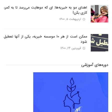
اهدای مو به خیریه‌ها: ای که موهایت می‌رسد تا به کمر،
کاری بکن!
اردیبهشت ۵, ۱۴۰۰
ممکن است از هر ۱۰ موسسه خیریه، یکی از آنها تعطیل
شود
فروردین ۲۴, ۱۴۰۰
دوره‌های آموزشی