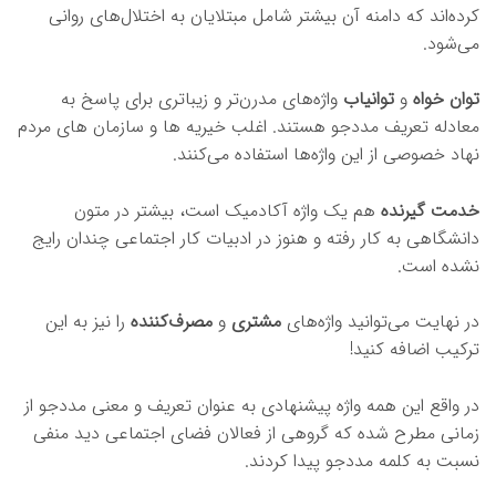
کرده‌اند که دامنه آن بیشتر شامل مبتلایان به اختلال‌های روانی
می‌شود.
توان خواه
و
توانی
اب
واژه‌های مدرن‌تر و زیباتری برای پاسخ به
معادله تعریف مددجو هستند. اغلب خیریه ها و سازمان های مردم
نهاد خصوصی از این واژه‌ها استفاده می‌کنند.
خدمت گیرنده
هم یک واژه آکادمیک است، بیشتر در متون
دانشگاهی به کار رفته و هنوز در ادبیات کار اجتماعی چندان رایج
نشده است.
در نهایت می‌توانید واژه‌های
مشتری
و
مصرف‌کننده
را نیز به این
ترکیب اضافه کنید!
در واقع این همه واژه پیشنهادی به عنوان تعریف و معنی مددجو از
زمانی مطرح شده که گروهی از فعالان فضای اجتماعی دید منفی
نسبت به کلمه مددجو پیدا کردند.