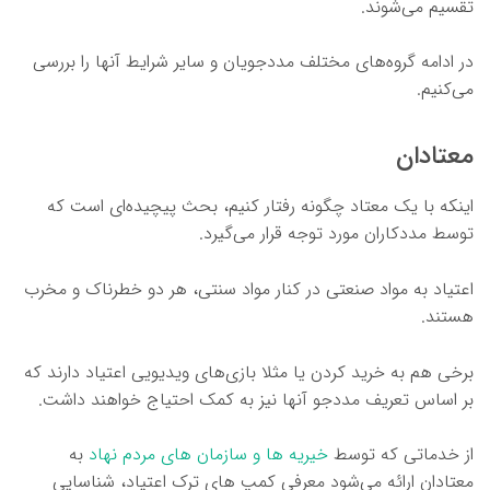
تقسیم می‌شوند.
در ادامه گروه‌های مختلف مددجویان و سایر شرایط آنها را بررسی
می‌کنیم.
معتادان
اینکه با یک معتاد چگونه رفتار کنیم، بحث پیچیده‌ای است که
توسط مددکاران مورد توجه قرار می‌گیرد.
اعتیاد به مواد صنعتی در کنار مواد سنتی، هر دو خطرناک و مخرب
هستند.
برخی هم به خرید کردن یا مثلا بازی‌های ویدیویی اعتیاد دارند که
بر اساس تعریف مددجو آنها نیز به کمک احتیاج خواهند داشت.
از خدماتی که توسط
خیریه ها و سازمان های مردم نهاد
به
معتادان ارائه می‌شود معرفی کمپ های ترک اعتیاد، شناسایی