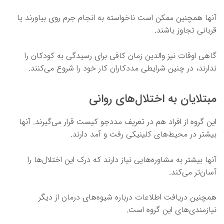
آنها همچنین ممکن است ناخواسته به انجام جرم روی بیاورند یا
قربانی تجاوز باشند.
گاهی اوقات نیز والدین زمان کافی برای رسیدگی به کودکان را
ندارند، در چنین شرایطی مددکاران کار خود را شروع می‌کنند.
مبتلایان به اختلال‌های روانی
این گروه از افراد هم در تعریف مددجو کیست قرار می‌گیرند. آنها
بیشتر در محیط‌های کلینیکی رفت و آمد دارند.
آنها بیشتر به مشاوره‌هایی نیاز دارند که درک این اختلال‌ها را
آسان‌تر می‌کند.
همچنین دریافت اطلاعات درباره شیوه‌های درمان از دیگر
نیازمندی‌های این گروه است.