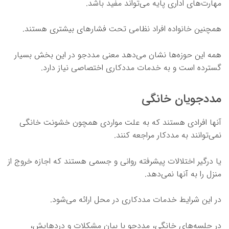
مهارت‌های اداری پایه می‌تواند مفید باشد.
همچنین خانواده افراد نظامی تحت فشارهای بیشتری هستند.
همه این حوزه‌ها نشان می‌دهد معنی مددجو در این بخش بسیار
گسترده است و به خدمات مددکاری اختصاصی نیاز دارد.
مددجویان خانگی
آنها افرادی هستند که به علت مواردی همچون خشونت خانگی
نمی‌توانند به مددکار مراجعه کنند.
یا درگیر اختلالات پیشرفته روانی و جسمی هستند که اجازه خروج از
منزل را به آنها نمی‌دهد.
در این شرایط خدمات مددکاری در محل ارائه می‌شود.
در جلسه‌های خانگی، مددجو با بیان مشکلات و دردهایش،