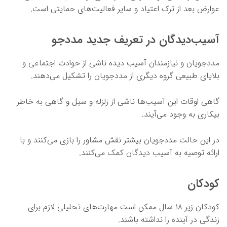
عوارض بعد از ترک اعتیاد و سایر فعالیت‌های حمایتی است.
آسیب‌دیدگان در تعریف جدید مددجو
مددجویان و نیازمندان آسیب دیده ناشی از حوادث اجتماعی و
بلایای طبیعی گروه دیگری از مددجویان را تشکیل می‌دهند.
گاهی اوقات این آسیب‌ها ناشی از زلزله و سیل و گاهی به خاطر
بیکاری به وجود می‌آیند.
در این حالت مددجویان بیشتر نقش مشاور را بازی می‌کنند و با
ارائه توصیه‌ به آسیب دیدگان کمک می‌کنند.
کودکان
کودکان زیر ۱۸ سال ممکن است مهارت‌های تحلیلی لازم برای
زندگی در آینده را نداشته باشند.