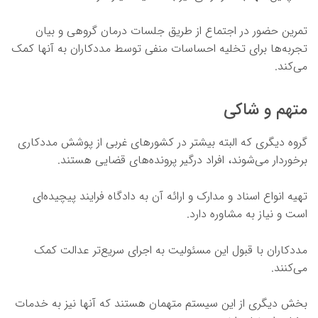
تمرین حضور در اجتماع از طریق جلسات درمان گروهی و بیان
تجربه‌ها برای تخلیه احساسات منفی توسط مددکاران به آنها کمک
می‌کند.
متهم و شاکی
گروه دیگری که البته بیشتر در کشورهای غربی از پوشش مددکاری
برخوردار می‌شوند، افراد درگیر پرونده‌های قضایی هستند.
تهیه انواع اسناد و مدارک و ارائه آن به دادگاه فرایند پیچیده‌ای
است و نیاز به مشاوره دارد.
مددکاران با قبول این مسئولیت به اجرای سریع‌تر عدالت کمک
می‌کنند.
بخش دیگری از این سیستم متهمان هستند که آنها نیز به خدمات