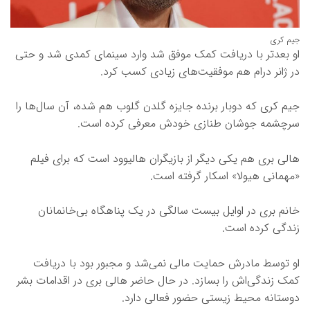
جیم کری
او بعدتر با دریافت کمک موفق شد وارد سینمای کمدی شد و حتی
در ژانر درام هم موفقیت‌های زیادی کسب کرد.
جیم کری که دوبار برنده جایزه گلدن گلوب هم شده، آن سال‌ها را
سرچشمه جوشان طنازی خودش معرفی کرده است.
هالی بری هم یکی دیگر از بازیگران هالیوود است که برای فیلم
«مهمانی هیولا» اسکار گرفته است.
خانم بری در اوایل بیست سالگی در یک پناهگاه بی‌خانمانان
زندگی کرده است.
او توسط مادرش حمایت مالی نمی‌شد و مجبور بود با دریافت
کمک زندگی‌اش را بسازد. در حال حاضر هالی بری در اقدامات بشر
دوستانه محیط زیستی حضور فعالی دارد.