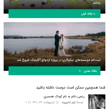
بدانند
مقاله قبلی
ثبت‌نام موسسه‌های نیکوکاری در پروژه ازدواج آگاپتیک شروع شد
مقاله بعدی
شما همچنین ممکن است دوست داشته باشید
رنجی دائم به نام کودک همسری
توسط
تیم تحریریه
اردیبهشت ۲۶, ۱۴۰۱
0