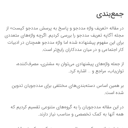
جمع‌بندی
در مقاله «تعریف واژه مددجو و پاسخ به پرسش مددجو کیست» از
مجله آگاپه تعریف مددجو را بررسی کردیم. اگرچه واژه‌های متعددی
برای این مفهوم پیشنهاده شده اما واژه مددجو همچنان در ادبیات
کار اجتماعی و در میان مددکاران رایج‌تر است.
از جمله واژه‌های پیشنهادی می‌توان به مشتری، مصرف‌کننده،
توان‌یاب، مراجع و … اشاره کرد.
بر همین اساس دسته‌بندی‌های مختلفی برای مددجویان تدوین
شده است.
در این مقاله مددجویان را به گروه‌های متنوعی تقسیم کردیم که
همه آنها به کمک تخصصی و مناسب نیاز دارند.