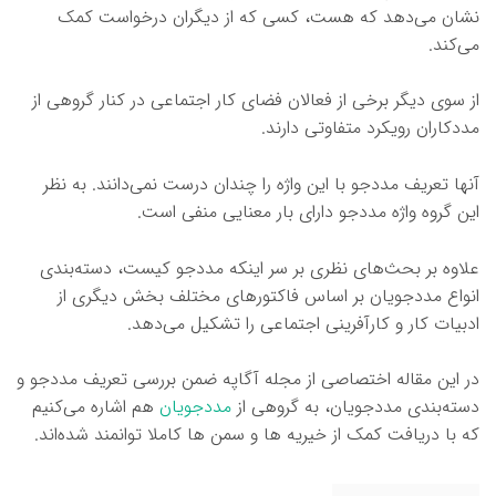
نشان می‌دهد که هست، کسی که از دیگران درخواست کمک
می‌کند.
از سوی دیگر برخی از فعالان فضای کار اجتماعی در کنار گروهی از
مددکاران رویکرد متفاوتی دارند.
آنها تعریف مددجو با این واژه را چندان درست نمی‌دانند. به نظر
این گروه واژه مددجو دارای بار معنایی منفی است.
علاوه بر بحث‌های نظری بر سر اینکه مددجو کیست، دسته‌بندی
انواع مددجویان بر اساس فاکتورهای مختلف بخش دیگری از
ادبیات کار و کارآفرینی اجتماعی را تشکیل می‌دهد.
در این مقاله اختصاصی از مجله آگاپه ضمن بررسی تعریف مددجو و
دسته‌بندی مددجویان، به گروهی از
مددجویان
هم اشاره می‌کنیم
که با دریافت کمک از خیریه ها و سمن ها کاملا توانمند شده‌اند.