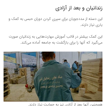
زندانیان و بعد از آزادی
این دسته از مددجویان برای سپری کردن دوران حبس به کمک و
یاری نیاز دارند.
این کمک بیشتر در قالب آموزش مهارت‌هایی به زندانیان صورت
می‌گیرد که آنها را برای بازگشت به جامعه آماده می‌کند.
همچنین آنها بعد از آزادی نیز به حمایت نیاز دارند.