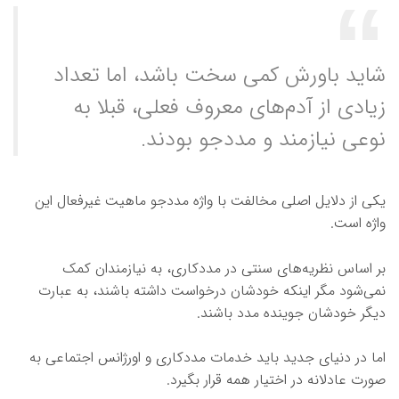
شاید باورش کمی سخت باشد، اما تعداد
زیادی از آدم‌های معروف فعلی، قبلا به
نوعی نیازمند و مددجو بودند.
یکی از دلایل اصلی مخالفت با واژه مددجو ماهیت غیرفعال این
واژه است.
بر اساس نظریه‌های سنتی در مددکاری، به نیازمندان کمک
نمی‌شود مگر اینکه خودشان درخواست داشته باشند، به عبارت
دیگر خودشان جوینده مدد باشند.
اما در دنیای جدید باید خدمات مددکاری و اورژانس اجتماعی به
صورت عادلانه در اختیار همه قرار بگیرد.