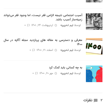
آسیب اجتماعی نتیجه الزامی فقر نیست، اما وجود فقر می‌تواند
زمینه‌ساز آسیب باشد.
توسط
تیم تحریریه
اردیبهشت ۲۴, ۱۴۰۱
0
معرفی و دسترسی به مقاله های پربازدید مجله آگاپه در سال
۱۴۰۰
توسط
تیم تحریریه
اسفند ۲۱, ۱۴۰۰
0
به چه کسانی باید کمک کرد
توسط
تیم تحریریه
مهر ۲۰, ۱۴۰۰
0
2 نظرات