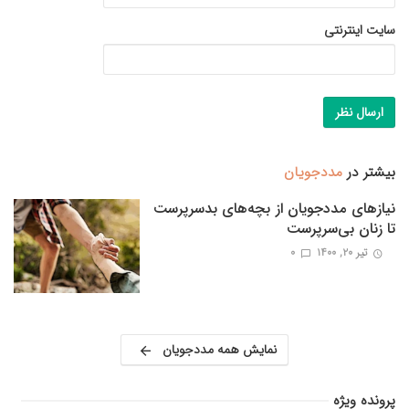
سایت اینترنتی
بیشتر در
مددجویان
نیازهای مددجویان از بچه‌های بدسرپرست
تا زنان بی‌سرپرست
تیر ۲۰, ۱۴۰۰
0
نمایش همه مددجویان
پرونده ویژه