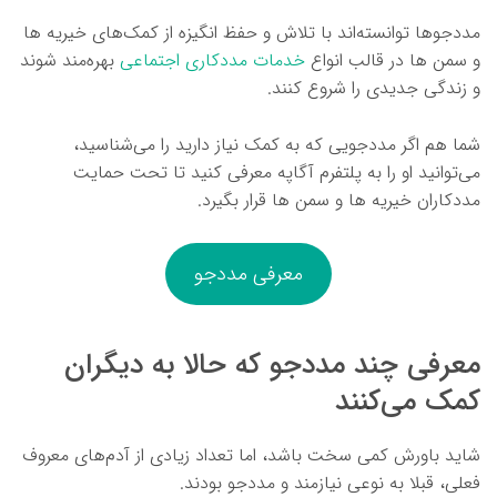
مددجوها توانسته‌اند با تلاش و حفظ انگیزه از کمک‌های خیریه ها
و سمن ها در قالب انواع
خدمات مددکاری اجتماعی
بهره‌مند شوند
و زندگی جدیدی را شروع کنند.
شما هم اگر مددجویی که به کمک نیاز دارید را می‌شناسید،
می‌توانید او را به پلتفرم آگاپه معرفی کنید تا تحت حمایت
مددکاران خیریه ها و سمن ها قرار بگیرد.
معرفی مددجو
معرفی چند مددجو که حالا به دیگران
کمک می‌کنند
شاید باورش کمی سخت باشد، اما تعداد زیادی از آدم‌های معروف
فعلی، قبلا به نوعی نیازمند و مددجو بودند.