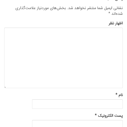
نشانی ایمیل شما منتشر نخواهد شد.
بخش‌های موردنیاز علامت‌گذاری
شده‌اند
*
اظهار نظر
نام
*
پست الکترونیک
*