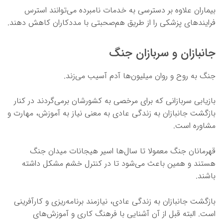
بیماران علاوه بر دسترسی به خدمات نامبرده می‌توانند استرس
فرایندهای پزشکی را از طریق هم‌صحبتی با مددکاران کاهش دهند.
جانبازان و سربازان جنگ
جنگ به روح و روان میلیون‌ها آدم آسیب می‌زند.
بازیابی سربازانی که برای مرخصی به کشورشان برمی‌گردند در کنار
بازگشت جانبازان به زندگی عادی به معنی نیاز به آموزش، مهارت و
مشاوره است.
قهرمانان جنگ معمولا تا سال‌ها اسیر هیجانات میدان جنگ
هستند و همین باعث می‌شود تا در کنترل خشم مشکل داشته
باشند.
بازگشت جانبازان به زندگی عادی، نیازمند برنامه‌ریزی و کارآفرینی
است. البته قبل از آن آشنایی با فرهنگ کاری و آموزش‌های