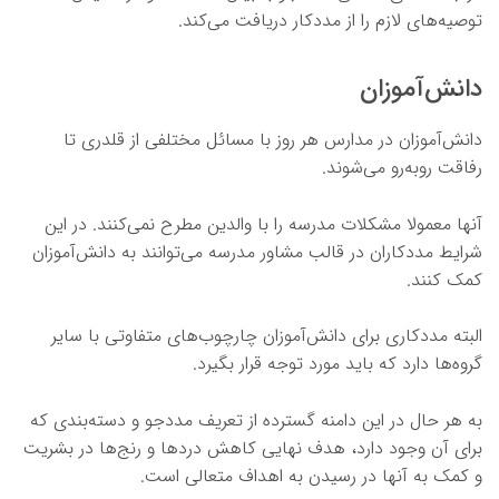
توصیه‌های لازم را از مددکار دریافت می‌کند.
دانش‌آموزان
دانش‌آموزان در مدارس هر روز با مسائل مختلفی از قلدری تا
رفاقت روبه‌رو می‌شوند.
آنها معمولا مشکلات مدرسه را با والدین مطرح نمی‌کنند. در این
شرایط مددکاران در قالب مشاور مدرسه می‌توانند به دانش‌آموزان
کمک کنند.
البته مددکاری برای دانش‌آموزان چارچوب‌های متفاوتی با سایر
گروه‌ها دارد که باید مورد توجه قرار بگیرد.
به هر حال در این دامنه گسترده از تعریف مددجو و دسته‌بندی که
برای آن وجود دارد، هدف نهایی کاهش دردها و رنج‌ها در بشریت
و کمک به آنها در رسیدن به اهداف متعالی است.