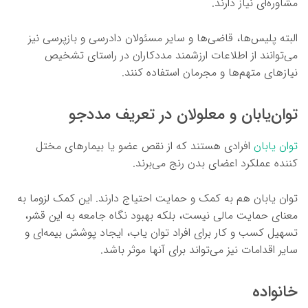
مشاوره‌ای نیاز دارند.
البته پلیس‌ها، قاضی‌ها و سایر مسئولان دادرسی و بازپرسی نیز
می‌توانند از اطلاعات ارزشمند مددکاران در راستای تشخیص
نیازهای متهم‌ها و مجرمان استفاده کنند.
توان‌یابان و معلولان در تعریف مددجو
توان یابان
افرادی هستند که از نقص عضو یا بیمارهای مختل
کننده عملکرد اعضای بدن رنج می‌برند.
توان یابان هم به کمک و حمایت احتیاج دارند. این کمک لزوما به
معنای حمایت مالی نیست، بلکه بهبود نگاه جامعه به این قشر،
تسهیل کسب و کار برای افراد توان یاب، ایجاد پوشش بیمه‌ای و
سایر اقدامات نیز می‌تواند برای آنها موثر باشد.
خانواده