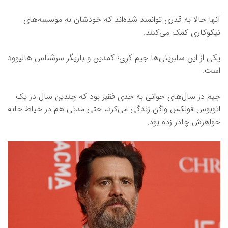
آنها حالا به قدری توانمند شده‌اند که خودشان به موسسه‌های
نیکوکاری کمک می‌کنند.
یکی از این سلبریتی‌ها جیم کری؛ کمدین و بازیگر سرشناس هالیوود
است.
جیم در سال‌های جوانی به حدی فقیر بود که چندین سال در یک
اتوبوس فولکس واگن زندگی می‌کرد، حتی مدتی هم در حیاط خانه
خواهرش چادر زده بود.