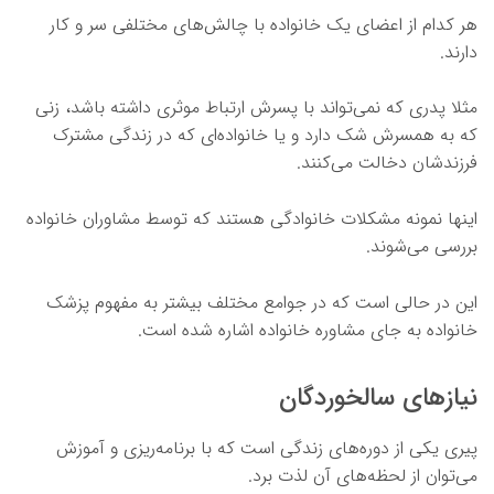
هر کدام از اعضای یک خانواده با چالش‌های مختلفی سر و کار
دارند.
مثلا پدری که نمی‌تواند با پسرش ارتباط موثری داشته باشد، زنی
که به همسرش شک دارد و یا خانواده‌ای که در زندگی مشترک
فرزندشان دخالت می‌کنند.
اینها نمونه مشکلات خانوادگی هستند که توسط مشاوران خانواده
بررسی می‌شوند.
این در حالی است که در جوامع مختلف بیشتر به مفهوم پزشک
خانواده به جای مشاوره خانواده اشاره شده است.
نیازهای سالخوردگان
پیری یکی از دوره‌های زندگی است که با برنامه‌ریزی و آموزش
می‌توان از لحظه‌های آن لذت برد.