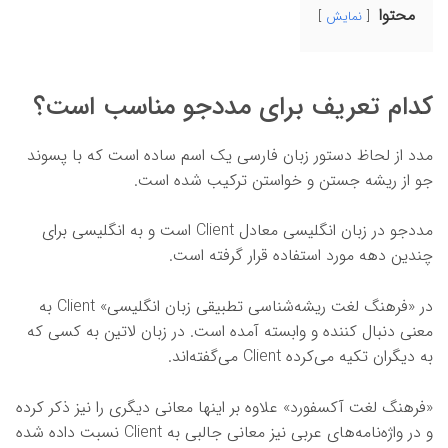
محتوا
نمایش
کدام تعریف برای مددجو مناسب است؟
مدد از لحاظ دستور زبان فارسی یک اسم ساده است که با پسوند
جو از ریشه جستن و خواستن ترکیب شده است.
مددجو در زبان انگلیسی معادل Client است و به انگلیسی برای
چندین دهه مورد استفاده قرار گرفته است.
در «فرهنگ لغت ریشه‌شناسی تطبیقی زبان انگلیسی» Client به
معنی دنبال کننده و وابسته آمده است. در زبان لاتین به کسی که
به دیگران تکیه می‌کرده Client می‌گفته‌اند.
«فرهنگ لغت آکسفورد» علاوه بر اینها معانی دیگری را نیز ذکر کرده
و در واژه‌نامه‌های عربی نیز معانی جالبی به Client نسبت داده شده