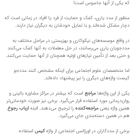
که یکی از آنها جاسوس است!
منظور از مدد یاری، کمک و حمایت از فرد یا افراد در زمانی است که
دچار مشکل شده‌اند و با تمایل خودشان به دیگران نیاز دارند.
در واقع موسسه‌های نیکوکاری و بهزیستی در مراحل مختلف به
مددجویان یاری می‌رسانند، در حل معضلات به آنها کمک می‌کنند
و حتی بعد از تأمین نیازهای اولیه همچنان از آنها حمایت می‌کنند.
اما متخصصان علوم اجتماعی برای اینکه مشخص کنند مددجو
کیست واژه‌های دیگری را نیز پیشنهاد داده‌اند.
یکی از این واژه‌ها
مراجع
است که بیشتر در مراکز مشاوره بالینی و
روان‌درمانی مورد استفاده قرار می‌گیرد. برخی نیز صورت خودمانی‌تر
همین واژه یعنی
مراجعه‌کننده
را ترجیح می‌دهند. البته
ارباب رجوع
هم در همین دسته‌بندی جای می‌گیرد.
برخی از مددکاران در اورژانس اجتماعی از واژه
کیس
استفاده