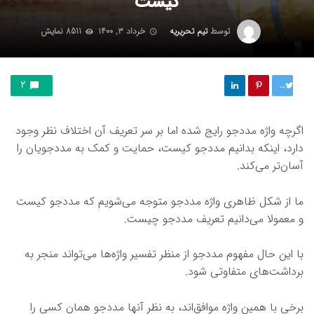
کیست
توسط
تیم تحریریه
خرداد ۳, ۱۴۰۰
8511 نمایش
توییت
2
اگرچه واژه مددجو رایج شده اما بر سر تعریف آن اختلاف نظر وجود
دارد، اینکه بدانیم مددجو کیست، حمایت و کمک به مددجویان را
آسان‌تر می‌کند.
ما از شکل ظاهری واژه مددجو متوجه می‌‌شویم که مددجو کیست
و معمولا می‌دانیم تعریف مددجو چیست.
با این حال مفهوم مددجو از منظر تفسیر واژه‌ها می‌تواند منجر به
برداشت‌های متفاوتی شود.
برخی با همین واژه موافق‌اند، به نظر آنها مددجو همان کسی را