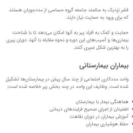
قشر نزدیک به سالمند جامعه گروه حساسی از مددجویان هستند
که برای ورود به حمایت نیاز دارند.
حمایت و کمک به افراد پیر به آنها امکان می‌دهد تا با شناخت
بیماری‌ها و آسیب‌های این دوره و نحوه مقابله با آنها، دوران پیری
را به بهترین شکل سپری کنند.
بیماران بیمارستانی
واحد مددکاری اجتماعی از چند سال پیش در بیمارستان‌ها تشکیل
شده است. وظایف این واحد در چند بخش زیر خلاصه شده است:
هماهنگی بیمار با بیمارستان
اطمینان از اجرای صحیح فرایندهای درمانی
آموزش بیماران در دوران نقاهت
حفظ هوشیاری بیماران