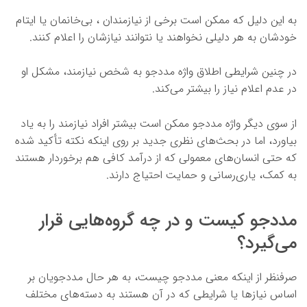
به این دلیل که ممکن است برخی از نیازمندان ، بی‌خانمان یا ایتام
خودشان به هر دلیلی نخواهند یا نتوانند نیازشان را اعلام کنند.
در چنین شرایطی اطلاق واژه مددجو به شخص نیازمند، مشکل او
در عدم اعلام نیاز را بیشتر می‌کند.
از سوی دیگر واژه مددجو ممکن است بیشتر افراد نیازمند را به یاد
بیاورد، اما در بحث‌های نظری جدید بر روی اینکه نکته تأکید شده
که حتی انسان‌های معمولی که از درآمد کافی هم برخوردار هستند
به کمک، یاری‌رسانی و حمایت احتیاج دارند.
مددجو کیست و در چه گروه‌هایی قرار
می‌گیرد؟
صرفنظر از اینکه معنی مددجو چیست، به هر حال مددجویان بر
اساس نیازها یا شرایطی که در آن هستند به دسته‌های مختلف