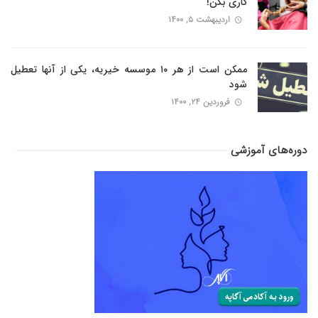
کاری بکن!
اردیبهشت ۵, ۱۴۰۰
ممکن است از هر ۱۰ موسسه خیریه، یکی از آنها تعطیل
شود
فروردین ۲۴, ۱۴۰۰
دوره‌های آموزشی