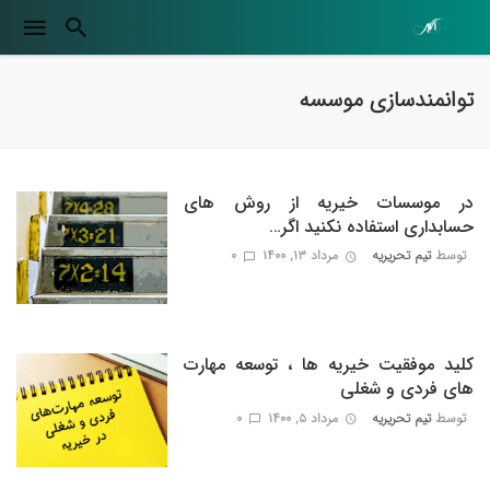
توانمندسازی موسسه
در موسسات خیریه از روش های
حسابداری استفاده نکنید اگر…
توسط
تیم تحریریه
مرداد ۱۳, ۱۴۰۰
0
کلید موفقیت خیریه ها ، توسعه مهارت
های فردی و شغلی
توسط
تیم تحریریه
مرداد ۵, ۱۴۰۰
0