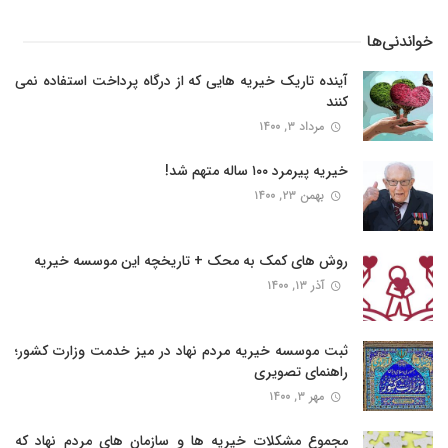
خواندنی‌ها
آینده تاریک خیریه هایی که از درگاه پرداخت استفاده نمی
کنند
مرداد ۳, ۱۴۰۰
خیریه پیرمرد ۱۰۰ ساله متهم شد!
بهمن ۲۳, ۱۴۰۰
روش های کمک به محک + تاریخچه این موسسه خیریه
آذر ۱۳, ۱۴۰۰
ثبت موسسه خیریه مردم نهاد در میز خدمت وزارت کشور؛
راهنمای تصویری
مهر ۳, ۱۴۰۰
مجموع مشکلات خیریه ها و سازمان های مردم نهاد که