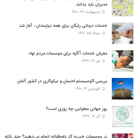
مدیران باید بدانند
اردیبهشت ۲۹, ۱۴۰۰
خدمات درمانی رایگان برای همه نیازمندان ، آغاز شد
مرداد ۲۵, ۱۴۰۰
معرفی خدمات آگاپه برای موسسات مردم نهاد
تیر ۳۱, ۱۳۹۹
بررسی اکوسیستم احسان و نیکوکاری در کشور آلمان
فروردین ۱۶, ۱۴۰۰
روز جهانی معلولین چه روزی است؟
آذر ۱۲, ۱۳۹۹
در موسسات خیریه کار داوطلبانه انجام می‌دهید؟ چند نکته