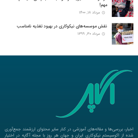
مهم!
مرداد ۱۸, ۱۴۰۰
نقش موسسه‌های نیکوکاری در بهبود تغذیه نامناسب
مرداد ۳۰, ۱۳۹۹
اخبار، بررسی‌ها و مقاله‌های آموزشی در کنار سایر محتوای ارزشمند جمع‌آوری
شده از اکوسیستم نیکوکاری ایران و جهان هر روز با مجله آگاپه در اختیار