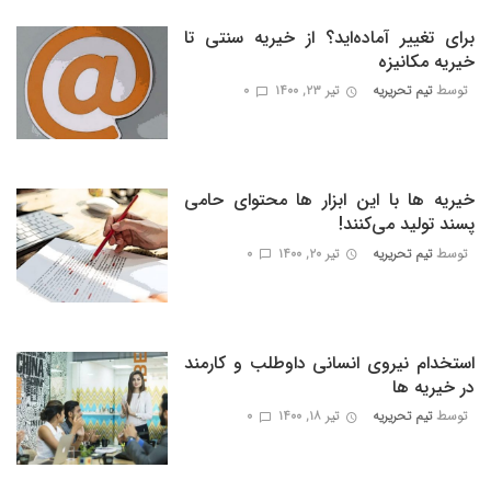
برای تغییر آماده‌اید؟ از خیریه سنتی تا
خیریه مکانیزه
توسط
تیم تحریریه
تیر ۲۳, ۱۴۰۰
0
خیریه ها با این ابزار ها محتوای حامی
پسند تولید می‌کنند!
توسط
تیم تحریریه
تیر ۲۰, ۱۴۰۰
0
استخدام نیروی انسانی داوطلب و کارمند
در خیریه ها
توسط
تیم تحریریه
تیر ۱۸, ۱۴۰۰
0