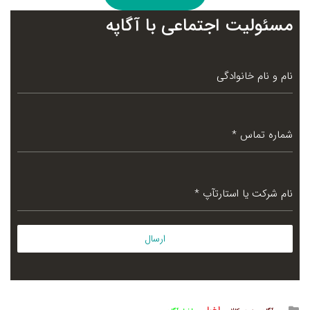
مسئولیت اجتماعی با آگاپه
نام و نام خانوادگی
شماره تماس
*
نام شرکت یا استارتآپ
*
ارسال
Posted