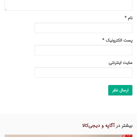
نام
*
پست الکترونیک
*
سایت اینترنتی
بیشتر در
آگاپه و دیجی‌کالا