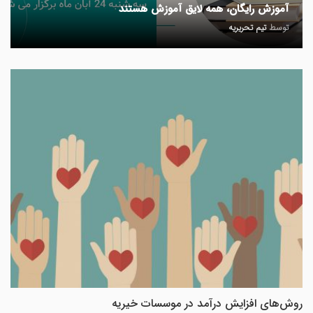
آموزش رایگان، همه لایق آموزش هستند
توسط
تیم تحریریه
روش‌های افزایش درآمد در موسسات خیریه