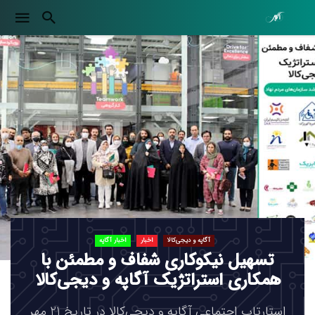
آگاپه و دیجی‌کالا
اخبار
اخبار آگاپه
تسهیل نیکوکاری شفاف و مطمئن با
همکاری استراتژیک آگاپه و دیجی‌کالا
استارتاپ اجتماعی آگاپه و دیجی‌کالا در تاریخ 21 مهر