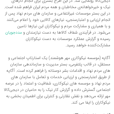
دیجی‌کالا رونمایی شد. در این طرح بستری برای انجام کارهای
نیک و خیرخواهانه‌ی مخاطبان و همه مردم ایران فراهم شده است.
در این بستر موسسات غیرانتفاعی و سازمان های مردم ‌نهاد پس از
انجام ارزیابی ‌و اعتبارسنجی‌، نیازهای کالایی خود را اعلام می‌کنند
و با همیاری و مشارکت مردم و نیکوکاران این نیازها تامین
می‌شود. در فرآیندی شفاف کالاها به دست نیازمندان و
مددجویان
رسیده و گزارش عملکرد موسسات به دست نیکوکاران
مشارکت‌کننده خواهد رسید.
آگاپه (موسسه نیکوکاری مهر هوشمند) یک استارتاپ اجتماعی و
مستقل، در قالب پلتفرمی، بستر مدیریت و سازماندهی سازمان
های مردم نهاد و اقدامات بشر دوستانه را فراهم کرده است. آگاپه
از طریق اعتبارسنجی و ارزیابی خدمات و تعامل با سازمان های
مردم نهاد و موسسه های نیکوکاری، شفافیت و اعتماد را در عرصه
اجتماعی گسترش داده و گزارش کار نیک را به حامیان در دیجی‌کالا
مهر ارائه می‌دهد و نقش نظارتی و کنترلی برای اطمینان بخشی به
نیکوکاران را ایفا می کند.