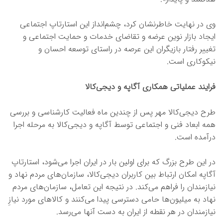
وی در نهایت خاطرنشان کرد، چشم‌انداز این استارتاپ اجتماعی
ایجاد بازار نوین عرضه و تقاضای خدمات و حمایت اجتماعی و
تغییر رفتار بازیگران این عرصه در راستای توسعه احسان و
نیکوکاری است.
فرایند عملیاتی همکاری آگاپه و دیجی‌کالا
طرح دیجی‌کالا مهر پس از چندین ماه فعالیت کارشناسی و بررسی
همه ابعاد فنی و اجتماعی توسط آگاپه و دیجی‌کالا به مرحله اجرا
درآمده است.
در این طرح بزرگ که برای اولین بار در ایران اجرا می‌شود، استارتاپ
آگاپه امکان ارتباط بین کاربران دیجی‌کالا، سازمان‌های مردم نهاد و
نیازمندان را فراهم می‌کند. در نتیجه این تعامل، سازمان‌های مردم
نهاد به میلیون‌ها حامی دسترسی پیدا می‌کنند و کالاهای مورد نیازِ
نیازمندان در هر نقطه از ایران به دست آنها می‌رسد.