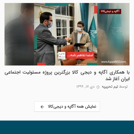
آگاپه و دیجی‌کالا
با همکاری آگاپه و دیجی کالا بزرگترین پروژه مسئولیت اجتماعی
ایران آغاز شد
توسط
تیم تحریریه
دی ۱۷, ۱۳۹۹
نمایش همه آگاپه و دیجی‌کالا