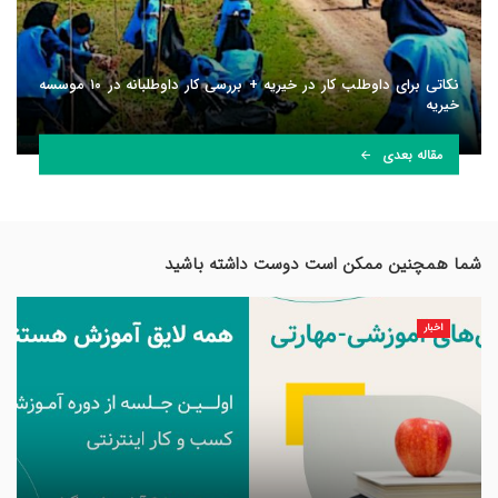
نکاتی برای داوطلب کار در خیریه + بررسی کار داوطلبانه در ۱۰ موسسه
خیریه
مقاله بعدی
شما همچنین ممکن است دوست داشته باشید
اخبار