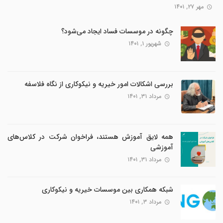
مهر ۲۷, ۱۴۰۱
چگونه در موسسات فساد ایجاد می‌شود؟
شهریور ۱, ۱۴۰۱
بررسی اشکالات امور خیریه و نیکوکاری از نگاه فلاسفه
مرداد ۳۱, ۱۴۰۱
همه لایق آموزش هستند، فراخوان شرکت در کلاس‌های
آموزشی
مرداد ۳۱, ۱۴۰۱
شبکه همکاری بین موسسات خیریه و نیکوکاری
مرداد ۳, ۱۴۰۱