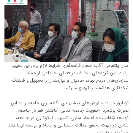
مدل پلتفرمی آگاپه ضمن فراهم‌آوری شرایط لازم برای این تغییر،
ارتباط بین گروه‌های مختلف در فضای اجتماعی از جمله
سازمان‌های مردم نهاد، حامیان و نیازمندان را تسهیل و فرهنگ
نیکوکاری هوشمند را ترویج می‌کند.
توباپور در ادامه ارزش‌های پیشنهادی آگاپه برای جامعه را به این
صورت برشمرد: «تقویت جامعه مدنی، کاهش فقر در جامعه،
توسعه شفافیت و اعتماد سازی، تسهیل نیکوکاری در جامعه،
تلاش در جهت تحقق عدالت اجتماعی و ایجاد و توسعه ارتباطات
هدفمند و پایدار».