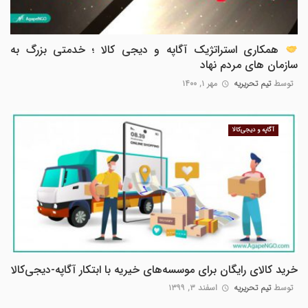
همکاری استراتژیک آگاپه و دیجی کالا ؛ خدمتی بزرگ به
سازمان های مردم نهاد
توسط
تیم تحریریه
مهر ۱, ۱۴۰۰
آگاپه و دیجی‌کالا
خرید کالای رایگان برای موسسه‌های خیریه با ابتکار آگاپه-دیجی‌کالا
توسط
تیم تحریریه
اسفند ۳, ۱۳۹۹