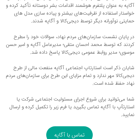
آگاپه به عنوان پلتفرم هوشمند اقدامات بشر دوستانه تأکید کرده و
خواستار استفاده از ظرفیت‌های بیشتر و پیاده سازی مدل های
حمایتی نوآورانه دیگر توسط دیجی‌کالا و آگاپه شدند.
در پایان نشست سازمان‌های مردم نهاد، سوالات خود را مطرح
کردند که توسط محمد احسان متقی؛ مدیرعامل آگاپه و امیر حسن
موسوی؛ مدیر روابط عمومی دیجی‌کالا پاسخ داده شد.
شایان ذکر است استارتاپ اجتماعی آگاپه منفعت مالی از طرح
دیجی‌کالا مهر ندارد و تمام مزایای این طرح برای سازما‌ن‌های مردم
نهاد حفظ شده است.
شما می‌توانید برای شروع اجرای مسئولیت اجتماعی شرکت یا
استارتآپ با آگاپه تماس بگیرید یا فرم زیر را تکمیل کرده و ارسال
نمایید.
تماس با آگاپه