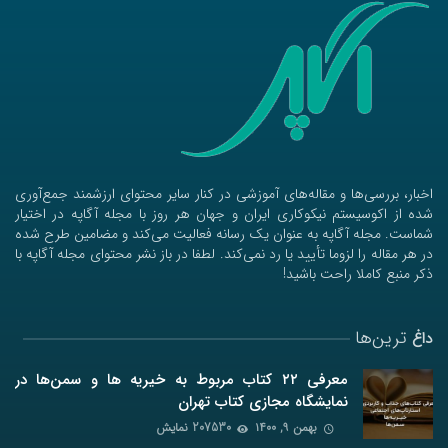
اخبار، بررسی‌ها و مقاله‌های آموزشی در کنار سایر محتوای ارزشمند جمع‌آوری
شده از اکوسیستم نیکوکاری ایران و جهان هر روز با مجله آگاپه در اختیار
شماست. مجله آگاپه به عنوان یک رسانه فعالیت می‌کند و مضامین طرح شده
در هر مقاله را لزوما تأیید یا رد نمی‌کند. لطفا در باز نشر محتوای مجله آگاپه با
ذکر منبع کاملا راحت باشید!
ترین‌ها
داغ
معرفی ۲۲ کتاب مربوط به خیریه ها و سمن‌ها در
نمایشگاه مجازی کتاب تهران
بهمن ۹, ۱۴۰۰
207530 نمایش