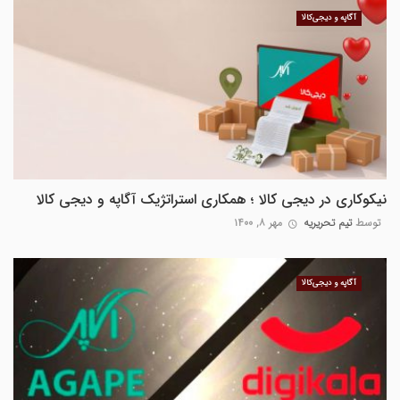
آگاپه و دیجی‌کالا
نیکوکاری در دیجی کالا ؛ همکاری استراتژیک آگاپه و دیجی کالا
توسط
تیم تحریریه
مهر ۸, ۱۴۰۰
آگاپه و دیجی‌کالا