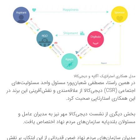
مدل همکاری استراتژیک آگاپه و دیجی‌کالا
در همین راستا، مصطفی شعبان‌پور؛ مسئول واحد مسئولیت‌های
اجتماعی (CSR) دیجی‌کالا از علاقه‌مندی و نقش‌آفرینی این برند در
این همکاری استارتاپی صحبت کرد.
بخش دیگری از نشست دیجی‌کالا مهر نیز به مدیران عامل و
مسئولان بلندپایه سازمان‌های مردم نهاد اختصاص یافت.
مدیران سازمان‌های مردم نهاد ضمن قدردانی از این ابتکار، بر نقش