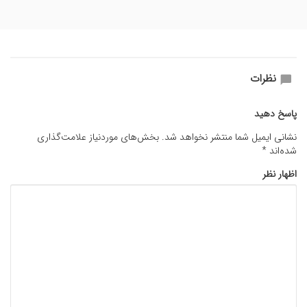
نظرات
پاسخ دهید
نشانی ایمیل شما منتشر نخواهد شد.
بخش‌های موردنیاز علامت‌گذاری
شده‌اند
*
اظهار نظر