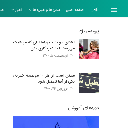
صفحه اصلی
سمن‌ها و خیریه‌ها
اخبار
حام
پرونده ویژه
اهدای مو به خیریه‌ها: ای که موهایت
می‌رسد تا به کمر، کاری بکن!
اردیبهشت ۵, ۱۴۰۰
ممکن است از هر ۱۰ موسسه خیریه،
یکی از آنها تعطیل شود
فروردین ۲۴, ۱۴۰۰
دوره‌های آموزشی