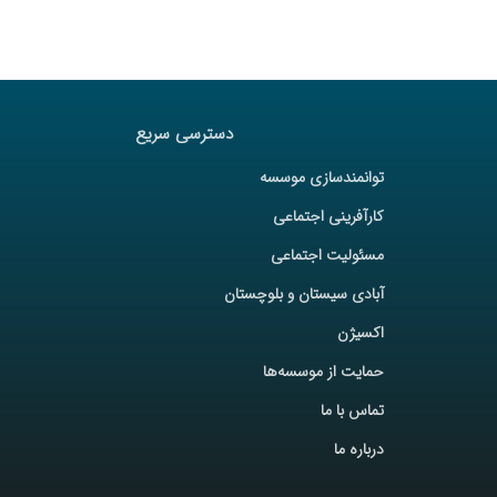
دسترسی سریع
توانمندسازی موسسه
کارآفرینی اجتماعی
مسئولیت اجتماعی
آبادی سیستان و بلوچستان
اکسیژن
حمایت از موسسه‌ها
تماس با ما
درباره ما