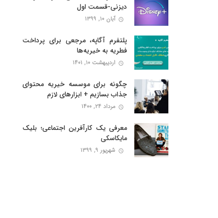
دیزنی-قسمت اول
آبان ۱۰, ۱۳۹۹
پلتفرم آگاپه، مرجعی برای پرداخت
فطریه به خیریه‌ها
اردیبهشت ۱۰, ۱۴۰۱
چگونه برای موسسه خیریه محتوای
جذاب بسازیم + ابزارهای لازم
مرداد ۲۴, ۱۴۰۰
معرفی یک کارآفرین اجتماعی؛ بلیک
مایکاسکی
شهریور ۹, ۱۳۹۹