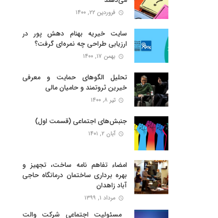
می‌‌دهند
فروردین ۲۲, ۱۴۰۰
سایت خیریه بهنام دهش پور در
ارزیابی طراحی چه نمره‌ای گرفت؟
بهمن ۱۷, ۱۴۰۰
تحلیل الگوهای حمایت و معرفی
خیرین ثروتمند و حامیان مالی
تیر ۸, ۱۴۰۰
جنبش‌های اجتماعی (قسمت اول)
آبان ۲, ۱۴۰۱
امضاء تفاهم نامه ساخت، تجهیز و
بهره برداری ساختمان درمانگاه حاجی
آباد زاهدان
مرداد ۱, ۱۳۹۹
‍ مسئولیت اجتماعی شرکت والت