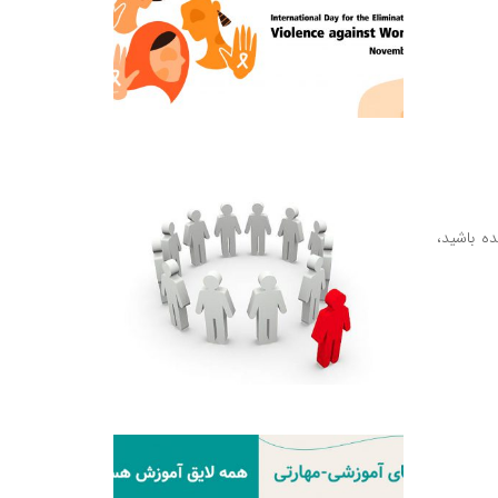
ه باشید،