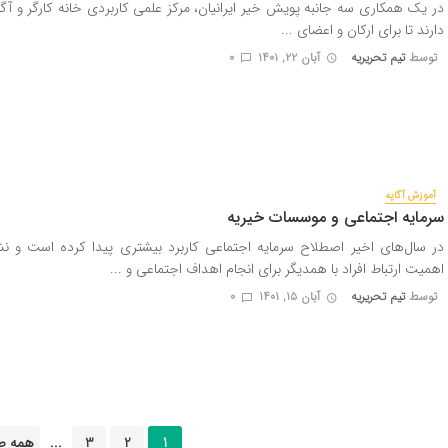
در یک همکاری سه جانبه پویش خیر ایرانیان، مرکز علمی کاربردی خانه کارگر و آگا
دارند تا برای ارکان و اعضای ...
توسط
تیم تحریریه
آبان ۲۲, ۱۴۰۱
0
آموزش آگاپه
سرمایه اجتماعی و موسسات خیریه
در سال‌های اخیر اصطلاح سرمایه اجتماعی کاربرد بیشتری پیدا کرده است و نش
اهمیت ارتباط افراد با همدیگر برای انجام اهداف اجتماعی و ...
توسط
تیم تحریریه
آبان ۱۵, ۱۴۰۱
0
ناوبری
1
2
3
...
همه ص