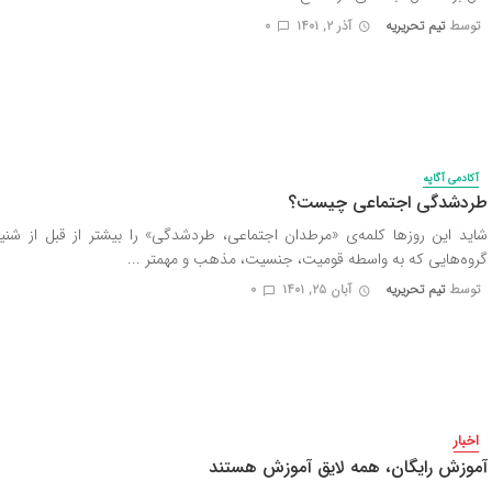
توسط
تیم تحریریه
آذر ۲, ۱۴۰۱
0
آکادمی آگاپه
طردشدگی اجتماعی چیست؟
شاید این روزها کلمه‌ی «مرطدان اجتماعی، طردشدگی» را بیشتر از قبل از شنید
گروه‌هایی که به واسطه‌ قومیت، جنسیت، مذهب و مهمتر ...
توسط
تیم تحریریه
آبان ۲۵, ۱۴۰۱
0
اخبار
آموزش رایگان، همه لایق آموزش هستند