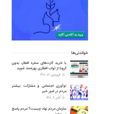
خواندنی‌ها
با خرید کارت‌‌های سفره افطار، بدون
کرونا از ثواب افطاری بهره‌مند شوید
فروردین ۲۱, ۱۴۰۰
نوآوری اجتماعی و مشارکت بیشتر
مردم در امور خیر
آبان ۹, ۱۴۰۱
سازمان مردم نهاد چیست؟ مردم پاسخ