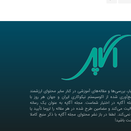
ار، بررسی‌ها و مقاله‌های آموزشی در کنار سایر محتوای ارزشمند
‌آوری شده از اکوسیستم نیکوکاری ایران و جهان هر روز با
ه آگاپه در اختیار شماست. مجله آگاپه به عنوان یک رسانه
لیت می‌کند و مضامین طرح شده در هر مقاله را لزوما تأیید یا
نمی‌کند. لطفا در باز نشر محتوای مجله آگاپه با ذکر منبع کاملا
ت باشید!