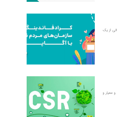
تامین مالی از یک
CSR (c) را می‌توان متر و معیار و