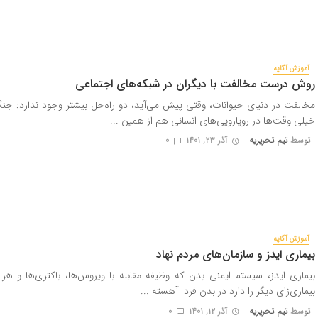
آموزش آگاپه
روش درست مخالفت با دیگران در شبکه‌های اجتماعی
مخالفت در دنیای حیوانات، وقتی پیش می‌آید، دو راه‌حل بیشتر وجود ندارد: جنگ
خیلی وقت‌ها در رویارویی‌های انسانی هم از همین ...
توسط
تیم تحریریه
آذر ۲۳, ۱۴۰۱
0
آموزش آگاپه
بیماری ایدز و سازمان‌های مردم نهاد
بیماری ایدز، سیستم ایمنی بدن که وظیفه مقابله با ویروس‌ها، باکتری‌ها و هر 
بیماری‌زای دیگر را دارد در بدن فرد آهسته ...
توسط
تیم تحریریه
آذر ۱۲, ۱۴۰۱
0