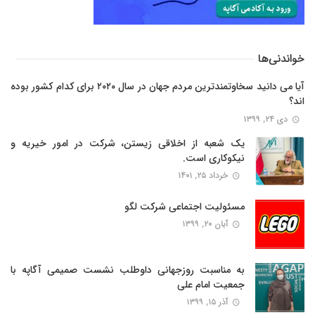
خواندنی‌ها
آیا می دانید سخاوتمندترین مردم جهان در سال ۲۰۲۰ برای کدام کشور بوده
اند؟
دی ۲۴, ۱۳۹۹
یک شعبه از اخلاقی زیستن، شرکت در امور خیریه و
نیکوکاری است.
خرداد ۲۵, ۱۴۰۱
مسئولیت اجتماعی شرکت لگو
آبان ۲۰, ۱۳۹۹
به مناسبت روزجهانی داوطلب نشست صمیمی آگاپه با
جمعیت امام علی
آذر ۱۵, ۱۳۹۹