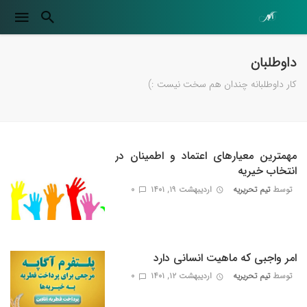
داوطلبان
کار داوطلبانه چندان هم سخت نیست :)
مهمترین معیارهای اعتماد و اطمینان در
انتخاب خیریه
توسط
تیم تحریریه
اردیبهشت ۱۹, ۱۴۰۱
0
امر واجبی که ماهیت انسانی دارد
توسط
تیم تحریریه
اردیبهشت ۱۲, ۱۴۰۱
0