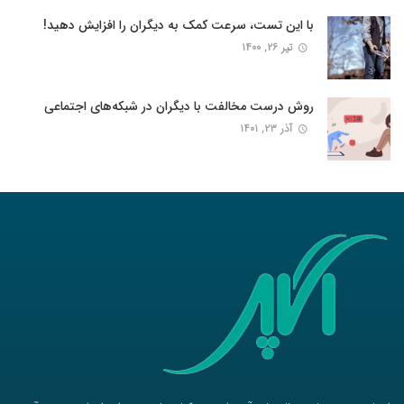
با این تست، سرعت کمک به دیگران را افزایش دهید!
تیر ۲۶, ۱۴۰۰
روش درست مخالفت با دیگران در شبکه‌های اجتماعی
آذر ۲۳, ۱۴۰۱