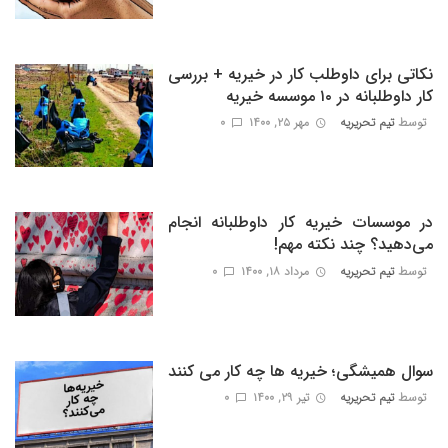
نکاتی برای داوطلب کار در خیریه + بررسی
کار داوطلبانه در ۱۰ موسسه خیریه
توسط
تیم تحریریه
مهر ۲۵, ۱۴۰۰
0
در موسسات خیریه کار داوطلبانه انجام
می‌دهید؟ چند نکته مهم!
توسط
تیم تحریریه
مرداد ۱۸, ۱۴۰۰
0
سوال همیشگی؛ خیریه ها چه کار می کنند
توسط
تیم تحریریه
تیر ۲۹, ۱۴۰۰
0