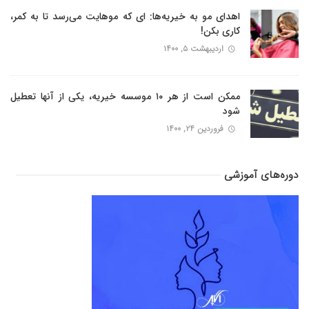
اهدای مو به خیریه‌ها: ای که موهایت می‌رسد تا به کمر،
کاری بکن!
اردیبهشت ۵, ۱۴۰۰
ممکن است از هر ۱۰ موسسه خیریه، یکی از آنها تعطیل
شود
فروردین ۲۴, ۱۴۰۰
دوره‌های آموزشی