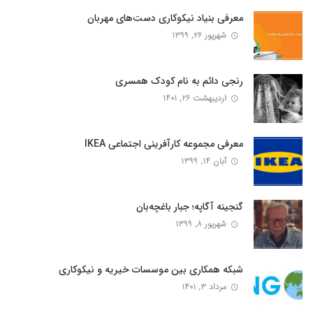
معرفی بنیاد نیکوکاری دست‌های مهربان
شهریور ۲۶, ۱۳۹۹
رنجی دائم به نام کودک همسری
اردیبهشت ۲۶, ۱۴۰۱
معرفی مجموعه کارآفرینی اجتماعی IKEA
آبان ۱۴, ۱۳۹۹
گنجینه آگاپه؛ جبار باغچه‌بان
شهریور ۸, ۱۳۹۹
شبکه همکاری بین موسسات خیریه و نیکوکاری
مرداد ۳, ۱۴۰۱