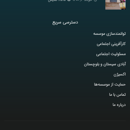
دسترسی سریع
توانمندسازی موسسه
کارآفرینی اجتماعی
مسئولیت اجتماعی
آبادی سیستان و بلوچستان
اکسیژن
حمایت از موسسه‌ها
تماس با ما
درباره ما