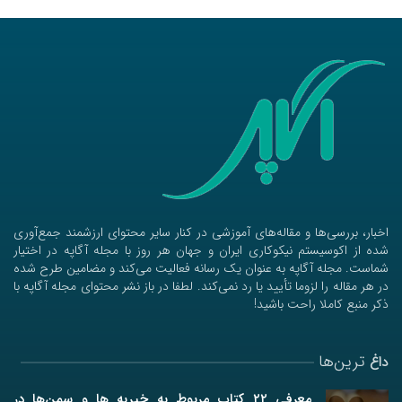
اخبار، بررسی‌ها و مقاله‌های آموزشی در کنار سایر محتوای ارزشمند جمع‌آوری
شده از اکوسیستم نیکوکاری ایران و جهان هر روز با مجله آگاپه در اختیار
شماست. مجله آگاپه به عنوان یک رسانه فعالیت می‌کند و مضامین طرح شده
در هر مقاله را لزوما تأیید یا رد نمی‌کند. لطفا در باز نشر محتوای مجله آگاپه با
ذکر منبع کاملا راحت باشید!
ترین‌ها
داغ
معرفی ۲۲ کتاب مربوط به خیریه ها و سمن‌ها در