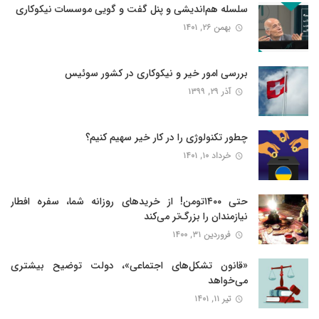
سلسله هم‌اندیشی و پنل گفت و گویی موسسات نیکوکاری
بهمن ۲۶, ۱۴۰۱
بررسی امور خیر و نیکوکاری در کشور سوئیس
آذر ۲۹, ۱۳۹۹
چطور تکنولوژی را در کار خیر سهیم کنیم؟
خرداد ۱۰, ۱۴۰۱
حتی ۱۴۰۰تومن! از خریدهای روزانه شما، سفره افطار
نیازمندان را بزرگ‌تر می‌کند
فروردین ۳۱, ۱۴۰۰
«قانون تشکل‌های اجتماعی»، دولت توضیح بیشتری
می‌خواهد
تیر ۱۱, ۱۴۰۱