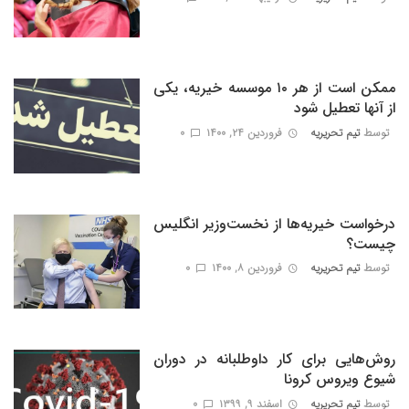
ممکن است از هر ۱۰ موسسه خیریه، یکی
از آنها تعطیل شود
توسط
تیم تحریریه
فروردین ۲۴, ۱۴۰۰
0
درخواست خیریه‌ها از نخست‌وزیر انگلیس
چیست؟
توسط
تیم تحریریه
فروردین ۸, ۱۴۰۰
0
روش‌هایی برای کار داوطلبانه در دوران
شیوع ویروس کرونا
توسط
تیم تحریریه
اسفند ۹, ۱۳۹۹
0