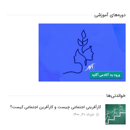
دوره‌های آموزشی
خواندنی‌ها
کارآفرینی اجتماعی چیست و کارآفرین اجتماعی کیست؟
خرداد ۳۰, ۱۴۰۰