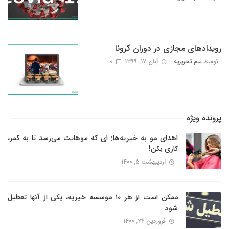
رویدادهای مجازی در دوران کرونا
توسط
تیم تحریریه
آبان ۱۷, ۱۳۹۹
0
پرونده ویژه
اهدای مو به خیریه‌ها: ای که موهایت می‌رسد تا به کمر،
کاری بکن!
اردیبهشت ۵, ۱۴۰۰
ممکن است از هر ۱۰ موسسه خیریه، یکی از آنها تعطیل
شود
فروردین ۲۴, ۱۴۰۰