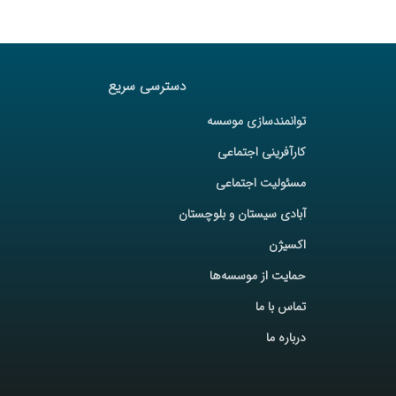
دسترسی سریع
توانمندسازی موسسه
کارآفرینی اجتماعی
مسئولیت اجتماعی
آبادی سیستان و بلوچستان
اکسیژن
حمایت از موسسه‌ها
تماس با ما
درباره ما