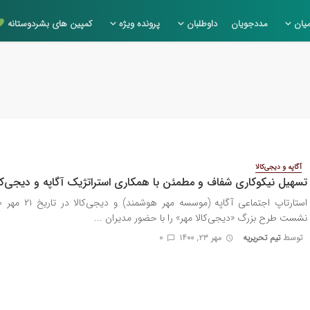
یان
مددجویان
داوطلبان
پرونده ویژه
کمپین های بشردوستانه
آگاپه و دیجی‌کالا
تسهیل نیکوکاری شفاف و مطمئن با همکاری استراتژیک آگاپه و دیجی‌کال
نشست طرح بزرگ «دیجی‌کالا مهر» را با حضور مدیران ...
توسط
تیم تحریریه
مهر ۲۳, ۱۴۰۰
0