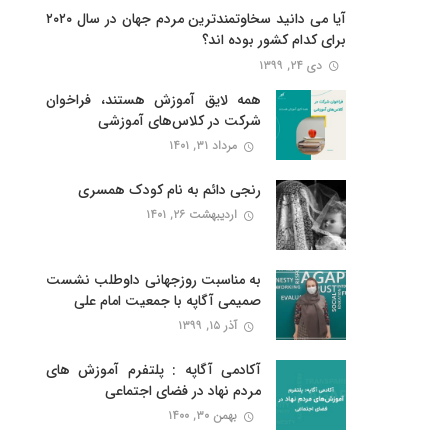
آیا می دانید سخاوتمندترین مردم جهان در سال ۲۰۲۰
برای کدام کشور بوده اند؟
دی ۲۴, ۱۳۹۹
همه لایق آموزش هستند، فراخوان
شرکت در کلاس‌های آموزشی
مرداد ۳۱, ۱۴۰۱
رنجی دائم به نام کودک همسری
اردیبهشت ۲۶, ۱۴۰۱
به مناسبت روزجهانی داوطلب نشست
صمیمی آگاپه با جمعیت امام علی
آذر ۱۵, ۱۳۹۹
آکادمی آگاپه : پلتفرم آموزش های
مردم نهاد در فضای اجتماعی
بهمن ۳۰, ۱۴۰۰