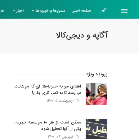
صفحه اصلی
سمن‌ها و خیریه‌ها
اخبار
حام
آگاپه و دیجی‌کالا
پرونده ویژه
اهدای مو به خیریه‌ها: ای که موهایت
می‌رسد تا به کمر، کاری بکن!
اردیبهشت ۵, ۱۴۰۰
ممکن است از هر ۱۰ موسسه خیریه،
یکی از آنها تعطیل شود
فروردین ۲۴, ۱۴۰۰