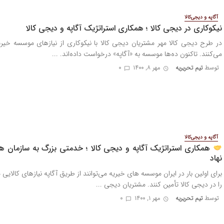
آگاپه و دیجی‌کالا
نیکوکاری در دیجی کالا ؛ همکاری استراتژیک آگاپه و دیجی کالا
در طرح دیجی کالا مهر مشتریان دیجی کالا با نیکوکاری از نیازهای موسسه خیر
می‌کنند. تاکنون ده‌ها موسسه به «آگاپه» درخواست داده‌اند. ...
توسط
تیم تحریریه
مهر ۸, ۱۴۰۰
0
آگاپه و دیجی‌کالا
همکاری استراتژیک آگاپه و دیجی کالا ؛ خدمتی بزرگ به سازمان ه
نهاد
برای اولین بار در ایران موسسه های خیریه می‌توانند از طریق آگاپه نیازهای کالایی
را در دیجی کالا تأمین کنند. مشتریان دیجی ...
توسط
تیم تحریریه
مهر ۱, ۱۴۰۰
0