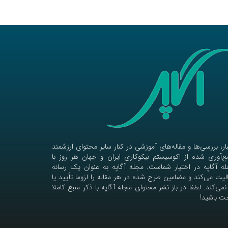
ار، بررسی‌ها و مقاله‌های آموزشی در کنار سایر محتوای ارزشمند
‌آوری شده از اکوسیستم نیکوکاری ایران و جهان هر روز با
ه آگاپه در اختیار شماست. مجله آگاپه به عنوان یک رسانه
لیت می‌کند و مضامین طرح شده در هر مقاله را لزوما تأیید یا
نمی‌کند. لطفا در باز نشر محتوای مجله آگاپه با ذکر منبع کاملا
ت باشید!