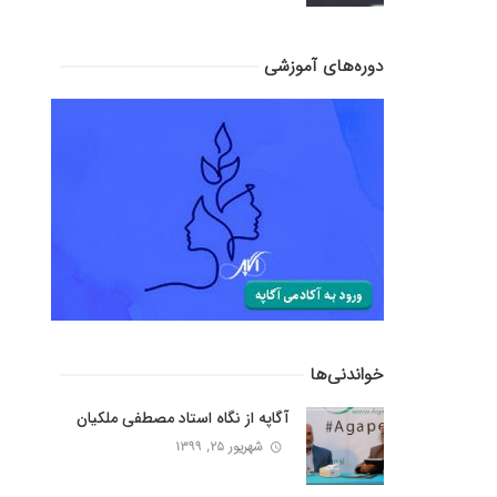
دوره‌های آموزشی
خواندنی‌ها
آگاپه از نگاه استاد مصطفی ملکیان
شهریور ۲۵, ۱۳۹۹