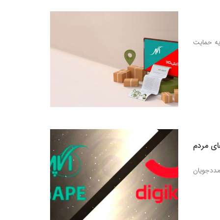
یه حمایت
ای مردم
 مددجویان