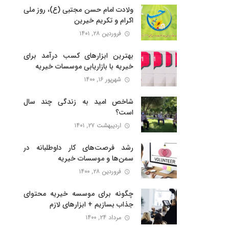
ولادت امام حسن مجتبی (ع)، روز ملی
اکرام و تکریم خیرین
فروردین ۲۸, ۱۴۰۱
بهترین ابزارهای کسب درآمد برای
خیریه با بازاریابی موسسات خیریه
شهریور ۱۶, ۱۴۰۰
شاخص امید به زندگی چند سال
است؟
اردیبهشت ۲۷, ۱۴۰۱
رشد فرصت‌های کار داوطلبانه در
سمن‌ها و موسسات خیریه
فروردین ۲۸, ۱۴۰۰
چگونه برای موسسه خیریه محتوای
جذاب بسازیم + ابزارهای لازم
مرداد ۲۴, ۱۴۰۰