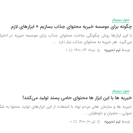
تحول دیجیتال
چگونه برای موسسه خیریه محتوای جذاب بسازیم + ابزارهای لازم
با این ابزارها روش چگونگی ساخت محتوای جذاب برای موسسه خیریه در اختیار 
می‌گیرد. هر خیریه به محتوای جذاب نیاز دارد. ...
توسط
تیم تحریریه
مرداد ۲۴, ۱۴۰۰
0
تحول دیجیتال
خیریه ها با این ابزار ها محتوای حامی پسند تولید می‌کنند!
خیریه ها و سازمان های مردم نهاد با استفاده از این ابزارهای تولید محتوا به ش
صوتی ، حامیان و داوطلبان ...
توسط
تیم تحریریه
تیر ۲۰, ۱۴۰۰
0