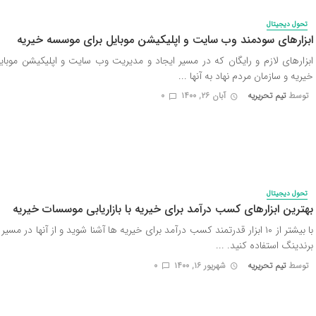
تحول دیجیتال
ابزارهای سودمند وب سایت و اپلیکیشن موبایل برای موسسه خیریه
ابزارهای لازم و رایگان که در مسیر ایجاد و مدیریت وب سایت و اپلیکیشن موبا
خیریه و سازمان مردم نهاد به آنها ...
توسط
تیم تحریریه
آبان ۲۶, ۱۴۰۰
0
تحول دیجیتال
بهترین ابزارهای کسب درآمد برای خیریه با بازاریابی موسسات خیریه
با بیشتر از ۱۰ ابزار قدرتمند کسب درآمد برای خیریه ها آشنا شوید و از آنها در مسیر 
برندینگ استفاده کنید. ...
توسط
تیم تحریریه
شهریور ۱۶, ۱۴۰۰
0