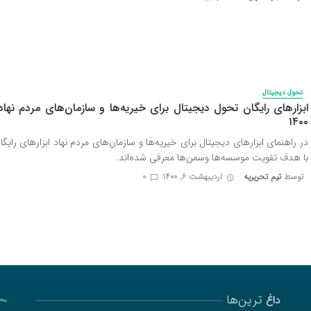
تحول دیجیتال
ابزارهای رایگان تحول دیجیتال برای خیریه‌ها و سازمان‌های مردم نهاد
۱۴۰۰
در راهنمای ابزارهای دیجیتال برای خیریه‌ها و سازمان‌های مردم نهاد ابزارهای رایگا
با هدف تقویت موسسه‌ها وسمن‌ها معرفی شده‌اند.
توسط
تیم تحریریه
اردیبهشت ۶, ۱۴۰۰
0
ترین‌ها
داغ