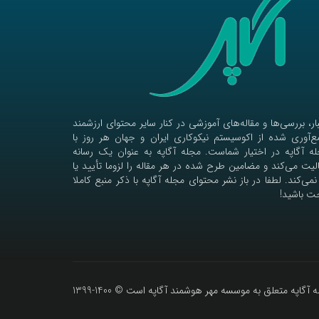
ار، بررسی‌ها و مقاله‌های آموزشی در کنار سایر محتوای ارزشمند
‌آوری شده از اکوسیستم نیکوکاری ایران و جهان هر روز با
ه آگاپه در اختیار شماست. مجله آگاپه به عنوان یک رسانه
لیت می‌کند و مضامین طرح شده در هر مقاله را لزوما تأیید یا
نمی‌کند. لطفا در باز نشر محتوای مجله آگاپه با ذکر منبع کاملا
ت باشید!
آگاپه متعلق به موسسه مهر هوشمند آگاپه است © 1400-1399