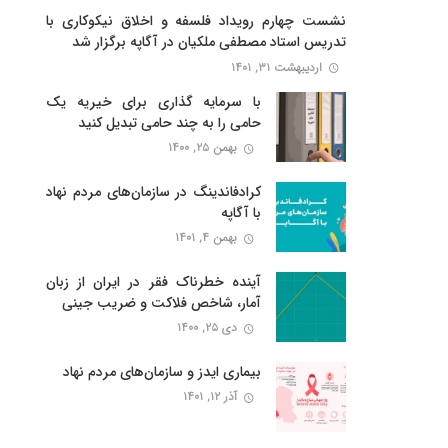
نشست چهارم رویداد فلسفه و اخلاق نیکوکاری با
تدریس استاد مصطفی ملکیان در آگاپه برگزار شد
اردیبهشت ۳۱, ۱۴۰۱
با سرمایه گذاری برای خیریه یک
حامی را به چند حامی تبدیل کنید
بهمن ۲۵, ۱۴۰۰
کرادفاندینگ در سازمان‌های مردم نهاد
با آگاپه
بهمن ۴, ۱۴۰۱
آینده خطرناک فقر در ایران از زبان
آمار، شاخص فلاکت و ضریب جینی
دی ۲۵, ۱۴۰۰
بیماری ایدز و سازمان‌های مردم نهاد
آذر ۱۲, ۱۴۰۱