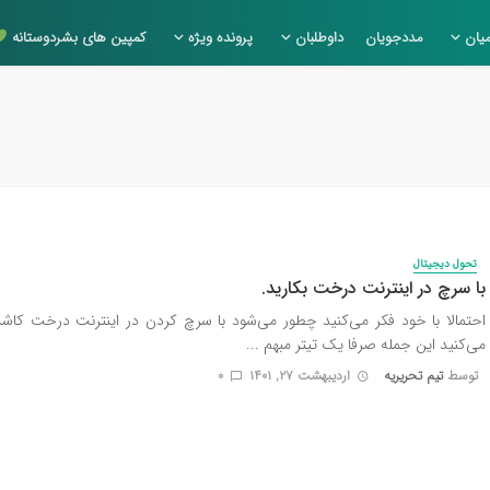
یان
مددجویان
داوطلبان
پرونده ویژه
کمپین های بشردوستانه
تحول دیجیتال
با سرچ در اینترنت درخت بکارید.
احتمالا با خود فکر می‌کنید چطور می‌شود با سرچ کردن در اینترنت درخت کاشت
می‌کنید این جمله صرفا یک تیتر مبهم ...
توسط
تیم تحریریه
اردیبهشت ۲۷, ۱۴۰۱
0