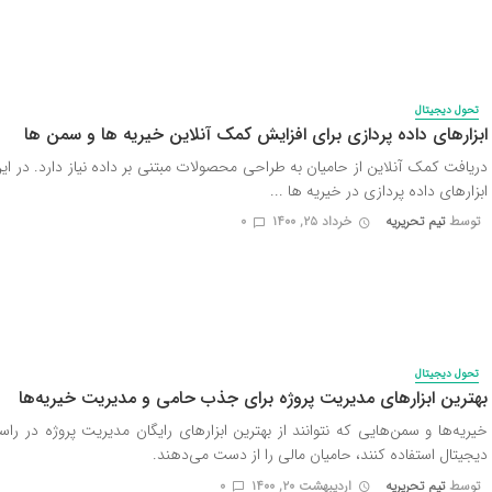
تحول دیجیتال
ابزارهای داده پردازی برای افزایش کمک آنلاین خیریه ها و سمن ها
دریافت کمک آنلاین از حامیان به طراحی محصولات مبتنی بر داده نیاز دارد. در این 
ابزارهای داده پردازی در خیریه ها ...
توسط
تیم تحریریه
خرداد ۲۵, ۱۴۰۰
0
تحول دیجیتال
بهترین ابزارهای مدیریت پروژه برای جذب حامی و مدیریت خیریه‌ها
خیریه‌ها و سمن‌هایی که نتوانند از بهترین ابزارهای رایگان مدیریت پروژه در را
دیجیتال استفاده کنند، حامیان مالی را از دست می‌دهند.
توسط
تیم تحریریه
اردیبهشت ۲۰, ۱۴۰۰
0