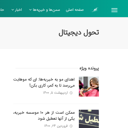
صفحه اصلی
سمن‌ها و خیریه‌ها
اخبار
حام
تحول دیجیتال
پرونده ویژه
اهدای مو به خیریه‌ها: ای که موهایت
می‌رسد تا به کمر، کاری بکن!
اردیبهشت ۵, ۱۴۰۰
ممکن است از هر ۱۰ موسسه خیریه،
یکی از آنها تعطیل شود
فروردین ۲۴, ۱۴۰۰