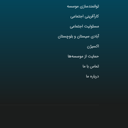
توانمندسازی موسسه
کارآفرینی اجتماعی
مسئولیت اجتماعی
آبادی سیستان و بلوچستان
اکسیژن
حمایت از موسسه‌ها
تماس با ما
درباره ما