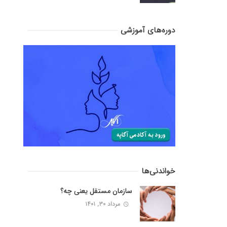
دوره‌های آموزشی
خواندنی‌ها
سازمان مستقل یعنی چه؟
مرداد ۳۰, ۱۴۰۱