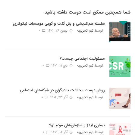
شما همچنین ممکن است دوست داشته باشید
سلسله هم‌اندیشی و پنل گفت و گویی موسسات نیکوکاری
توسط
تیم تحریریه
بهمن ۲۶, ۱۴۰۱
0
مسئولیت اجتماعی چیست؟
توسط
تیم تحریریه
دی ۱۱, ۱۴۰۱
0
روش درست مخالفت با دیگران در شبکه‌های اجتماعی
توسط
تیم تحریریه
آذر ۲۳, ۱۴۰۱
0
بیماری ایدز و سازمان‌های مردم نهاد
توسط
تیم تحریریه
آذر ۱۲, ۱۴۰۱
0