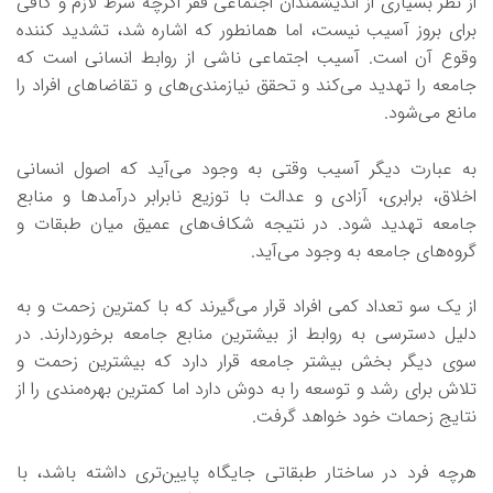
از نظر بسیاری از اندیشمندان اجتماعی فقر اگرچه شرط لازم و کافی
برای بروز آسیب نیست، اما همانطور که اشاره شد، تشدید کننده
وقوع آن است. آسیب اجتماعی ناشی از روابط انسانی است که
جامعه را تهدید می‌کند و تحقق نیازمندی‌های و تقاضاهای افراد را
مانع می‌شود.
به عبارت دیگر آسیب وقتی به وجود می‌آید که اصول انسانی
اخلاق، برابری،‌ آزادی و عدالت با توزیع نابرابر درآمدها و منابع
جامعه تهدید شود. در نتیجه شکاف‌های عمیق میان طبقات و
گروه‌های جامعه به وجود می‌آید.
از یک سو تعداد کمی افراد قرار می‌گیرند که با کمترین زحمت و به
دلیل دسترسی به روابط از بیشترین منابع جامعه برخوردارند. در
سوی دیگر بخش بیشتر جامعه قرار دارد که بیشترین زحمت و
تلاش برای رشد و توسعه را به دوش دارد اما کمترین بهره‌مندی را از
نتایج زحمات خود خواهد گرفت.
هرچه فرد در ساختار طبقاتی جایگاه پایین‌تری داشته باشد، با