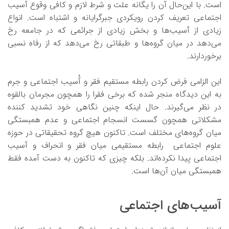
است. با این‌حال آن را یگانه علت و شرط لازم و کافی وقوع آسیب
اجتماعی تعریف کردن رویکردی جبرگرایانه و اشتباه است. انواع
زیادی از آسیب‌ها و بخش زیادی از جرائمی که در جامعه رخ
می‌دهد در میان گروه‌ها و طبقاتی رخ می‌دهد که از رفاه نسبی
برخوردارند.
این الزامی فرض کردن رابطه مستقیم فقر و آْسیب اجتماعی و جرم
به این دیدگاه منجر شده که برخی فقرا را همچون مجرمان بالقوه
در نظر می‌گیرند. حال اینکه چنین نگاهی خود تشدید کننده
مشکلاتی همچون گسست انسجام اجتماعی و عدم همبستگی
میان گروه‌های مختلف است. تاکنون هیچ گروه تحقیقاتی در حوزه
علوم اجتماعی رابطه مستقیمی میان فقر و انحراف و آسیب
اجتماعی پیدا نکرده‌اند. بلکه چیزی که تاکنون به دست آمده فقط
همبستگی میان آن‌ها است.
آسیب‌های اجتماعی