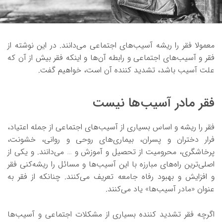
معمولا فقر را ریشه آسیب‌های اجتماعی می‌دانند. در این نوشته از
فقر و آسیب‌های اجتماعی و رابطه آن‌ها و اینکه فقر بیش از آن که
علت آسیب باشد، تشدید کننده آن است، خواهیم گفت.
فقر مادر آسیب‌ها نیست
فقر را ریشه و اساس بسیاری از آسیب‌‎های اجتماعی از جمله اعتیاد،
فرار دختران و پسران، بیماری‌های روحی و روانی، خشونت،
پرخاشگری، محرومیت از تحصیل و آموزش و … می‌دانند. و یکی از
اصلی‌ترین راه‌های مبارزه با این آسیب‌ها و مسائل را ریشه‌کنی فقر
و افزایش و بهبود رفاه جامعه تعریف می‌کنند. چنانکه از فقر به
عنوان «مادر آسیب‌ها» یاد می‌کنند.
اگرچه فقر تشدید کننده بسیاری از مشکلات اجتماعی و آسیب‌ها