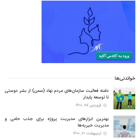
خواندنی‌ها
دامنه فعالیت‌ سازمان‌های مردم نهاد (سمن) از بشر دوستی
تا توسعه پایدار
فروردین ۲۵, ۱۴۰۰
بهترین ابزارهای مدیریت پروژه برای جذب حامی و
مدیریت خیریه‌ها
اردیبهشت ۲۰, ۱۴۰۰