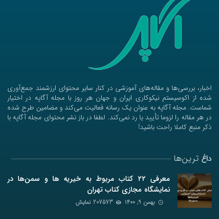
اخبار، بررسی‌ها و مقاله‌های آموزشی در کنار سایر محتوای ارزشمند جمع‌آوری
شده از اکوسیستم نیکوکاری ایران و جهان هر روز با مجله آگاپه در اختیار
شماست. مجله آگاپه به عنوان یک رسانه فعالیت می‌کند و مضامین طرح شده
در هر مقاله را لزوما تأیید یا رد نمی‌کند. لطفا در باز نشر محتوای مجله آگاپه با
ذکر منبع کاملا راحت باشید!
ترین‌ها
داغ
معرفی ۲۲ کتاب مربوط به خیریه ها و سمن‌ها در
نمایشگاه مجازی کتاب تهران
بهمن ۹, ۱۴۰۰
207573 نمایش