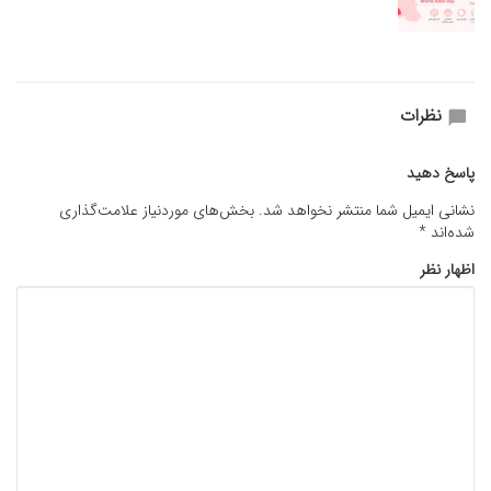
نظرات
پاسخ دهید
نشانی ایمیل شما منتشر نخواهد شد.
بخش‌های موردنیاز علامت‌گذاری
شده‌اند
*
اظهار نظر