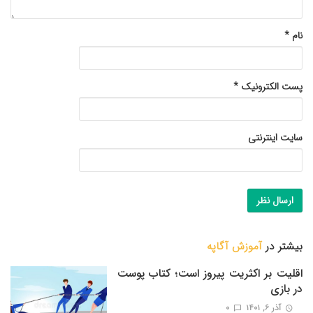
نام
*
پست الکترونیک
*
سایت اینترنتی
بیشتر در
آموزش آگاپه
اقلیت بر اکثریت پیروز است؛ کتاب پوست
در بازی
آذر ۶, ۱۴۰۱
0