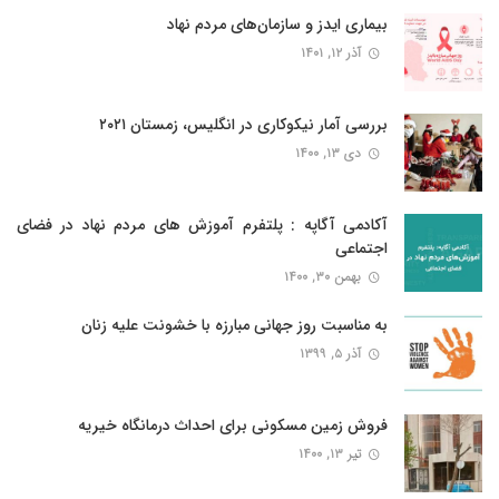
بیماری ایدز و سازمان‌های مردم نهاد
آذر ۱۲, ۱۴۰۱
بررسی آمار نیکوکاری در انگلیس، زمستان ۲۰۲۱
دی ۱۳, ۱۴۰۰
آکادمی آگاپه : پلتفرم آموزش های مردم نهاد در فضای
اجتماعی
بهمن ۳۰, ۱۴۰۰
به مناسبت روز جهانی مبارزه با خشونت علیه زنان
آذر ۵, ۱۳۹۹
فروش زمین مسکونی برای احداث درمانگاه خیریه
تیر ۱۳, ۱۴۰۰