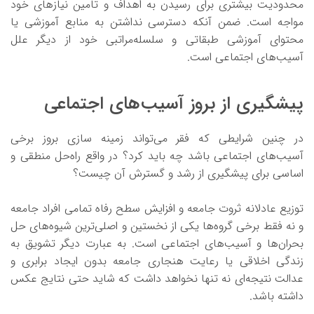
محدودیت بیشتری برای رسیدن به اهداف و تامین نیازهای خود
مواجه است. ضمن آنکه دسترسی نداشتن به منابع آموزشی یا
محتوای آموزشی طبقاتی و سلسله‌مراتبی خود از دیگر علل
آسیب‌های اجتماعی است.
پیشگیری از بروز آسیب‌های اجتماعی
در چنین شرایطی که فقر می‌تواند زمینه سازی بروز برخی
آسیب‌های اجتماعی باشد چه باید کرد؟ در واقع راه‌حل منطقی و
اساسی برای پیشگیری از رشد و گسترش آن چیست؟
توزیع عادلانه ثروت جامعه و افزایش سطح رفاه تمامی افراد جامعه
و نه فقط برخی گروه‌ها یکی از نخستین و اصلی‌ترین شیوه‌های حل
بحران‌ها و آسیب‌های اجتماعی است. به عبارت دیگر تشویق به
زندگی اخلاقی یا رعایت هنجاری جامعه بدون ایجاد برابری و
عدالت نتیجه‌ای نه تنها نخواهد داشت که شاید حتی نتایج عکس
داشته باشد.