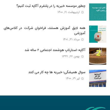
چطور موسسه خیریه را در پلتفرم آگاپه ثبت کنیم؟
اردیبهشت ۲۱, ۱۴۰۰
همه لایق آموزش هستند، فراخوان شرکت در کلاس‌های
آموزشی
مرداد ۳۱, ۱۴۰۱
آگاپه؛ استارتاپ هوشمند اجتماعی ۲ ساله شد
بهمن ۲۷, ۱۳۹۹
سوال همیشگی؛ خیریه ها چه کار می کنند
تیر ۲۹, ۱۴۰۰