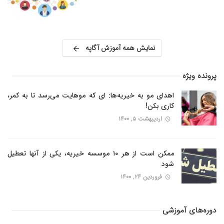
نمایش همه آموزش آگاپه
پرونده ویژه
اهدای مو به خیریه‌ها: ای که موهایت می‌رسد تا به کمر،
کاری بکن!
اردیبهشت ۵, ۱۴۰۰
ممکن است از هر ۱۰ موسسه خیریه، یکی از آنها تعطیل
شود
فروردین ۲۴, ۱۴۰۰
دوره‌های آموزشی