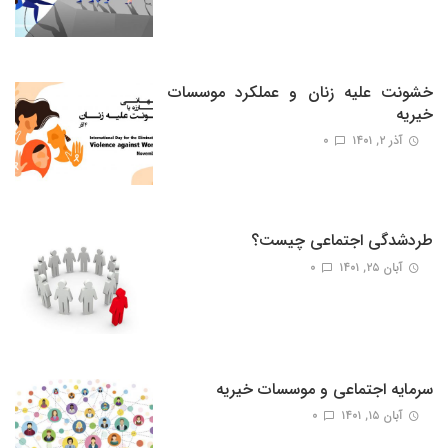
خشونت علیه زنان و عملکرد موسسات
خیریه
آذر ۲, ۱۴۰۱
0
طردشدگی اجتماعی چیست؟
آبان ۲۵, ۱۴۰۱
0
سرمایه اجتماعی و موسسات خیریه
آبان ۱۵, ۱۴۰۱
0