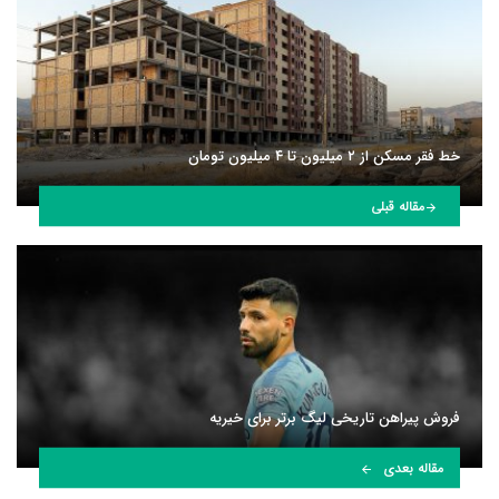
خط فقر مسکن از ۲ میلیون تا ۴ میلیون تومان
مقاله قبلی
فروش پیراهن تاریخی لیگ برتر برای خیریه
مقاله بعدی