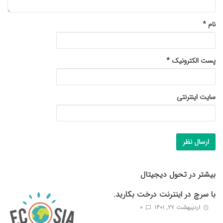
نام
*
پست الکترونیک
*
سایت اینترنتی
بیشتر در
تحول دیجیتال
با سرچ در اینترنت درخت بکارید.
اردیبهشت ۲۷, ۱۴۰۱
0