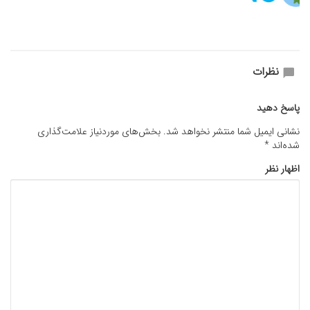
نظرات
پاسخ دهید
نشانی ایمیل شما منتشر نخواهد شد.
بخش‌های موردنیاز علامت‌گذاری
شده‌اند
*
اظهار نظر