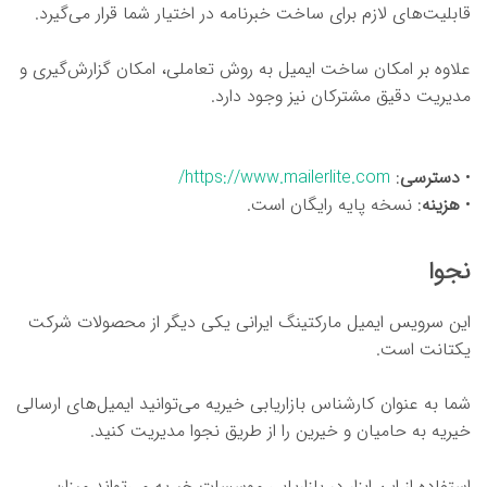
قابلیت‌های لازم برای ساخت خبرنامه در اختیار شما قرار می‌گیرد.
علاوه بر امکان ساخت ایمیل به روش تعاملی، امکان گزارش‌گیری و
مدیریت دقیق مشترکان نیز وجود دارد.
•
دسترسی
:
https://www.mailerlite.com/
•
هزینه
: نسخه پایه رایگان است.
نجوا
این سرویس ایمیل مارکتینگ ایرانی یکی دیگر از محصولات شرکت
یکتانت است.
شما به عنوان کارشناس بازاریابی خیریه می‌توانید ایمیل‌های ارسالی
خیریه به حامیان و خیرین را از طریق نجوا مدیریت کنید.
استفاده از این ابزار در بازاریابی موسسات خیریه می‌تواند میزان