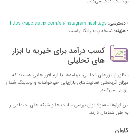
برندینگ کمک می‌کند.
•
دسترسی
:
https://app.sistrix.com/en/instagram-hashtags
•
هزینه
: نسخه پایه رایگان است.
کسب درآمد برای خیریه با ابزار
های تحلیلی
منظور از ابزارهای تحلیلی، برنامه‌ها یا نرم افزار هایی هستند که
میزان اثربخشی فعالیت‌های بازاریابی خیرخواهانه و برندینگ شما را
ارزیابی می‌کنند.
این ابزارها معمولا توان بررسی سایت ها و شبکه های اجتماعی را
به طور همزمان دارند.
کاوان