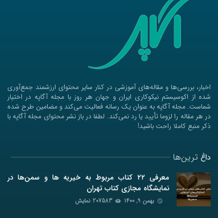
اخبار، بررسی‌ها و مقاله‌های آموزشی در کنار سایر محتوای ارزشمند جمع‌آوری
شده از اکوسیستم نیکوکاری ایران و جهان هر روز با مجله آگاپه در اختیار
شماست. مجله آگاپه به عنوان یک رسانه فعالیت می‌کند و مضامین طرح شده
در هر مقاله را لزوما تأیید یا رد نمی‌کند. لطفا در باز نشر محتوای مجله آگاپه با
ذکر منبع کاملا راحت باشید!
ترین‌ها
داغ
معرفی ۲۲ کتاب مربوط به خیریه ها و سمن‌ها در
نمایشگاه مجازی کتاب تهران
بهمن ۹, ۱۴۰۰
207583 نمایش