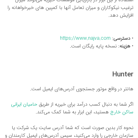
ترغیب نیکوکاران و میزان تعامل آنها با کمپین های خیرخواهانه را
افزایش دهد.
•
دسترسی
:
https://www.najva.com
•
هزینه
: نسخه پایه رایگان است.
Hunter
هانتر در واقع موتور جستجوی آدرس‌های ایمیل است.
اگر شما به دنبال کسب درآمد برای خیریه از طریق
حامیان ایرانی
ساکن خارج
هستید، این ابزار به شما کمک می‌کند.
نحوه کار بدین صورت است که شما آدرس سایت یک شرکت یا
سازمان خارجی را وارد می‌کنید، سپس آدرس‌های ایمیل کارمندان و