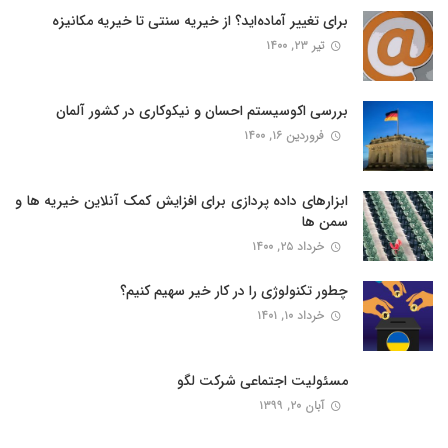
برای تغییر آماده‌اید؟ از خیریه سنتی تا خیریه مکانیزه
تیر ۲۳, ۱۴۰۰
بررسی اکوسیستم احسان و نیکوکاری در کشور آلمان
فروردین ۱۶, ۱۴۰۰
ابزارهای داده پردازی برای افزایش کمک آنلاین خیریه ها و
سمن ها
خرداد ۲۵, ۱۴۰۰
چطور تکنولوژی را در کار خیر سهیم کنیم؟
خرداد ۱۰, ۱۴۰۱
مسئولیت اجتماعی شرکت لگو
آبان ۲۰, ۱۳۹۹