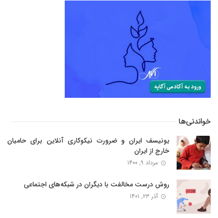
خواندنی‌ها
یونیسف ایران و ضرورت نیکوکاری آنلاین برای حامیان
خارج از ایران
مرداد ۹, ۱۴۰۰
روش درست مخالفت با دیگران در شبکه‌های اجتماعی
آذر ۲۳, ۱۴۰۱