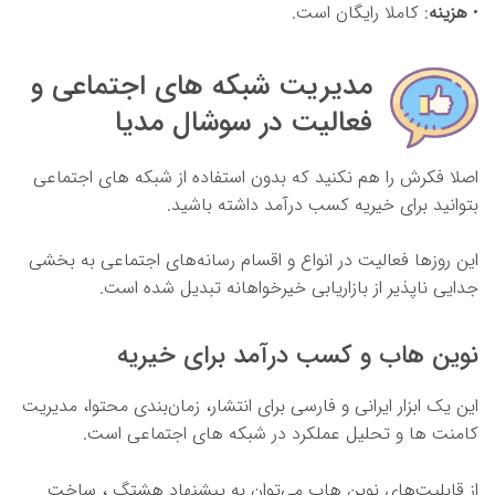
•
هزینه
: کاملا رایگان است.
مدیریت شبکه های اجتماعی و
فعالیت در سوشال مدیا
اصلا فکرش را هم نکنید که بدون استفاده از شبکه های اجتماعی
بتوانید برای خیریه کسب درآمد داشته باشید.
این روزها فعالیت در انواع و اقسام رسانه‌های اجتماعی به بخشی
جدایی ناپذیر از بازاریابی خیرخواهانه تبدیل شده است.
نوین هاب و کسب درآمد برای خیریه
این یک ابزار ایرانی و فارسی برای انتشار، زمان‌بندی محتوا، مدیریت
کامنت ها و تحلیل عملکرد در شبکه های اجتماعی است.
از قابلیت‌های نوین هاب می‌توان به پیشنهاد هشتگ ، ساخت