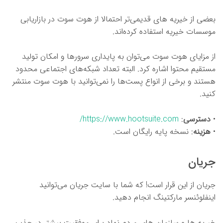
بعضی از خیریه های قدیمی‌تر احتمالا از هوت سوت در بازاریابی
موسسات خیریه استفاده کرده‌اند.
از مزایای هوت سوت می‌توان به پایداری سرورها و امکان تولید
مستقیم محتوا اشاره کرد. البته تعداد شبکه‌های اجتماعی محدود
هستند و برخی از انواع پست‌ها را نمی‌توانید با هوت سوت منتشر
کنید.
•
دسترسی
:
https://www.hootsuite.com/
•
هزینه
: نسخه پایه رایگان است.
جریان
جریان از این قرار است! که شما با سایت جریان می‌توانید
اینفلوئنسر مارکتینگ انجام دهید.
خیریه ها و سازمان های مردم نهاد برای موفقیت بیشتر در جذب