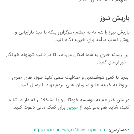
باریش نیوز
باریش نیوز را هم نه به چشم خبرگزاری بلکه با دید بازاریابی و
روش کسب درآمد برای خیریه نگاه کنید.
این رسانه خبری به شما امکان می‌دهد تا در قالب شهروند خبرنگار
، خبر ارسال کنید.
اینجا با کمی هوشمندی و خلاقیت سعی کنید سوژه های خبری
مربوط به خیریه ها و سازمان های مردم نهاد را ارسال کنید.
در متن خبر هم به موسسه خودتان و یا مشکلاتی که دارید اشاره
کنید، شاید هم بخواهید از
خیرین
برای کمک مالی دعوت کنید.
•
دسترسی
:
http://barishnews.ir/New-Topic.html