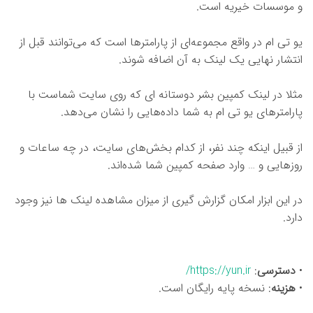
و موسسات خیریه است.
یو تی ام در واقع مجموعه‌ای از پارامتر‌ها است که می‌توانند قبل از
انتشار نهایی یک لینک به آن اضافه شوند.
مثلا در لینک کمپین بشر دوستانه ای که روی سایت شماست با
پارامترهای یو تی ام به شما داده‌هایی را نشان می‌دهد.
از قبیل اینکه چند نفر، از کدام بخش‌های سایت، در چه ساعات و
روزهایی و … وارد صفحه کمپین شما شده‌اند.
در این ابزار امکان گزارش گیری از میزان مشاهده لینک ها نیز وجود
دارد.
•
دسترسی
:
https://yun.ir/
•
هزینه
: نسخه پایه رایگان است.