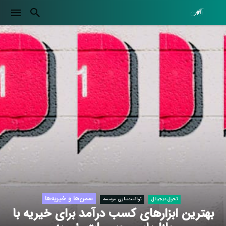
سمن‌ها و خیریه‌ها
تحول دیجیتال
توانمندسازی موسسه
بهترین ابزارهای کسب درآمد برای خیریه با