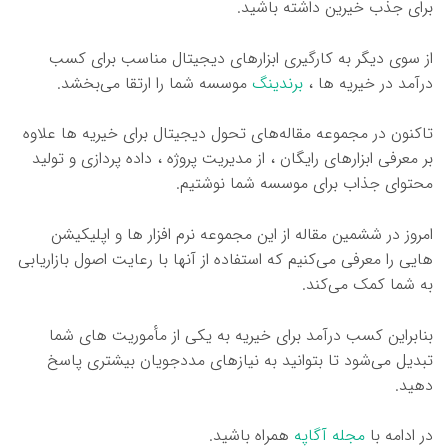
برای جذب خیرین داشته باشید.
از سوی دیگر به کارگیری ابزارهای دیجیتال مناسب برای کسب
درآمد در خیریه ها ،
برندینگ
موسسه شما را ارتقا می‌بخشد.
تاکنون در مجموعه مقاله‌های تحول دیجیتال برای خیریه ها علاوه
بر معرفی ابزارهای رایگان ، از مدیریت پروژه ، داده پردازی و تولید
محتوای جذاب برای موسسه شما نوشتیم.
امروز در ششمین مقاله از این مجموعه نرم افزار ها و اپلیکیشن
هایی را معرفی می‌کنیم که استفاده از آنها با رعایت اصول بازاریابی
به شما کمک می‌کند.
بنابراین کسب درآمد برای خیریه به یکی از مأموریت های شما
تبدیل می‌شود تا بتوانید به نیازهای مددجویان بیشتری پاسخ
دهید.
در ادامه با
مجله آگاپه
همراه باشید.