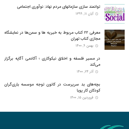
توانمند سازی سازمانهای مردم نهاد: نوآوری اجتماعی
آبان ۱۱, ۱۳۹۹
معرفی ۲۲ کتاب مربوط به خیریه ها و سمن‌ها در نمایشگاه
مجازی کتاب تهران
بهمن ۹, ۱۴۰۰
در مسیر فلسفه و اخلاق نیکوکاری ؛ آکادمی آگاپه برگزار
می‌کند
آذر ۲۴, ۱۴۰۰
بچه‌های بد سرپرست در کانون توجه موسسه یاری‌گران
کودکان کار پویا
فروردین ۱۵, ۱۴۰۰