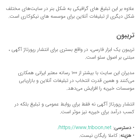
علاوه بر این تبلیغ های گرافیکی به شکل بنر در سایت‌های مختلف
شکل دیگری از تبلیغات آنلاین برای موسسه های نیکوکاری است.
تریبون
تریبون یک ابزار فارسی، در واقع بستری برای انتشار رپورتاژ آگهی ،
مبتنی بر اصول سئو است.
مدیران این سایت با بیشتر از ۱۰۰ رسانه معتبر ایرانی همکاری
می‌کنند و همین قدرت انتخاب در تبلیغات آنلاین و بازاریابی
موسسات خیریه را افزایش می‌دهد.
انتشار رپورتاژ آگهی نه فقط برای روابط عمومی و تبلیغ بلکه در
کسب درآمد برای خیریه نیز موثر است.
•
دسترسی
:
https://www.triboon.net/
•
هزینه
: کاملا رایگان نیست.