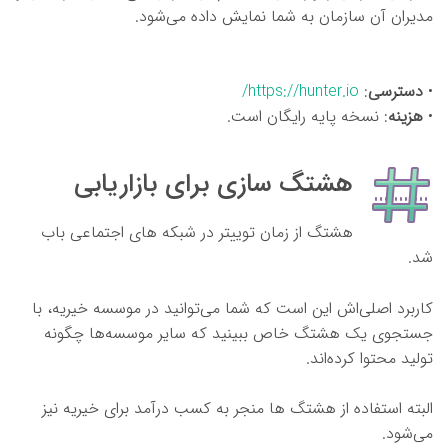
مدیران آن سازمان به شما نمایش داده می‌شود.
•
دسترسی
:
https://hunter.io/
•
هزینه
: نسخه پایه رایگان است.
هشتگ سازی برای بازاریابی
هشتگ از زمان توییتر در شبکه های اجتماعی باب
شد.
کاربرد اصلی‌اش این است که شما می‌توانید در موسسه خیریه، با
جستجوی یک هشتگ خاص ببینید که سایر موسسه‌ها چگونه
تولید محتوا کرده‌اند.
البته استفاده از هشتگ ها منجر به کسب درآمد برای خیریه نیز
می‌شود.