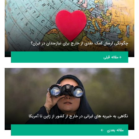
چگونگی ارسال کمک نقدی از خارج برای نیازمندان در ایران؟
مقاله قبلی
نگاهی به خیریه های ایرانی در خارج از کشور از ژاپن تا آمریکا
مقاله بعدی