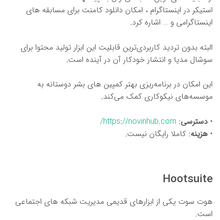
استیکر در اینستاگرام ، امکان دانلود کامنت برای مسابقه های
اینستاگرامی و … اشاره کرد.
البته بدون تردید کاربردی‌ترین قابلیت این ابزار تولید محتوا برای
سوشال مدیا و انتشار خودکار آن در آینده است.
این امکان در برنامه‌ریزی بهتر کمپین های بشر دوستانه به
موسسه‌های نیکوکاری کمک می‌کند.
•
دسترسی
:
https://novinhub.com/
•
هزینه
: کاملا رایگان نیست.
Hootsuite
هوت سوت یکی از ابزارهای قدیمی مدیریت شبکه های اجتماعی
است.