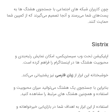
چون کاربران شبکه های اجتماعی با جستجوی هشتگ ها به
پست‌های شما می‌رسند و آنجا تصمیم می‌گیرند که از کمپین شما
حمایت کنند.
Sistrix
اپلیکیشن تحت وب سیستریکس، امکان نمایش رتبه‌بندی و
محبوبیت هشتگ ها در اینستاگرام را فراهم کرده است.
خوشبختانه این ابزار از
زبان فارسی
نیز پشتیبانی می‌کند.
بنابراین با جستجوی یک هشتگ می‌توانید میزان محبوبیت و
استفاده و همچنین هشتگ های مرتبط را مشاهده کنید.
استفاده از این ابزار به اهداف شما در بازاریابی خیرخواهانه و