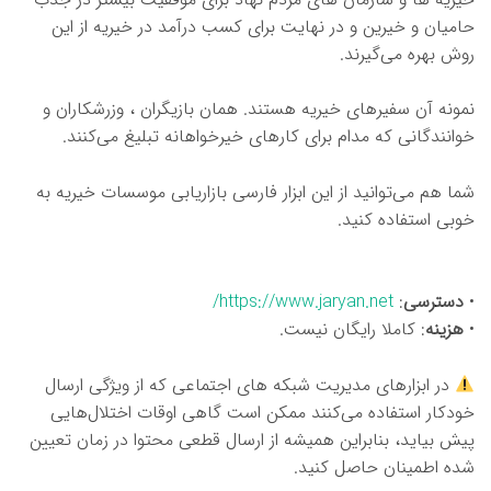
حامیان و خیرین و در نهایت برای کسب درآمد در خیریه از این
روش بهره می‌گیرند.
نمونه آن سفیرهای خیریه هستند. همان بازیگران ، وزرشکاران و
خوانندگانی که مدام برای کارهای خیرخواهانه تبلیغ می‌کنند.
شما هم می‌توانید از این ابزار فارسی بازاریابی موسسات خیریه به
خوبی استفاده کنید.
•
دسترسی
:
https://www.jaryan.net/
•
هزینه
: کاملا رایگان نیست.
در ابزارهای مدیریت شبکه های اجتماعی که از ویژگی ارسال
خودکار استفاده می‌کنند ممکن است گاهی اوقات اختلال‌هایی
پیش بیاید، بنابراین همیشه از ارسال قطعی محتوا در زمان تعیین
شده اطمینان حاصل کنید.