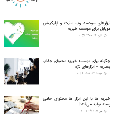
ابزارهای سودمند وب سایت و اپلیکیشن
موبایل برای موسسه خیریه
آبان ۲۶, ۱۴۰۰
0
چگونه برای موسسه خیریه محتوای جذاب
بسازیم + ابزارهای لازم
مرداد ۲۴, ۱۴۰۰
0
خیریه ها با این ابزار ها محتوای حامی
پسند تولید می‌کنند!
تیر ۲۰, ۱۴۰۰
0