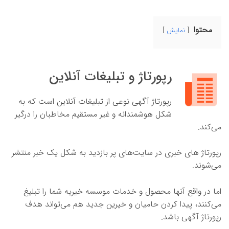
محتوا
نمایش
رپورتاژ و تبلیغات آنلاین
رپورتاژ آگهی نوعی از تبلیغات آنلاین است که به
شکل هوشمندانه و غیر مستقیم مخاطبان را درگیر
می‌کند.
رپورتاژ های خبری در سایت‌های پر بازدید به شکل یک خبر منتشر
می‌شوند.
اما در واقع آنها محصول و خدمات موسسه خیریه شما را تبلیغ
می‌کنند، پیدا کردن حامیان و خیرین جدید هم می‌تواند هدف
رپورتاژ آگهی باشد.