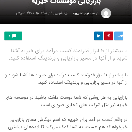
بازاریابی موسسات خیریه
توسط
تیم تحریریه
شهریور ۱۶, ۱۴۰۰
3400 نمایش
توییت
0
با بیشتر از 10 ابزار قدرتمند کسب درآمد برای خیریه آشنا
شوید و از آنها در مسیر بازاریابی و برندینگ استفاده کنید.
با بیشتر از ۱۰ ابزار قدرتمند کسب درآمد برای خیریه ها آشنا شوید و
از آنها در مسیر بازاریابی و برندینگ استفاده کنید.
بازاریابی به هر روشی که شما دوست داشته باشید در موسسه های
خیریه نیز مثل شرکت های تجاری ضروری است.
در واقع کسب در آمد برای خیریه که اسم دیگرش همان بازاریابی
خیرخواهانه هم هست، به شما کمک می‌کند تا ایده‌های بیشتری