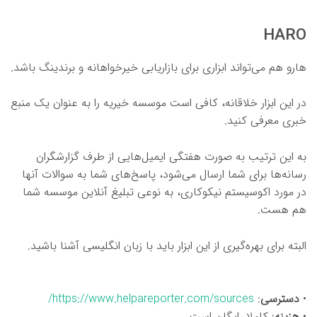
HARO
هارو هم می‌تواند ابزاری برای بازاریابی خیرخواهانه و برندینگ باشد.
در این ابزار خلاقانه، کافی است موسسه خیریه را به عنوان یک منبع
خبری معرفی کنید.
به این ترتیب به صورت هفتگی ایمیل‌هایی از طرف گزارشگران
رسانه‌ها برای شما ارسال می‌شود، پاسخ‌های شما به سوالات آنها
در مورد اکوسیستم نیکوکاری، به نوعی تبلیغ آنلاین موسسه شما
هم هست.
البته برای بهره‌گیری از این ابزار باید با زبان انگلیسی آشنا باشید.
•
دسترسی
:
https://www.helpareporter.com/sources/
•
هزینه
: کاملا رایگان است.