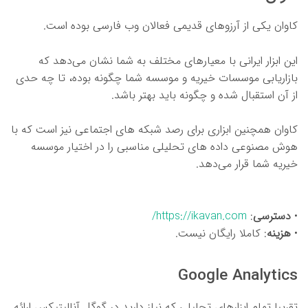
کاوان یکی از آرزوهای قدیمی فعالان وب فارسی بوده است.
این ابزار ایرانی با معیارهای مختلف به شما نشان می‌دهد که
بازاریابی موسسات خیریه و موسسه شما چگونه بوده، تا چه حدی
از آن استقبال شده و چگونه باید بهتر باشد.
کاوان همچنین ابزاری برای رصد شبکه های اجتماعی نیز است که با
هوش مصنوعی داده های تحلیلی مناسبی را در اختیار موسسه
خیریه شما قرار می‌دهد.
•
دسترسی
:
https://ikavan.com/
•
هزینه
: کاملا رایگان نیست.
Google Analytics
تقریبا تمام ابزارهای تحلیلی که نیاز دارید در گوگل آنالیتیکس ارائه