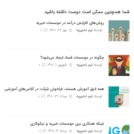
شما همچنین ممکن است دوست داشته باشید
روش‌های افزایش درآمد در موسسات خیریه
توسط
تیم تحریریه
مهر ۲۷, ۱۴۰۱
0
چگونه در موسسات فساد ایجاد می‌شود؟
توسط
تیم تحریریه
شهریور ۱, ۱۴۰۱
0
همه لایق آموزش هستند، فراخوان شرکت در کلاس‌های آموزشی
توسط
تیم تحریریه
مرداد ۳۱, ۱۴۰۱
0
شبکه همکاری بین موسسات خیریه و نیکوکاری
توسط
تیم تحریریه
مرداد ۳, ۱۴۰۱
0