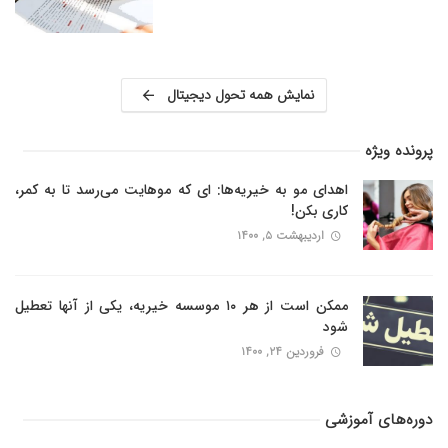
نمایش همه تحول دیجیتال
پرونده ویژه
اهدای مو به خیریه‌ها: ای که موهایت می‌رسد تا به کمر،
کاری بکن!
اردیبهشت ۵, ۱۴۰۰
ممکن است از هر ۱۰ موسسه خیریه، یکی از آنها تعطیل
شود
فروردین ۲۴, ۱۴۰۰
دوره‌های آموزشی