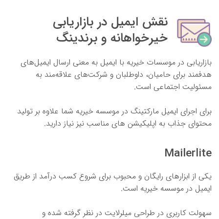
نقش ایمیل در بازاریابی
خیرخواهانه و برندینگ
بازاریابی در موسسات خیریه با ایمیل به معنی ارسال ایمیل‌های
هدفمند برای حامیان، داوطلبان و شرکت‌های علاقه‌مند به
مسئولیت اجتماعی است.
برای اجرای ایمیل مارکتینگ در موسسه خیریه شما علاوه بر تولید
محتوای جذاب به اپلیکیشن های مناسب نیز نیاز دارید.
Mailerlite
یکی از ابزارهای رایگان و محبوب برای شروع کسب درآمد از طریق
ایمیل در موسسه خیریه است.
سهولت کاربری در طراحی میلرلایت در نظر گرفته شده و