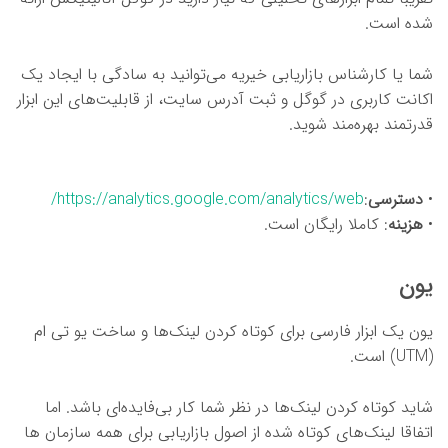
شده است.
شما یا کارشناس بازاریابی خیریه می‌توانید به سادگی با ایجاد یک
اکانت کاربری در گوگل و ثبت آدرس سایت، از قابلیت‌های این ابزار
قدرتمند بهره‌مند شوید.
•
دسترسی
:
https://analytics.google.com/analytics/web/
•
هزینه
: کاملا رایگان است.
یون
یون یک ابزار فارسی برای کوتاه کردن لینک‌ها و ساخت یو تی ام
(UTM) است.
شاید کوتاه کردن لینک‌ها در نظر شما کار بی‌فایده‌ای باشد. اما
اتفاقا لینک‌های کوتاه شده از اصول بازاریابی برای همه سازمان ها