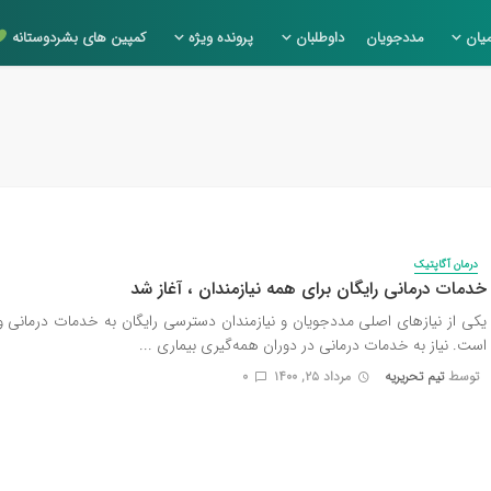
یان
مددجویان
داوطلبان
پرونده ویژه
کمپین های بشردوستانه
درمان آگاپتیک
خدمات درمانی رایگان برای همه نیازمندان ، آغاز شد
یکی از نیازهای اصلی مددجویان و نیازمندان دسترسی رایگان به خدمات درمانی و
است. نیاز به خدمات درمانی در دوران همه‌گیری بیماری ...
توسط
تیم تحریریه
مرداد ۲۵, ۱۴۰۰
0