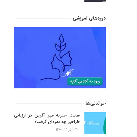
دوره‌های آموزشی
خواندنی‌ها
سایت خیریه مهر آفرین در ارزیابی
طراحی چه نمره‌ای گرفت؟
آذر ۲۱, ۱۴۰۰