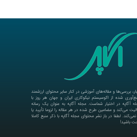
ار، بررسی‌ها و مقاله‌های آموزشی در کنار سایر محتوای ارزشمند
‌آوری شده از اکوسیستم نیکوکاری ایران و جهان هر روز با
ه آگاپه در اختیار شماست. مجله آگاپه به عنوان یک رسانه
لیت می‌کند و مضامین طرح شده در هر مقاله را لزوما تأیید یا
نمی‌کند. لطفا در باز نشر محتوای مجله آگاپه با ذکر منبع کاملا
ت باشید!