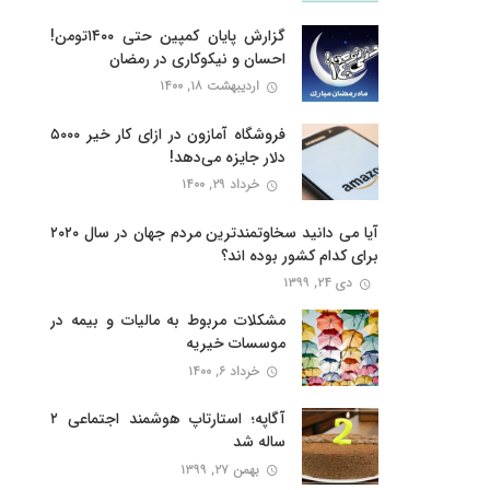
گزارش پایان کمپین حتی ۱۴۰۰تومن!
احسان و نیکوکاری در رمضان
اردیبهشت ۱۸, ۱۴۰۰
فروشگاه آمازون در ازای کار خیر ۵۰۰۰
دلار جایزه می‌دهد!
خرداد ۲۹, ۱۴۰۰
آیا می دانید سخاوتمندترین مردم جهان در سال ۲۰۲۰
برای کدام کشور بوده اند؟
دی ۲۴, ۱۳۹۹
مشکلات مربوط به مالیات و بیمه در
موسسات خیریه
خرداد ۶, ۱۴۰۰
آگاپه؛ استارتاپ هوشمند اجتماعی ۲
ساله شد
بهمن ۲۷, ۱۳۹۹