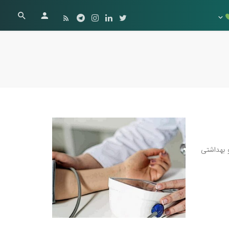
 بهداشتی