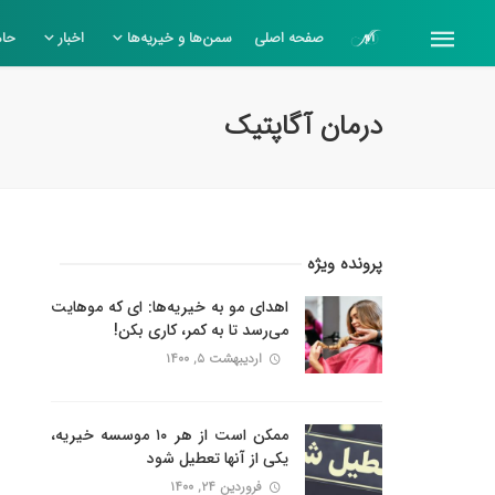
صفحه اصلی
سمن‌ها و خیریه‌ها
اخبار
حام
درمان آگاپتیک
پرونده ویژه
اهدای مو به خیریه‌ها: ای که موهایت
می‌رسد تا به کمر، کاری بکن!
اردیبهشت ۵, ۱۴۰۰
ممکن است از هر ۱۰ موسسه خیریه،
یکی از آنها تعطیل شود
فروردین ۲۴, ۱۴۰۰