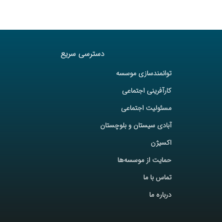
دسترسی سریع
توانمندسازی موسسه
کارآفرینی اجتماعی
مسئولیت اجتماعی
آبادی سیستان و بلوچستان
اکسیژن
حمایت از موسسه‌ها
تماس با ما
درباره ما