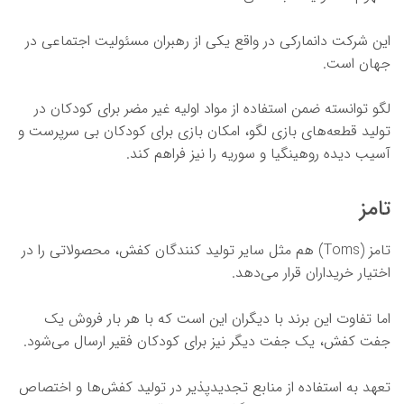
این شرکت دانمارکی در واقع یکی از رهبران مسئولیت اجتماعی در
جهان است.
لگو توانسته ضمن استفاده از مواد اولیه غیر مضر برای کودکان در
تولید قطعه‌های بازی لگو، امکان بازی برای کودکان بی سرپرست و
آسیب دیده روهینگیا و سوریه را نیز فراهم کند.
تامز
تامز (Toms) هم مثل سایر تولید کنندگان کفش، محصولاتی را در
اختیار خریداران قرار می‌دهد.
اما تفاوت این برند با دیگران این است که با هر بار فروش یک
جفت کفش، یک جفت دیگر نیز برای کودکان فقیر ارسال می‌شود.
تعهد به استفاده از منابع تجدیدپذیر در تولید کفش‌ها و اختصاص