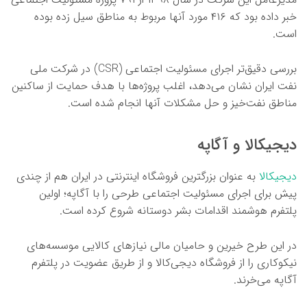
خبر داده بود که ۴۱۶ مورد آنها مربوط به مناطق سیل زده بوده
است.
بررسی دقیق‌تر اجرای مسئولیت اجتماعی (CSR) در شرکت ملی
نفت ایران نشان می‌دهد، اغلب پروژه‌ها با هدف حمایت از ساکنین
مناطق نفت‌خیز و حل مشکلات آنها انجام شده است.
دیجیکالا و آگاپه
دیجیکالا
به عنوان بزرگترین فروشگاه اینترنتی در ایران هم از چندی
پیش برای اجرای مسئولیت اجتماعی طرحی را با آگاپه؛ اولین
پلتفرم هوشمند اقدامات بشر دوستانه شروع کرده است.
در این طرح خیرین و حامیان مالی نیازهای کالایی موسسه‌های
نیکوکاری را از فروشگاه دیجی‌کالا و از طریق عضویت در پلتفرم
آگاپه می‌خرند.