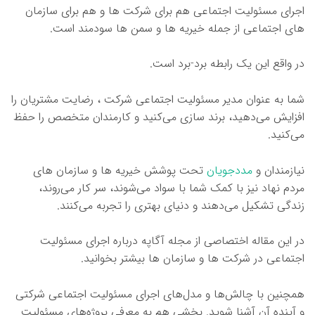
اجرای مسئولیت اجتماعی هم برای شرکت ها و هم برای سازمان
های اجتماعی از جمله خیریه ها و سمن ها سودمند است.
در واقع این یک رابطه برد-برد است.
شما به عنوان مدیر مسئولیت اجتماعی شرکت ، رضایت مشتریان را
افزایش می‌دهید، برند سازی می‌کنید و کارمندان متخصص را حفظ
می‌کنید.
نیازمندان و
مددجویان
تحت پوشش خیریه ها و سازمان های
مردم نهاد نیز با کمک شما با سواد می‌شوند، سر کار می‌روند،
زندگی تشکیل می‌دهند و دنیای بهتری را تجربه می‌کنند.
در این مقاله اختصاصی از مجله آگاپه درباره اجرای مسئولیت
اجتماعی در شرکت ها و سازمان ها بیشتر بخوانید.
همچنین با چالش‌ها و مدل‌های اجرای مسئولیت اجتماعی شرکتی
و آینده آن آشنا شوید. بخشی هم به معرفی پروژه‌های مسئولیت