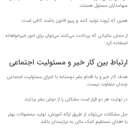
سهامداران مسئول هستند.
همین که ثروت تولید کنند و پیرو قانون باشند کافی است.
از محلی مالیاتی که پرداخت می‌کنند می‌توان برای امور خیرخواهانه
استفاده کرد.
ارتباط بین کار خیر و مسئولیت اجتماعی
هدف کار خیر و یا اقدام بشر دوستانه با اجرای مسئولیت اجتماعی
چندان متفاوت نیست.
در نهایت هر دو قرار است مشکلی را از دوش بشر بردارند.
حل مشکلات می‌تواند از طریق ارائه آموزش، تولید محصولات بهتر
یا اهدای مستقیم کمک مالی به نیازمندان باشد.