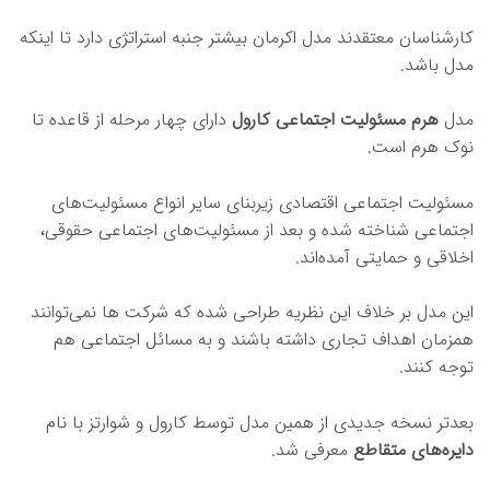
کارشناسان معتقدند مدل اکرمان بیشتر جنبه استراتژی دارد تا اینکه
مدل باشد.
مدل
هرم مسئولیت اجتماعی کارول
دارای چهار مرحله از قاعده تا
نوک هرم است.
مسئولیت اجتماعی اقتصادی زیربنای سایر انواع مسئولیت‌های
اجتماعی شناخته شده و بعد از مسئولیت‌های اجتماعی حقوقی،
اخلاقی و حمایتی آمده‌اند.
این مدل بر خلاف این نظریه طراحی شده که شرکت ها نمی‌توانند
همزمان اهداف تجاری داشته باشند و به مسائل اجتماعی هم
توجه کنند.
بعدتر نسخه جدیدی از همین مدل توسط کارول و شوارتز با نام
دایره‌های متقاطع
معرفی شد.