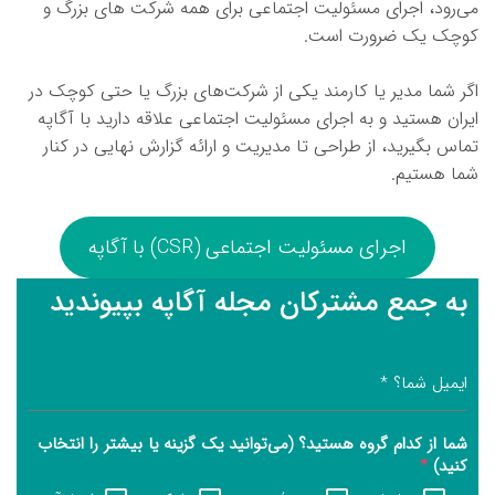
می‌رود، اجرای مسئولیت اجتماعی برای همه شرکت های بزرگ و
کوچک یک ضرورت است.
اگر شما مدیر یا کارمند یکی از شرکت‌های بزرگ یا حتی کوچک در
ایران هستید و به اجرای مسئولیت اجتماعی علاقه دارید با آگاپه
تماس بگیرید، از طراحی تا مدیریت و ارائه گزارش نهایی در کنار
شما هستیم.
اجرای مسئولیت اجتماعی (CSR) با آگاپه
به جمع مشترکان مجله آگاپه بپیوندید
ایمیل شما؟
*
شما از کدام گروه هستید؟ (می‌توانید یک گزینه یا بیشتر را انتخاب
کنید)
*