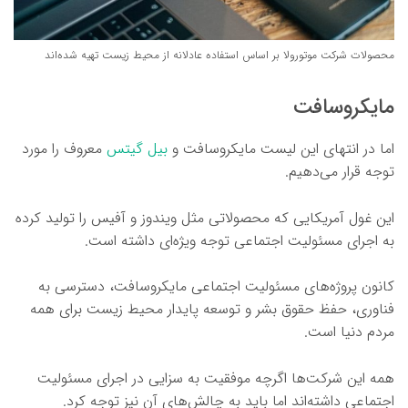
محصولات شرکت موتورولا بر اساس استفاده عادلانه از محیط زیست تهیه شده‌اند
مایکروسافت
اما در انتهای این لیست مایکروسافت و
بیل گیتس
معروف را مورد
توجه قرار می‌دهیم.
این غول آمریکایی که محصولاتی مثل ویندوز و آفیس را تولید کرده
به اجرای مسئولیت اجتماعی توجه ویژه‌ای داشته است.
کانون پروژه‌های مسئولیت اجتماعی مایکروسافت، دسترسی به
فناوری، حفظ حقوق بشر و توسعه پایدار محیط زیست برای همه
مردم دنیا است.
همه این شرکت‌ها اگرچه موفقیت به سزایی در اجرای مسئولیت
اجتماعی داشته‌اند اما باید به چالش‌های آن نیز توجه کرد.