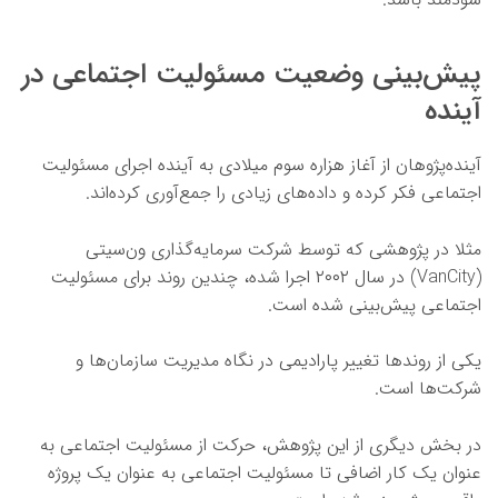
پیش‌بینی وضعیت مسئولیت اجتماعی در
آینده
آینده‌پژوهان از آغاز هزاره سوم میلادی به آینده اجرای مسئولیت
اجتماعی فکر کرده‌ و داده‌های زیادی را جمع‌آوری کرده‌اند.
مثلا در پژوهشی که توسط شرکت سرمایه‌گذاری ون‌سیتی
(VanCity) در سال ۲۰۰۲ اجرا شده، چندین روند برای مسئولیت
اجتماعی پیش‌بینی شده است.
یکی از روندها تغییر پارادیمی در نگاه مدیریت سازمان‌ها و
شرکت‌ها است.
در بخش دیگری از این پژوهش، حرکت از مسئولیت اجتماعی به
عنوان یک کار اضافی تا مسئولیت اجتماعی به عنوان یک پروژه