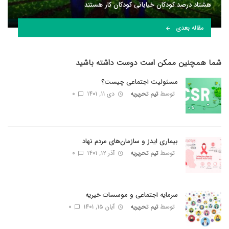
هشتاد درصد کودکان خیابانی کودکان کار هستند
مقاله بعدی
شما همچنین ممکن است دوست داشته باشید
مسئولیت اجتماعی چیست؟
توسط
تیم تحریریه
دی ۱۱, ۱۴۰۱
0
بیماری ایدز و سازمان‌های مردم نهاد
توسط
تیم تحریریه
آذر ۱۲, ۱۴۰۱
0
سرمایه اجتماعی و موسسات خیریه
توسط
تیم تحریریه
آبان ۱۵, ۱۴۰۱
0