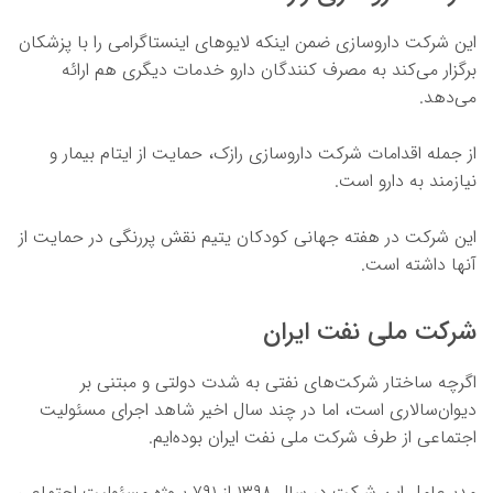
این شرکت داروسازی ضمن اینکه لایوهای اینستاگرامی را با پزشکان
برگزار می‌کند به مصرف کنندگان دارو خدمات دیگری هم ارائه
می‌دهد.
از جمله اقدامات شرکت داروسازی رازک، حمایت از ایتام بیمار و
نیازمند به دارو است.
این شرکت در هفته جهانی کودکان یتیم نقش پررنگی در حمایت از
آنها داشته است.
شرکت ملی نفت ایران
اگرچه ساختار شرکت‌های نفتی به شدت دولتی و مبتنی بر
دیوان‌سالاری است، اما در چند سال اخیر شاهد اجرای مسئولیت
اجتماعی از طرف شرکت ملی نفت ایران بوده‌ایم.
مدیرعامل این شرکت در سال ۱۳۹۸ از ۷۹۱ پروژه مسئولیت اجتماعی