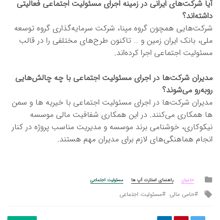
آیا شرکت‌های ایرانی در زمینه اجرای مسئولیت اجتماعی فعالیتی
داشته‌اند؟
شرکت‌هایی همچون گروه مپنا، شرکت سرمایه‌گذاری گروه توسعه
ملی، بانک ایران زمین و … تاکنون طرح‌های مختلفی را در قالب
مسئولیت اجتماعی اجرا کرده‌اند.
مدیران شرکت‌ها در اجرای مسئولیت اجتماعی با چه چالش‌هایی
روبه‌رو می‌شوند؟
مدیران شرکت‌ها در اجرای مسئولیت اجتماعی با خیریه ها و سمن
ها همکاری می‌کنند. در این همکاری شفافیت مالی موسسه
نیکوکاری، خوشنامی برند موسسه و مدیریت مناسب پروژه در کنار
انجام هماهنگی‌های لازم برای مدیران مهم هستند.
Posted
حامیان
راهنمای استارت آپ ها
مسئولیت اجتماعی
in
Tagged
حامی مالی
مسئولیت اجتماعی
with