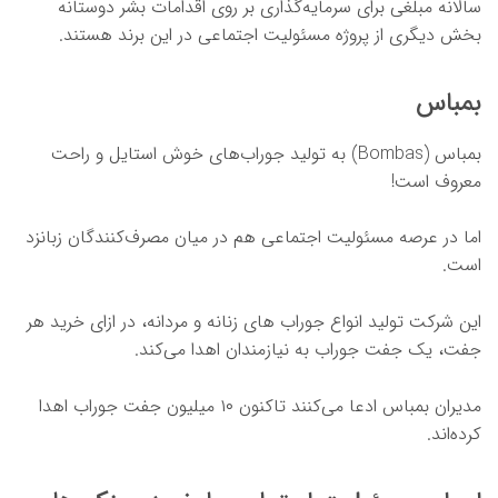
سالانه مبلغی برای سرمایه‌گذاری بر روی اقدامات بشر دوستانه
بخش دیگری از پروژه مسئولیت اجتماعی در این برند هستند.
بمباس
بمباس (Bombas) به تولید جوراب‌های خوش استایل و راحت
معروف است!
اما در عرصه مسئولیت اجتماعی هم در میان مصرف‌کنندگان زبانزد
است.
این شرکت تولید انواع جوراب های زنانه و مردانه، در ازای خرید هر
جفت، یک جفت جوراب به نیازمندان اهدا می‌کند.
مدیران بمباس ادعا می‌کنند تاکنون ۱۰ میلیون جفت جوراب اهدا
کرده‌اند.