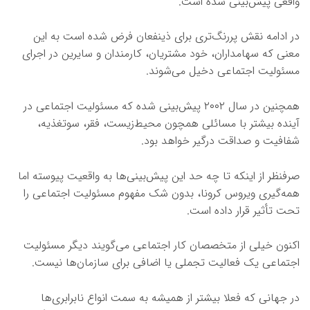
واقعی پیش‌بینی شده است.
در ادامه نقش پررنگ‌تری برای ذینفعان فرض شده است به این
معنی که سهامداران، خود مشتریان، کارمندان و سایرین در اجرای
مسئولیت اجتماعی دخیل می‌شوند.
همچنین در سال ۲۰۰۲ پیش‌بینی شده که مسئولیت اجتماعی در
آینده بیشتر با مسائلی همچون محیط‌زیست، فقر، سوتغذیه،
شفافیت و صداقت درگیر خواهد بود.
صرفنظر از اینکه تا چه حد این پیش‌بینی‌ها به واقعیت پیوسته اما
همه‌گیری ویروس کرونا، بدون شک مفهوم مسئولیت اجتماعی را
تحت تأثیر قرار داده است.
اکنون خیلی از متخصصان کار اجتماعی می‌گویند دیگر مسئولیت
اجتماعی یک فعالیت تجملی یا اضافی برای سازمان‌ها نیست.
در جهانی که فعلا بیشتر از همیشه به سمت انواع نابرابری‌ها