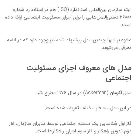
البته سازمان بین‌المللی استاندارد (ISO) هم در استاندارد شماره
۲۶۰۰۰ دستورالعمل‌هایی را برای اجرای مسئولیت اجتماعی ارائه داده
است.
علاوه بر اینها چندین مدل پیشنهاد شده نیز وجود دارد که در ادامه
معرفی می‌شوند.
مدل های معروف اجرای مسئولیت
اجتماعی
مدل
اکرمان
(Ackerman) در سال ۱۹۷۶ مطرح شد.
در این مدل سه فاز مختلف تعریف شده است.
فاز اول شناسایی یک مسئله اجتماعی توسط مدیران سازمان، فاز
دوم تدوین راهکار و فاز سوم اجرای راهکارها است.