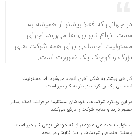
در جهانی که فعلا بیشتر از همیشه به
سمت انواع نابرابری‌ها می‌رود، اجرای
مسئولیت اجتماعی برای همه شرکت های
بزرگ و کوچک یک ضرورت است.
کار خیر بیشتر به شکل آخری انجام می‌شود. اما مسئولیت
اجتماعی یک رویکرد جدیدتر به کار خیر است.
در این رویکرد شرکت‌ها، خودشان مستقیما در فرایند کمک رسانی
حضور دارند و منابع شرکت را درگیر می‌کنند.
مسئولیت اجتماعی علاوه بر اینکه خودش نوعی کار خیر است،
پرستیژ اجتماعی شرکت‌ها را نیز افزایش می‌دهد.