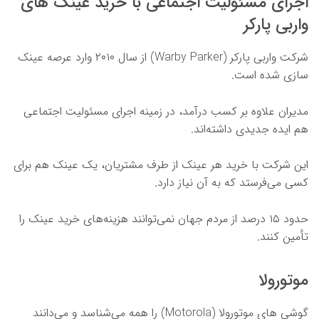
اجرای مسئولیت اجتماعی با خرید عینک های
واربی پارکر
شرکت واربی پارکر (Warby Parker) از سال ۲۰۱۰ وارد عرصه عینک
سازی شده است.
مدیران علاوه بر کسب درآمد، در زمینه اجرای مسئولیت اجتماعی
هم ایده جدیدی داشته‌اند.
این شرکت با خرید هر عینک از طرف مشتریان، یک عینک هم برای
کسی می‌فرستد که به آن نیاز دارد.
حدود ۱۵ درصد از مردم جهان نمی‌توانند هزینه‌های خرید عینک را
تأمین کنند.
موتورولا
گوشی های موتورولا (Motorola) را همه می‌شناسد و می‌دانند