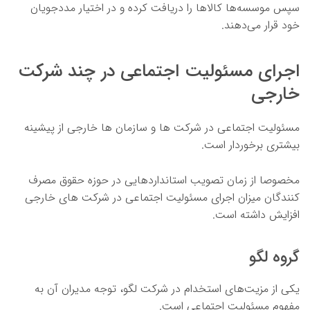
سپس موسسه‌ها کالاها را دریافت کرده و در اختیار مددجویان
خود قرار می‌دهند.
اجرای مسئولیت اجتماعی در چند شرکت
خارجی
مسئولیت اجتماعی در شرکت ها و سازمان ها خارجی از پیشینه
بیشتری برخوردار است.
مخصوصا از زمان تصویب استانداردهایی در حوزه حقوق مصرف
کنندگان میزان اجرای مسئولیت اجتماعی در شرکت های خارجی
افزایش داشته است.
گروه لگو
یکی از مزیت‌های استخدام در شرکت لگو، توجه مدیران آن به
مفهوم مسئولیت اجتماعی است.