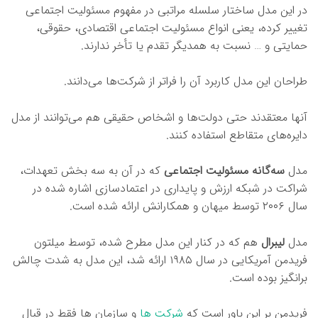
در این مدل ساختار سلسله مراتبی در مفهوم مسئولیت اجتماعی
تغییر کرده، یعنی انواع مسئولیت اجتماعی اقتصادی،‌ حقوقی،
حمایتی و … نسبت به همدیگر تقدم یا تأخر ندارند.
طراحان این مدل کاربرد آن را فراتر از شرکت‌ها می‌دانند.
آنها معتقدند حتی دولت‌ها و اشخاص حقیقی هم می‌توانند از مدل
دایره‌های متقاطع استفاده کنند.
مدل
سه‌گانه مسئولیت اجتماعی
که در آن به سه بخش تعهدات،
شراکت در شبکه ارزش و پایداری در اعتمادسازی اشاره شده در
سال ۲۰۰۶ توسط میهان و همکارانش ارائه شده است.
مدل
لیبرال
هم که در کنار این مدل مطرح شده، توسط میلتون
فریدمن آمریکایی در سال ۱۹۸۵ ارائه شد، این مدل به شدت چالش
برانگیز بوده است.
فریدمن بر این باور است که
شرکت ها
و سازمان ها فقط در قبال