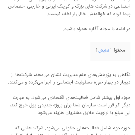
اجتماعی در شرکت های بزرگ و کوچک ایرانی و خارجی اختصاص
پیدا کرده که خواندنش خالی از لطف نیست.
در ادامه با مجله آگاپه همراه باشید.
محتوا
نمایش
نگاهی به پژوهش‌های علم مدیریت نشان می‌دهد، شرکت‌ها از
دیرباز در چهار حوزه مسئولیت اجتماعی را اجرا می‌کرده و می‌کنند.
حوزه اول بیشتر شامل فعالیت‌های اقتصادی می‌شود. به عبارت
دیگر اگر قرار است سازمان شما برای پروژه جدیدی پول خرج کند،
این مبلغ با اولویت علایق مشتریان هزینه می‌شود.
حوزه دوم شامل فعالیت‌های حقوقی می‌شود. شرکت‌هایی که