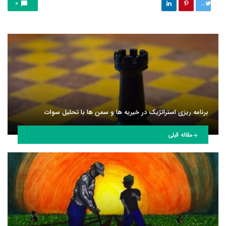
توییت
0
برنامه ریزی استراتژیک در خیریه ها و سمن ها با تحلیل سوات
مقاله قبلی