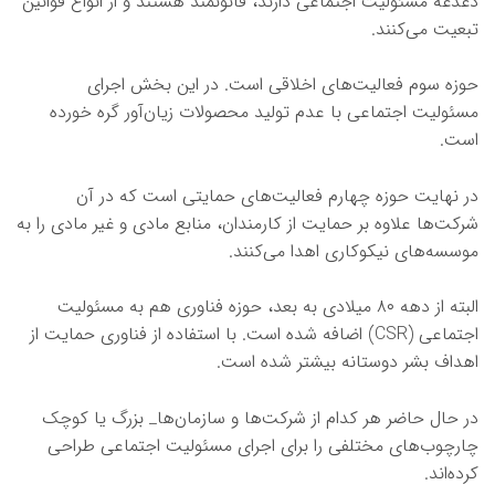
دغدغه مسئولیت اجتماعی دارند، قانونمند هستند و از انواع قوانین
تبعیت می‌کنند.
حوزه سوم فعالیت‌های اخلاقی است. در این بخش اجرای
مسئولیت اجتماعی با عدم تولید محصولات زیان‌آور گره خورده
است.
در نهایت حوزه چهارم فعالیت‌های حمایتی است که در آن
شرکت‌ها علاوه بر حمایت از کارمندان، منابع مادی و غیر مادی را به
موسسه‌های نیکوکاری اهدا می‌کنند.
البته از دهه ۸۰ میلادی به بعد، حوزه فناوری هم به مسئولیت
اجتماعی (CSR) اضافه شده است. با استفاده از فناوری حمایت از
اهداف بشر دوستانه بیشتر شده است.
در حال حاضر هر کدام از شرکت‌ها و سازمان‌ها_ بزرگ یا کوچک
چارچوب‌های مختلفی را برای اجرای مسئولیت اجتماعی طراحی
کرده‌اند.