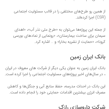
از همین رو طرح‌های مختلفی را در قالب مسئولیت اجتماعی
(CSR) اجرا کرده‌اند.
از جمله این پروژه‌ها می‌توان به «طرح ملی نذر آب»، «اهدای
سیمان برای ساخت بیمارستان»، «رونمایی از نمادهای بورسی
کرونا»، «حمایت از نشریه بخارا» و … اشاره کرد.
بانک ایران زمین
بانک ایران زمین به عنوان یکی دیگر از شرکت های معروف در ایران
، در سال‌های اخیر پروژه‌های مسئولیت اجتماعی را اجرا کرده است.
این بانک در احداث مدرسه، حفظ منابع آبی و جنگل‌ها و کاهش
مصرف انرژی بیشترین اقدامات حمایتی خود را انجام داده است.
شرکت داروسازی رازک