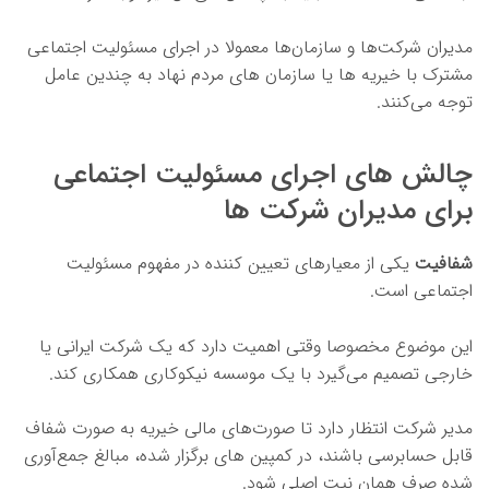
مدیران شرکت‌ها و سازمان‌ها معمولا در اجرای مسئولیت اجتماعی
مشترک با خیریه ها یا سازمان های مردم نهاد به چندین عامل
توجه می‌کنند.
چالش های اجرای مسئولیت اجتماعی
برای مدیران شرکت ها
شفافیت
یکی از معیارهای تعیین کننده در مفهوم مسئولیت
اجتماعی است.
این موضوع مخصوصا وقتی اهمیت دارد که یک شرکت ایرانی یا
خارجی تصمیم می‌گیرد با یک موسسه نیکوکاری همکاری کند.
مدیر شرکت انتظار دارد تا صورت‌های مالی خیریه به صورت شفاف
قابل حسابرسی باشند، در کمپین های برگزار شده، مبالغ جمع‌آوری
شده صرف همان نیت اصلی شود.