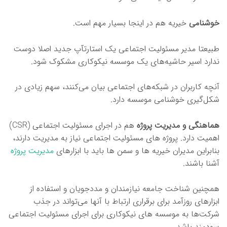
خوشنامی
خیریه هم در اینجا بسیار مهم است.
طبیعتا مدیر مسئولیت اجتماعی یک استارتآپ جدید اصلا دوست
ندارد اسیر حاشیه‌های یک موسسه نیکوکاری مشکوک شود.
آنچه کاربران در شبکه‌های اجتماعی بیان می‌کنند، سهم زیادی در
شکل‌گیری خوشنامی موسسه دارد.
هماهنگی و مدیریت پروژه
هم در اجرای مسئولیت اجتماعی (CSR)
اهمیت دارد. پروژه های مسئولیت اجتماعی نیاز به مدیریت دارند،
بنابراین مدیران خیریه ها و سمن ها باید با ابزارهای
مدیریت پروژه
آشنا باشند.
همچنین شناخت جامعه نیازمندان و مددجویان و استفاده از
ابزارهای روزآمد برای برقراری ارتباط با آنها می‌تواند در جذب
شرکت‌ها به موسسه ‌های نیکوکاری برای اجرای مسئولیت اجتماعی
سودمند باشد.