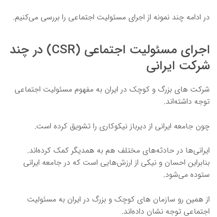
در ادامه چند نمونه از اجرای مسئولیت اجتماعی را بررسی می‌کنیم.
اجرای مسئولیت اجتماعی (CSR) در چند
شرکت ایرانی
شرکت های بزرگ و کوچک در ایران به مفهوم مسئولیت اجتماعی
توجه داشته‌اند.
چون جامعه ایرانی از دیرباز نیکوکاری را تشویق کرده است.
ایرانی‌ها در حادثه‌های مختلف هم به همدیگر کمک کرده‌اند.
بنابراین احسان و نیکی از ارزش‌هایی است که در جامعه ایرانی
ستوده می‌شود.
از همین رو سازمان های کوچک و بزرگ در ایران به مسئولیت
اجتماعی توجه نشان داده‌اند.