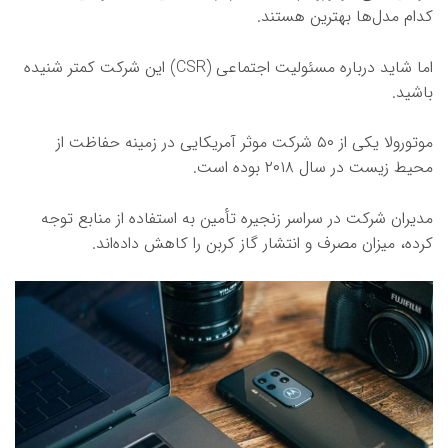
کدام مدل‌ها بهترین هستند.
اما شاید درباره مسئولیت اجتماعی (CSR) این شرکت کمتر شنیده
باشید.
موتورولا یکی از ۵۰ شرکت موثر آمریکایی در زمینه حفاظت از
محیط زیست در سال ۲۰۱۸ بوده است.
مدیران شرکت در سراسر زنجیره تأمین به استفاده از منابع توجه
کرده‌، میزان مصرف و انتشار گاز کربن را کاهش داده‌اند.