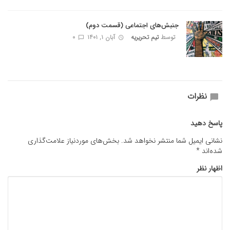
جنبش‌های اجتماعی (قسمت دوم)
توسط
تیم تحریریه
آبان ۱, ۱۴۰۱
0
نظرات
پاسخ دهید
نشانی ایمیل شما منتشر نخواهد شد.
بخش‌های موردنیاز علامت‌گذاری
شده‌اند
*
اظهار نظر