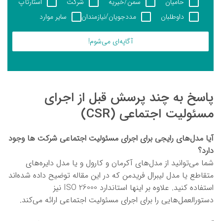
حامیان
سمن/خیریه
شرکت
استارتآپ
داوطلبان
مددجویان/نیازمندان
سایر موارد
آگاپه‌ای می‌شوم!
پاسخ به چند پرسش قبل از اجرای
مسئولیت اجتماعی (CSR)
آیا مدل‌های رایجی برای اجرای مسئولیت اجتماعی شرکت ها وجود
دارد؟
شما می‌توانید از مدل‌های آکرمان و کارول و یا مدل دایره‌های
متقاطع یا مدل لیبرال فریدمن که در این مقاله توضیح داده شده‌اند
استفاده کنید. علاوه بر اینها استاندارد ISO 26000 نیز
دستورالعمل‌هایی را برای اجرای مسئولیت اجتماعی ارائه می‌کند.