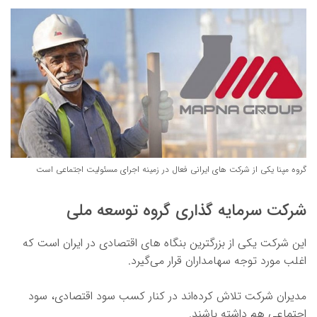
گروه مپنا یکی از شرکت های ایرانی فعال در زمینه اجرای مسئولیت اجتماعی است
شرکت سرمایه گذاری گروه توسعه ملی
این شرکت یکی از بزرگترین بنگاه های اقتصادی در ایران است که
اغلب مورد توجه سهامداران قرار می‌گیرد.
مدیران شرکت تلاش کرده‌اند در کنار کسب سود اقتصادی، سود
اجتماعی هم داشته باشند.