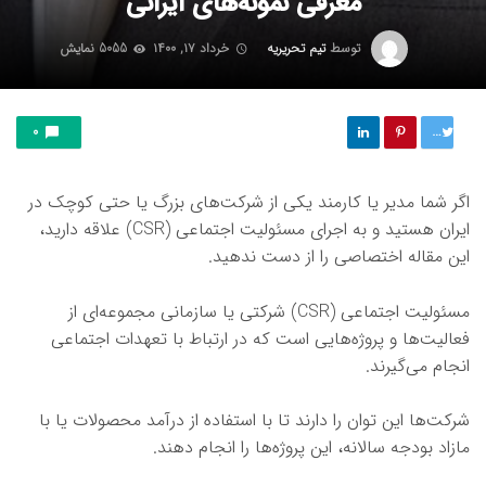
معرفی نمونه‌های ایرانی
توسط
تیم تحریریه
خرداد ۱۷, ۱۴۰۰
5055 نمایش
توییت
0
اگر شما مدیر یا کارمند یکی از شرکت‌های بزرگ یا حتی کوچک در
ایران هستید و به اجرای مسئولیت اجتماعی (CSR) علاقه دارید،
این مقاله اختصاصی را از دست ندهید.
مسئولیت اجتماعی (CSR) شرکتی یا سازمانی مجموعه‌ای از
فعالیت‌ها و پروژه‌هایی است که در ارتباط با تعهدات اجتماعی
انجام می‌گیرند.
شرکت‌ها این توان را دارند تا با استفاده از درآمد محصولات یا با
مازاد بودجه سالانه، این پروژه‌ها را انجام دهند.