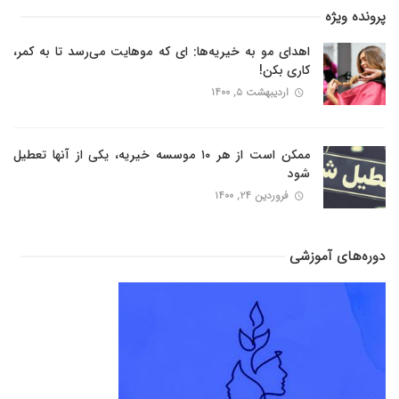
پرونده ویژه
اهدای مو به خیریه‌ها: ای که موهایت می‌رسد تا به کمر،
کاری بکن!
اردیبهشت ۵, ۱۴۰۰
ممکن است از هر ۱۰ موسسه خیریه، یکی از آنها تعطیل
شود
فروردین ۲۴, ۱۴۰۰
دوره‌های آموزشی