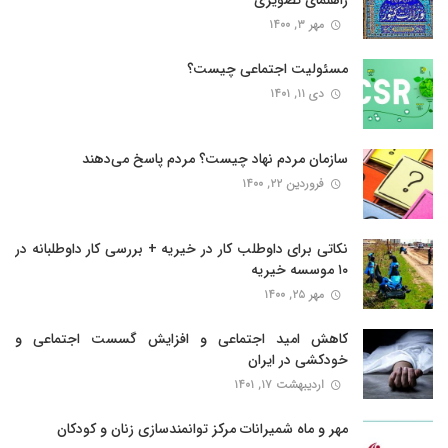
مهر ۳, ۱۴۰۰
مسئولیت اجتماعی چیست؟
دی ۱۱, ۱۴۰۱
سازمان مردم نهاد چیست؟ مردم پاسخ می‌‌دهند
فروردین ۲۲, ۱۴۰۰
نکاتی برای داوطلب کار در خیریه + بررسی کار داوطلبانه در
۱۰ موسسه خیریه
مهر ۲۵, ۱۴۰۰
کاهش امید اجتماعی و افزایش گسست اجتماعی و
خودکشی در ایران
اردیبهشت ۱۷, ۱۴۰۱
مهر و ماه شمیرانات مرکز توانمندسازی زنان و کودکان