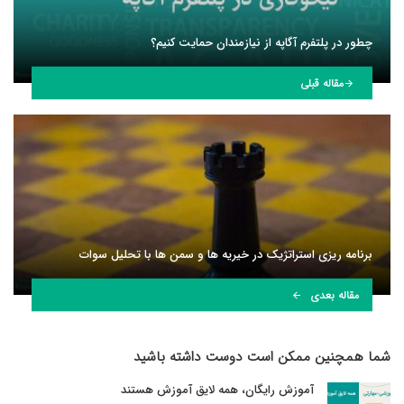
چطور در پلتفرم آگاپه از نیازمندان حمایت کنیم؟
مقاله قبلی
برنامه ریزی استراتژیک در خیریه ها و سمن ها با تحلیل سوات
مقاله بعدی
شما همچنین ممکن است دوست داشته باشید
آموزش رایگان، همه لایق آموزش هستند