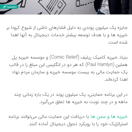
جایزه یک میلیون پوندی به دلیل فشارهای ناشی از شیوع کرونا بر
خیریه ها و با هدف توسعه بیشتر خدمات دیجیتال به آنها اهدا
شده است.
بنیاد خیریه کامیک ریلیف (Comic Relief) و موسسه خیریه پل
هملین (Paul Hamlyn) که هر دو در انگلیس این مبلغ را در قالب
یک حمایت مالی به بیست موسسه خیریه و سازمان مردم نهاد
اهدا کرده‌اند.
در این برنامه حمایتی، یک میلیون پوند در یک بازه زمانی چند
ماهه و در چند نوبت به خیریه ها تعلق می‌گیرد.
خیریه ها و سمن ها
با دریافت این حمایت مالی می‌توانند برنامه
استراتژیک خود را با رویکرد تحول دیجیتال آماده کنند.