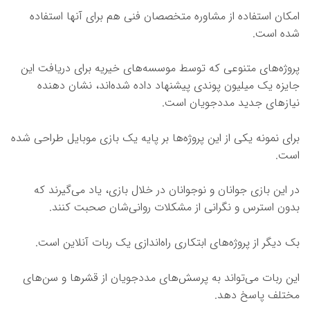
امکان استفاده از مشاوره متخصصان فنی هم برای آنها استفاده
شده است.
پروژه‌های متنوعی که توسط موسسه‌های خیریه برای دریافت این
جایزه یک میلیون پوندی پیشنهاد داده شده‌اند، نشان دهنده
نیازهای جدید مددجویان است.
برای نمونه یکی از این پروژه‌ها بر پایه یک بازی موبایل طراحی شده
است.
در این بازی جوانان و نوجوانان در خلال بازی، یاد می‌گیرند که
بدون استرس و نگرانی از مشکلات روانی‌شان صحبت کنند.
بک دیگر از پروژه‌های ابتکاری راه‌اندازی یک ربات آنلاین است.
این ربات می‌تواند به پرسش‌های مددجویان از قشرها و سن‌های
مختلف پاسخ دهد.