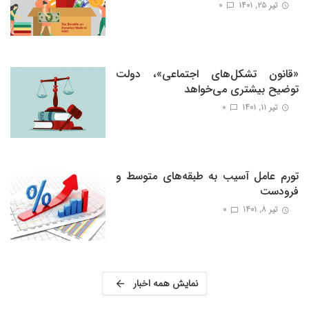
تیر ۲۵, ۱۴۰۱
0
«قانون تشکل‌های اجتماعی»، دولت
توضیح بیشتری می‌خواهد
تیر ۱۱, ۱۴۰۱
0
تورم عامل آسیب به طبقه‌های متوسط و
فرودست
تیر ۸, ۱۴۰۱
0
نمایش همه اخبار