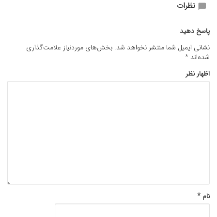
نظرات
پاسخ دهید
نشانی ایمیل شما منتشر نخواهد شد.
بخش‌های موردنیاز علامت‌گذاری
شده‌اند
*
اظهار نظر
نام
*