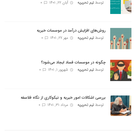
توسط
تیم تحریریه
آبان ۲۲, ۱۴۰۱
0
روش‌های افزایش درآمد در موسسات خیریه
توسط
تیم تحریریه
مهر ۲۷, ۱۴۰۱
0
چگونه در موسسات فساد ایجاد می‌شود؟
توسط
تیم تحریریه
شهریور ۱, ۱۴۰۱
0
بررسی اشکالات امور خیریه و نیکوکاری از نگاه فلاسفه
توسط
تیم تحریریه
مرداد ۳۱, ۱۴۰۱
0