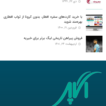
دی ۲۲, ۱۳۹۹
با خرید کارت‌‌های سفره افطار، بدون کرونا از ثواب افطاری
بهره‌مند شوید
فروردین ۲۱, ۱۴۰۰
فروش پیراهن تاریخی لیگ برتر برای خیریه
اردیبهشت ۲۴, ۱۴۰۱