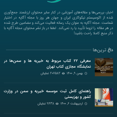
اخبار، بررسی‌ها و مقاله‌های آموزشی در کنار سایر محتوای ارزشمند جمع‌آوری
شده از اکوسیستم نیکوکاری ایران و جهان هر روز با مجله آگاپه در اختیار
شماست. مجله آگاپه به عنوان یک رسانه فعالیت می‌کند و مضامین طرح شده
در هر مقاله را لزوما تأیید یا رد نمی‌کند. لطفا در باز نشر محتوای مجله آگاپه با
ذکر منبع کاملا راحت باشید!
ترین‌ها
داغ
معرفی ۲۲ کتاب مربوط به خیریه ها و سمن‌ها در
نمایشگاه مجازی کتاب تهران
بهمن ۹, ۱۴۰۰
207582 نمایش
راهنمای کامل ثبت موسسه خیریه و سمن در وزارت
کشور و بهزیستی
اردیبهشت ۶, ۱۴۰۰
9438 نمایش