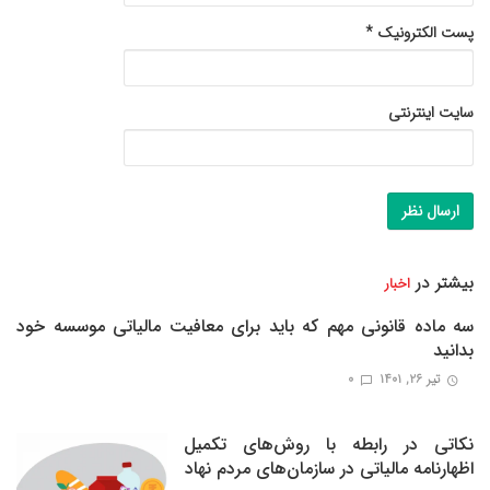
پست الکترونیک
*
سایت اینترنتی
بیشتر در
اخبار
سه ماده قانونی مهم که باید برای معافیت مالیاتی موسسه خود
بدانید
تیر ۲۶, ۱۴۰۱
0
نکاتی در رابطه با روش‌های تکمیل
اظهارنامه مالیاتی در سازمان‌های مردم نهاد