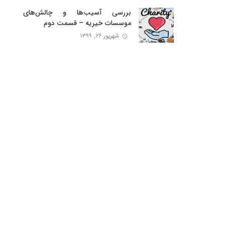
بررسی آسیب‌ها و چالش‌های
موسسات خیریه – قسمت دوم
شهریور ۲۶, ۱۳۹۹