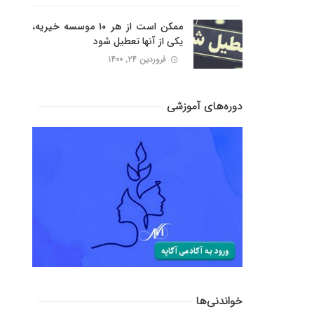
ممکن است از هر ۱۰ موسسه خیریه،
یکی از آنها تعطیل شود
فروردین ۲۴, ۱۴۰۰
دوره‌های آموزشی
خواندنی‌ها