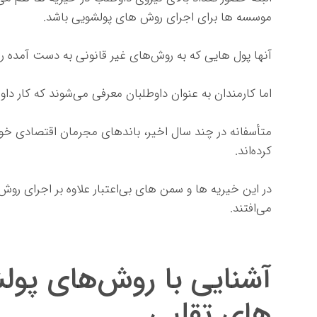
موسسه ها برای اجرای روش های پولشویی باشد.
آنها پول هایی که به روش‌های غیر قانونی به دست آمده را
اما کارمندان به عنوان داوطلبان معرفی می‌شوند که کار داو
متأسفانه در چند سال اخیر، باندهای مجرمان اقتصادی 
کرده‌اند.
در این خیریه ها و سمن های بی‌اعتبار علاوه بر اجرای رو
می‌افتند.
آشنایی با روش‌های پول
های تقلبی