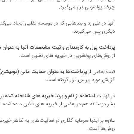
چرخه پولشویی قرار می‌گیرد.
آنها در طی زد و بندهایی که در موسسه تقلبی ایجاد می‌کنن
دیگری پس می‌گیرند.
پرداخت پول به کارمندان و ثبت مشخصات آنها به عنوان
از روش‌های پولشویی در خیریه های تقلبی است.
ثبت بعضی از
پرداخت‌ها به عنوان حمایت مالی (دونیشن)
گزارش مورد بررسی قرار گرفته است.
در نهایت
استفاده از نام و برند خیریه های شناخته شده
برا
بشر دوستانه هم در بعضی از خیریه های قلابی دیده شده 
علاوه بر اینها سرمایه گذاری در فعالیت‌های به ظاهر خیرخو
روش‌ها است.