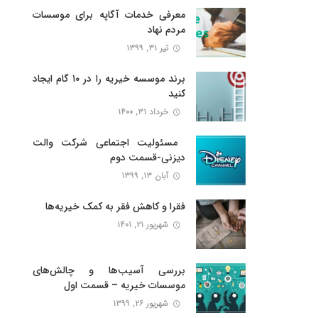
معرفی خدمات آگاپه برای موسسات
مردم نهاد
تیر ۳۱, ۱۳۹۹
برند موسسه خیریه را در ۱۰ گام ایجاد
کنید
خرداد ۳۱, ۱۴۰۰
‍ مسئولیت اجتماعی شرکت والت
دیزنی-قسمت دوم
آبان ۱۳, ۱۳۹۹
فقرا و کاهش فقر به کمک خیریه‌ها
شهریور ۲۱, ۱۴۰۱
بررسی آسیب‌ها و چالش‌های
موسسات خیریه – قسمت اول
شهریور ۲۶, ۱۳۹۹