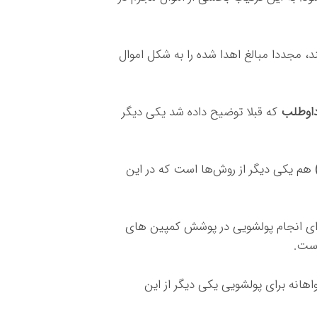
د، مجددا مبالغ اهدا شده را به شکل اموال
 داوطلب
که قبلا توضیح داده شد یکی دیگر
هم یکی دیگر از رو‌ش‌ها است که در این
ی انجام پولشویی در پوشش کمپین های
است.
اهانه برای پولشویی یکی دیگر از این