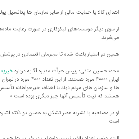
اهدای کالا یا حمایت مالی از سایر سازمان ها پتانسیل پول
از سوی دیگر موسسه‌های نیکوکاری در صورت رعایت ماده‌های
می‌شوند.
همین دو امتیاز باعث شده تا مجرمان اقتصادی در پوشش خ
محمدحسین متقی؛ رییس هیأت مدیره آگاپه درباره
خیریه 
ایران ۴۰۰۰۰ مورد هستند. ا
ها و سازمان های مردم نهاد با اهداف خیرخواهانه تأسیس ش
هستند که نیت تأسیس آنها چیز دیگری بوده است.»
او در مصاحبه با نشریه عصر تشکل به همین دو نکته اشاره ک
است.
البته حضور تعداد بالای نیروی داوطلب در خیریه ها هم می