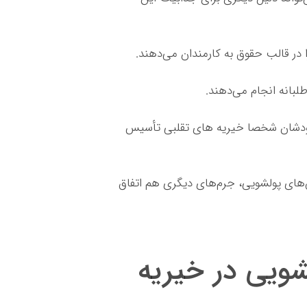
 در قالب حقوق به کارمندان می‌دهند.
طلبانه انجام می‌دهند.
خودشان شخصا خیریه های تقلبی تأسیس
ش‌های پولشویی، جرم‌های دیگری هم اتفاق
شویی در خیریه