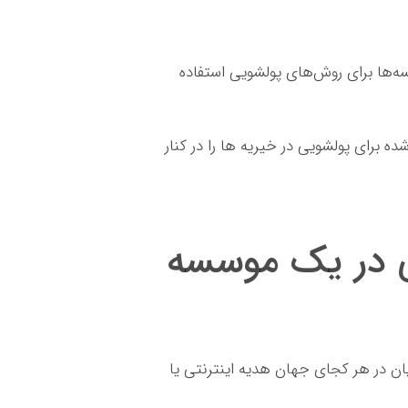
ه‌ها برای روش‌های پولشویی استفاده
ه برای پولشویی در خیریه ها را در کنار
ی در یک موسسه
یان در هر کجای جهان هدیه اینترنتی یا