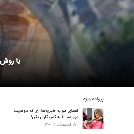
با روش‌
پرونده ویژه
اهدای مو به خیریه‌ها: ای که موهایت
می‌رسد تا به کمر، کاری بکن!
اردیبهشت ۵, ۱۴۰۰