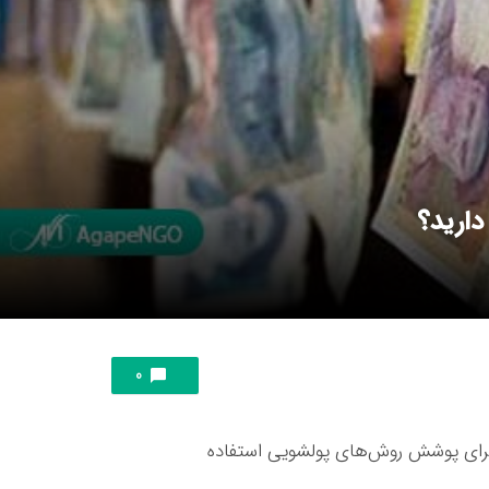
دارید؟
0
ی برای پوشش روش‌های پولشویی استفاده