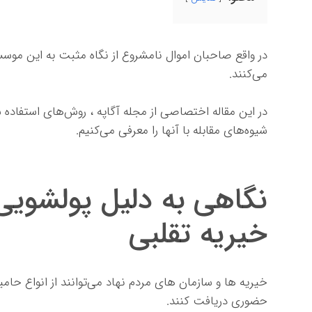
در واقع صاحبان اموال نامشروع از نگاه مثبت به این موسس
می‌کنند.
در این مقاله اختصاصی از مجله آگاپه ، روش‌های استفاده شد
شیوه‌های مقابله با آنها را معرفی می‌کنیم.
نگاهی به دلیل پولشوی
خیریه تقلبی
خیریه ها و سازمان های مردم نهاد می‌توانند از انواع حام
حضوری دریافت کنند.