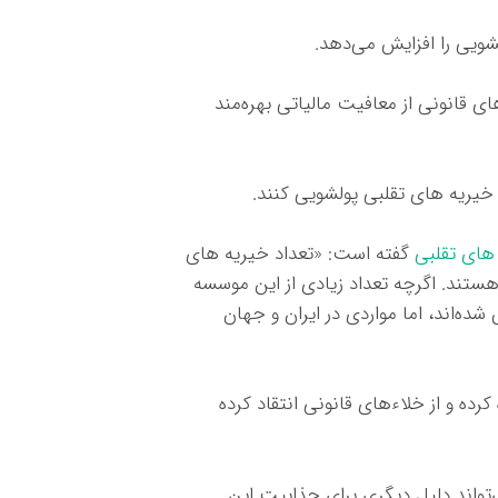
شویی را افزایش می‌دهد.
 قانونی از معافیت مالیاتی بهره‌مند
یریه های تقلبی پولشویی کنند.
های تقلبی
گفته است: «تعداد خیریه های
ز این تعداد ۴۰۰۰ مورد در تهران هستند. اگرچه تعداد زیادی از این موسسه
ده‌اند، اما مواردی در ایران و جهان
رده و از خلاءهای قانونی انتقاد کرده
‌تواند دلیل دیگری برای جذابیت این