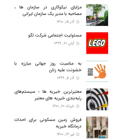
مزایای نیکوکاری در سازمان ها ،
مصاحبه با مدیر یک سازمان ایرانی
آذر ۱۵, ۱۴۰۰
مسئولیت اجتماعی شرکت لگو
آبان ۲۰, ۱۳۹۹
به مناسبت روز جهانی مبارزه با
خشونت علیه زنان
آذر ۵, ۱۳۹۹
معتبرترین خیریه ها ؛ سیستم‌های
رتبه‌‌بندی خیریه های معتبر
خرداد ۲۰, ۱۴۰۰
فروش زمین مسکونی برای احداث
درمانگاه خیریه
تیر ۱۳, ۱۴۰۰