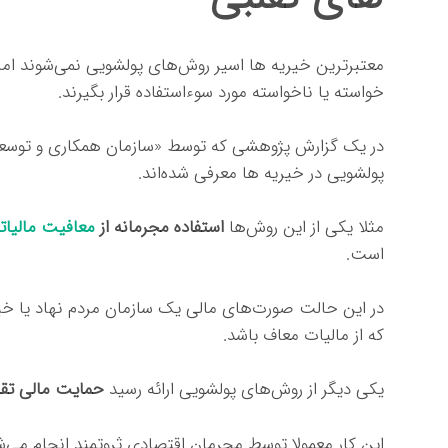
معتبرترین خیریه ها اسیر روش‌های پولشویی نمی‌شوند 
خواسته یا ناخواسته مورد سوءاستفاده قرار بگیرند.
در یک گزارش پژوهشی که توسط «سازمان همکاری و توسع
پولشویی در خیریه ها معرفی شده‌اند.
مثلا یکی از این روش‌ها
استفاده مجرمانه از
معافیت مالیات
است.
در این حالت صورت‌های مالی یک سازمان مردم نهاد یا خیر
که از مالیات معاف باشد.
یکی دیگر از روش‌های پولشویی ارائه رسید
حمایت مالی تقل
این کار معمولا توسط مجرمان اقتصادی ثروتمند انجام می‌ش