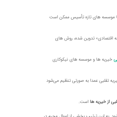
اما موسسه های تازه تأسیس ممکن است
ه اقتصادی» تدوین شده، روش های
ی
خیریه ها و موسسه های نیکوکاری
یه تقلبی عمدا به صورتی تنظیم می‌شود
بی از خیریه ها
است.
ود. به این ترتیب بخشی از اموال مجرم در