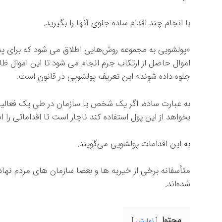
با انجام چند اقدام ساده جلوی آنها را بگیرید.
«پولشویی به مجموعه روش‌هایی اطلاق می شود که برای پ
اموال حاصل از ارتکاب جرم انجام می شود تا این اموال ظا
جلوه داده شوند» این تعریف پولشویی در قانون است.
به عبارت ساده، اگر یک شخص یا سازمان در طی یک فعالیت 
بخواهد از این پول استفاده کند ناچار است تا اقداماتی را ا
به این اقدامات پولشویی می‌گویند.
متأسفانه برخی از خیریه ها و بعضا سازمان های مردم نها
شده‌اند.
محتوا
نمایش