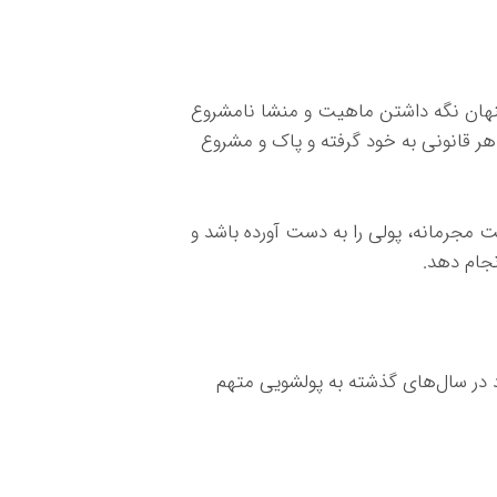
نهان نگه داشتن ماهیت و منشا نامشروع
هر قانونی به خود گرفته و پاک و مشروع
مجرمانه، پولی را به دست آورده باشد و
نجام دهد.
د در سال‌های گذشته به پولشویی متهم