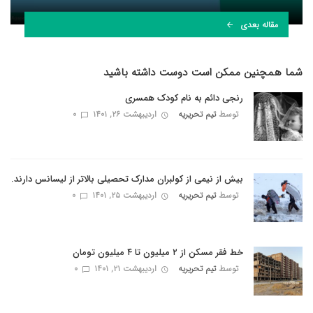
مقاله بعدی
شما همچنین ممکن است دوست داشته باشید
رنجی دائم به نام کودک همسری
توسط
تیم تحریریه
اردیبهشت ۲۶, ۱۴۰۱
0
بیش از نیمی از کولبران مدارک تحصیلی بالاتر از لیسانس دارند.
توسط
تیم تحریریه
اردیبهشت ۲۵, ۱۴۰۱
0
خط فقر مسکن از ۲ میلیون تا ۴ میلیون تومان
توسط
تیم تحریریه
اردیبهشت ۲۱, ۱۴۰۱
0