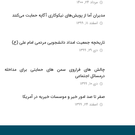
مرداد ۲۴, ۱۴۰۰
مدیران آما از پویش‌های نیکوکاری آگاپه حمایت می‌کنند
اسفند ۱۱, ۱۳۹۹
تاریخچه جمعیت امداد دانشجویی مردمی امام علی (ع)
دی ۲۹, ۱۳۹۹
چالش های فراروی سمن های حمایتی برای مداخله
درمسائل اجتماعی
دی ۱۰, ۱۳۹۹
صفر تا صد امور خیر و موسسات خیریه در آمریکا
اسفند ۲۴, ۱۳۹۹