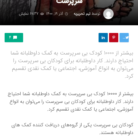
سرپرست
توسط
تیم تحریریه
آذر ۱۹, ۱۴۰۰
6837 نمایش
توییت
4
بیشتر از 10000 کودک بی سرپرست به کمک داوطلبانه شما
احتیاج دارند. کار داوطلبانه برای کودکان بی سرپرست را
می‌توان به انواع آموزشی، اجتماعی یا کمک نقدی تقسیم
کرد.
بیشتر از ۱۰۰۰۰ کودک بی سرپرست به کمک داوطلبانه شما احتیاج
دارند. کار داوطلبانه برای کودکان بی سرپرست را می‌توان به انواع
آموزشی، اجتماعی یا کمک نقدی تقسیم کرد.
کودکان بی سرپرست یکی از گروه‌های دریافت کننده کمک های
داوطلبانه هستند.