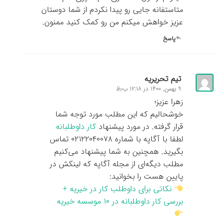
متاستفانه جایی رو پیدا نکردم از شما دوستان
عزیز خواهش میکنم من رو کمک کنید ممنون.
پاسخ
تیم تحریریه
۹ بهمن, ۱۴۰۰ در ۱۲:۱۸ ب٫ظ
زهرا عزیز؛
خوشحالیم که این مطلب مورد توجه شما
قرار گرفته. در مورد پیشنهاد
کار داوطلبانه
لطفا با آگاپه با شماره ۰۲۱۲۲۰۴۰۰۷۸ تماس
بگیرید. همچنین به شما پیشنهاد می‌کنیم
مطلب دیگه‌ای از مجله آگاپه که لینکش در
پایین هست را بخوانید:
نکاتی برای داوطلب کار در خیریه +
بررسی کار داوطلبانه در ۱۰ موسسه خیریه