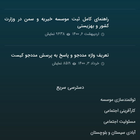
راهنمای کامل ثبت موسسه خیریه و سمن در وزارت
کشور و بهزیستی
اردیبهشت ۶, ۱۴۰۰
9438 نمایش
تعریف واژه مددجو و پاسخ به پرسش مددجو کیست
خرداد ۳, ۱۴۰۰
8519 نمایش
دسترسی سریع
توانمندسازی موسسه
کارآفرینی اجتماعی
مسئولیت اجتماعی
آبادی سیستان و بلوچستان