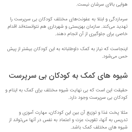
هوایی بالای سرشان نیست.
سرمازدگی و ابتلا به عفونت‌های مختلف کودکان بی سرپرست را
تهدید می‌کند. سازمان بهزیستی و شهرداری هم نتوانسته‌اند اقدام
خاصی برای جلوگیری از آن انجام دهند.
اینجاست که نیاز به کمک داوطلبانه به این کودکان بیشتر از پیش
حس می‌شود.
شیوه های کمک به کودکان بی سرپرست
حقیقت این است که بی نهایت شیوه مختلف برای کمک به ایتام و
کودکان بی سرپرست وجود دارد.
مثلا پخت غذا و توزیع آن بین این کودکان، مهارت آموزی و
تدریس به آنها، تقویت عزت و اعتماد به نفس در آنها می‌تواند از
شیوه های مختلف کمک باشد.