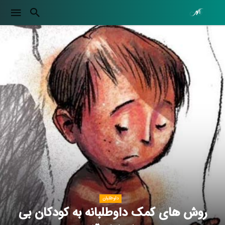
داوطلبان
روش های کمک داوطلبانه به کودکان بی