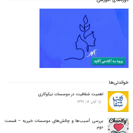
دوره‌های آموزشی
خواندنی‌ها
اهمیت شفافیت در موسسات نیکوکاری
آبان ۱۸, ۱۳۹۹
بررسی آسیب‌ها و چالش‌های موسسات خیریه – قسمت
دوم