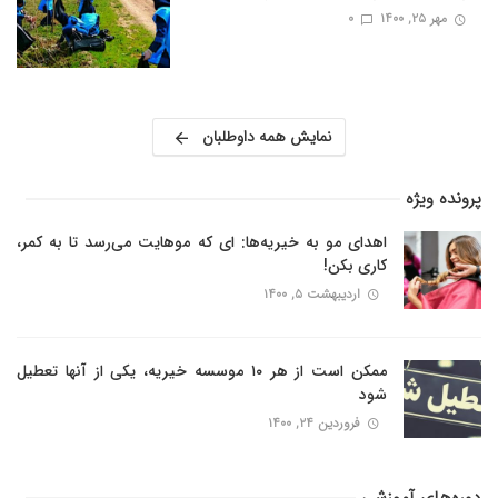
مهر ۲۵, ۱۴۰۰
0
نمایش همه داوطلبان
پرونده ویژه
اهدای مو به خیریه‌ها: ای که موهایت می‌رسد تا به کمر،
کاری بکن!
اردیبهشت ۵, ۱۴۰۰
ممکن است از هر ۱۰ موسسه خیریه، یکی از آنها تعطیل
شود
فروردین ۲۴, ۱۴۰۰