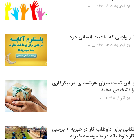
اردیبهشت ۱۹, ۱۴۰۱
0
امر واجبی که ماهیت انسانی دارد
اردیبهشت ۱۲, ۱۴۰۱
0
با این تست میزان هوشمندی در نیکوکاری
را تشخیص دهید
آذر ۹, ۱۴۰۰
0
نکاتی برای داوطلب کار در خیریه + بررسی
کار داوطلبانه در ۱۰ موسسه خیریه