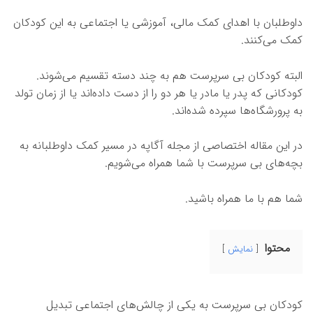
داوطلبان با اهدای کمک مالی، آموزشی یا اجتماعی به این کودکان
کمک می‌کنند.
البته کودکان بی سرپرست هم به چند دسته تقسیم می‌شوند.
کودکانی که پدر یا مادر یا هر دو را از دست داده‌اند یا از زمان تولد
به پرورشگاه‌ها سپرده شده‌اند.
در این مقاله اختصاصی از مجله آگاپه در مسیر کمک داوطلبانه به
بچه‌های بی سرپرست با شما همراه می‌شویم.
شما هم با ما همراه باشید.
محتوا
نمایش
کودکان بی سرپرست به یکی از چالش‌های اجتماعی تبدیل