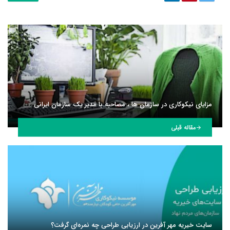
مزایای نیکوکاری در سازمان ها ، مصاحبه با مدیر یک سازمان ایرانی
مقاله قبلی
سایت خیریه مهر آفرین در ارزیابی طراحی چه نمره‌ای گرفت؟