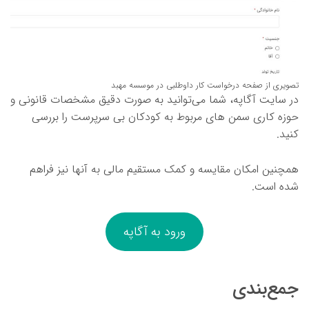
تصویری از صفحه درخواست کار داوطلبی در موسسه مهبد
در سایت آگاپه، شما می‌توانید به صورت دقیق مشخصات قانونی و
حوزه کاری سمن های مربوط به کودکان بی سرپرست را بررسی
کنید.
همچنین امکان مقایسه و کمک مستقیم مالی به آنها نیز فراهم
شده است.
ورود به آگاپه
جمع‌بندی