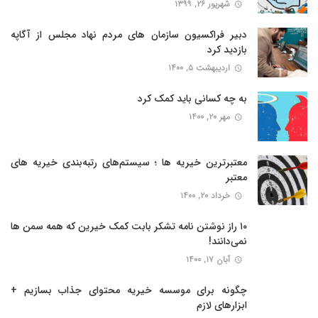
شهریور ۲۶, ۱۳۹۹
دبیر فراکسیون سازمان های مردم نهاد مجلس از آگاپه
بازدید کرد
اردیبهشت ۵, ۱۴۰۰
به چه کسانی باید کمک کرد
مهر ۲۰, ۱۴۰۰
معتبرترین خیریه ها ؛ سیستم‌های رتبه‌‌بندی خیریه های
معتبر
خرداد ۲۰, ۱۴۰۰
۱۰ راز نوشتن نامه تشکر بابت کمک خیرین که همه سمن ها
نمی‌دانند!
آبان ۱۷, ۱۴۰۰
چگونه برای موسسه خیریه محتوای جذاب بسازیم +
ابزارهای لازم