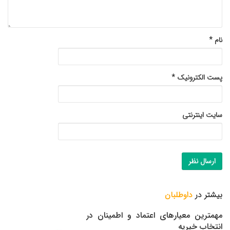
نام
*
پست الکترونیک
*
سایت اینترنتی
بیشتر در
داوطلبان
مهمترین معیارهای اعتماد و اطمینان در
انتخاب خیریه