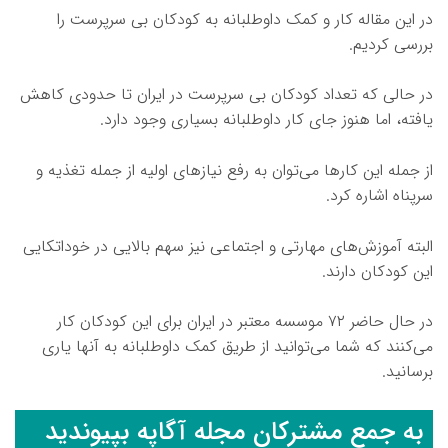
در این مقاله کار و کمک داوطلبانه به کودکان بی سرپرست را
بررسی کردیم.
در حالی که تعداد کودکان بی سرپرست در ایران تا حدودی کاهش
یافته، اما هنوز جای کار داوطلبانه بسیاری وجود دارد.
از جمله این کارها می‌توان به رفع نیازهای اولیه از جمله تغذیه و
سرپناه اشاره کرد.
البته آموزش‌های مهارتی و اجتماعی نیز سهم بالایی در خوداتکایی
این کودکان دارند.
در حال حاضر ۷۲ موسسه معتبر در ایران برای این کودکان کار
می‌کنند که شما می‌توانید از طریق کمک داوطلبانه به آنها یاری
برسانید.
به جمع مشترکان مجله آگاپه بپیوندید