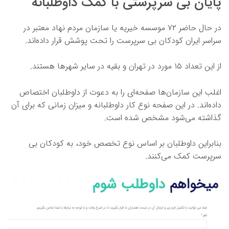
پایان بی سرپرستی با کمک داوطلبانه
در حال حاضر ۷۲ موسسه خیریه یا سازمان مردم نهاد معتبر در
سراسر ایران کودکان بی سرپرست را تحت پوشش قرار داده‌اند.
از این تعداد ۱۵ مورد در تهران و بقیه در سایر شهرها هستند.
اغلب این سازمان‌ها صفحه‌ای را به دعوت از داوطلبان اختصاص
داده‌اند. در این صفحه نوع کار داوطلبانه و میزان زمانی که برای آن
گذاشته می‌شود مشخص شده است.
بنابراین داوطلبان بر اساس نوع تخصص خود، به کودکان بی
سرپرست کمک می‌کنند.