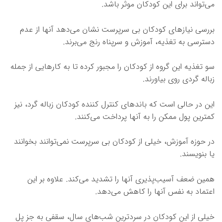
می‌تواند برای این کودکان موثر باشد.
بررسی نیازهای کودکان بی سرپرست نشان می‌دهد آنها از عدم
دسترسی به تغذیه، آموزش و سرپناه رنج می‌برند.
سو تغذیه این گروه از کودکان را مجبور کرده تا به کارهایی از جمله
زباله گردی روی بیاورند.
این در حالی است که باندهای کنترل کننده کودکان زباله گرد، نیز
کمترین پول ممکن را به آنها پرداخت می‌کنند.
در حوزه آموزش، خیلی از کودکان بی سرپرست نمی‌توانند بخوانند
یا بنویسند.
همین ضعف آسیب‌پذیری آنها را تشدید می‌کند. علاوه بر این
اعتماد به نفس آنها را کاهش می‌دهد.
خیلی از این کودکان در سردترین شب‌های سال، سقفی به جز پل