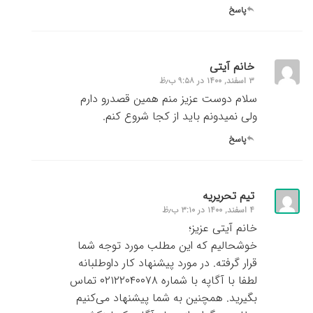
پاسخ
خانم آیتی
۳ اسفند, ۱۴۰۰ در ۹:۵۸ ب٫ظ
سلام دوست عزیز منم همین قصدرو دارم
ولی نمیدونم باید از کجا شروع کنم.
پاسخ
تیم تحریریه
۴ اسفند, ۱۴۰۰ در ۳:۱۰ ب٫ظ
خانم آیتی عزیز؛
خوشحالیم که این مطلب مورد توجه شما
قرار گرفته. در مورد پیشنهاد کار داوطلبانه
لطفا با آگاپه با شماره ۰۲۱۲۲۰۴۰۰۷۸ تماس
بگیرید. همچنین به شما پیشنهاد می‌کنیم