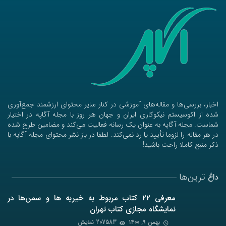
اخبار، بررسی‌ها و مقاله‌های آموزشی در کنار سایر محتوای ارزشمند جمع‌آوری
شده از اکوسیستم نیکوکاری ایران و جهان هر روز با مجله آگاپه در اختیار
شماست. مجله آگاپه به عنوان یک رسانه فعالیت می‌کند و مضامین طرح شده
در هر مقاله را لزوما تأیید یا رد نمی‌کند. لطفا در باز نشر محتوای مجله آگاپه با
ذکر منبع کاملا راحت باشید!
ترین‌ها
داغ
معرفی ۲۲ کتاب مربوط به خیریه ها و سمن‌ها در
نمایشگاه مجازی کتاب تهران
بهمن ۹, ۱۴۰۰
207583 نمایش