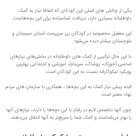
یکی از چالش های اصلی این کودکان که اتفاقا نیاز به کمک
داوطلبانه بسیاری دارد، دریافت شناسنامه برای این بچه‌هاست.
این معضل مخصوصا در کودکان بی سرپرست استان سیستان و
بلوچستان بیشتر دیده می‌شود.
با این حال ترکیبی از کمک های داوطلبانه در بخش‌های نیازهای
اساسی (خوراک، پوشاک، سرپناه)، آموزشی و اجتماعی بهترین
رویکرد نیکوکارانه نسبت به این کودکان است.
البته پیش نیاز کمک به این بچه‌ها ، همکاری با سازمان های مردم
نهاد معتبر است.
چون آنها تخصص لازم در رفتار با این بچه‌ها را دارند، نیازهای آنها
را بهتر می‌شناسند و کمک شما را سریع‌تر به آنها انتقال می‌دهند.