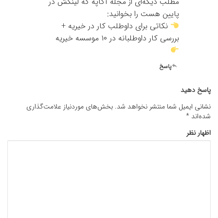
مطلب دیگه‌ای از مجله آگاپه که لینکش در
پایین هست را بخوانید:
نکاتی برای داوطلب کار در خیریه +
بررسی کار داوطلبانه در ۱۰ موسسه خیریه
پاسخ
پاسخ دهید
نشانی ایمیل شما منتشر نخواهد شد.
بخش‌های موردنیاز علامت‌گذاری
شده‌اند
*
اظهار نظر