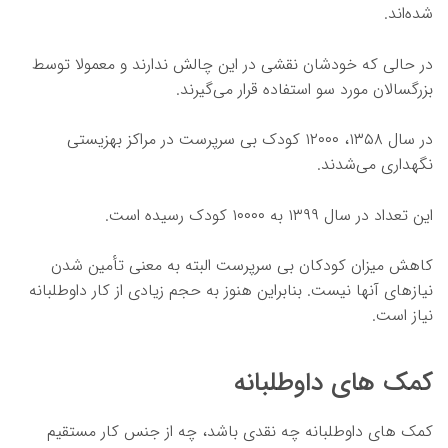
شده‌اند.
در حالی که خودشان نقشی در این چالش ندارند و معمولا توسط
بزرگسالان مورد سو استفاده قرار می‌گیرند.
در سال ۱۳۵۸، ۱۲۰۰۰ کودک بی سرپرست در مراکز بهزیستی
نگهداری می‌شدند.
این تعداد در سال ۱۳۹۹ به ۱۰۰۰۰ کودک رسیده است.
کاهش میزان کودکان بی سرپرست البته به معنی تأمین شدن
نیازهای آنها نیست. بنابراین هنوز به حجم زیادی از کار داوطلبانه
نیاز است.
کمک های داوطلبانه
کمک های داوطلبانه چه نقدی باشد، چه از جنس کار مستقیم