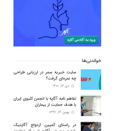
خواندنی‌ها
سایت خیریه سمر در ارزیابی طراحی
چه نمره‌ای گرفت؟
دی ۱۴, ۱۴۰۰
تفاهم نامه آگاپه با انجمن کلیوی ایران
با هدف حمایت از بیماران
بهمن ۱۴, ۱۳۹۹
در راستای کمپین ازدواج آگاپتیک