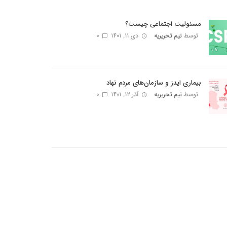
مسئولیت اجتماعی چیست؟
توسط
تیم تحریریه
دی ۱۱, ۱۴۰۱
0
بیماری ایدز و سازمان‌های مردم نهاد
توسط
تیم تحریریه
آذر ۱۲, ۱۴۰۱
0