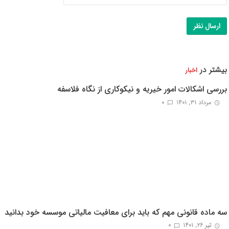
بیشتر در
اخبار
بررسی اشکالات امور خیریه و نیکوکاری از نگاه فلاسفه
مرداد ۳۱, ۱۴۰۱
0
سه ماده قانونی مهم که باید برای معافیت مالیاتی موسسه خود بدانید
تیر ۲۶, ۱۴۰۱
0