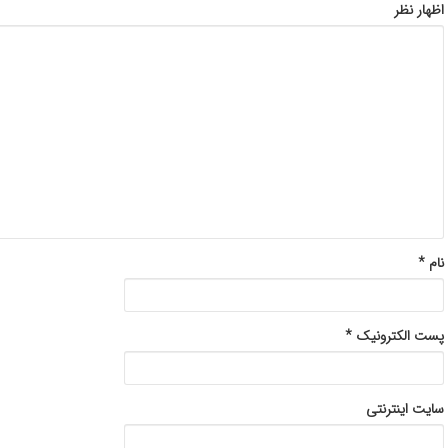
اظهار نظر
نام
*
پست الکترونیک
*
سایت اینترنتی