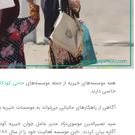
همه موسسه‌های خیریه از جمله موسسه‌های
حامی کودکا
خاصی دارند.
آگاهی از راهکارهای مالیاتی می‌تواند به موسسات خیریه ب
سید نصیرالدین موسوی‌نژاد مدیر عامل جوان خیریه کودک