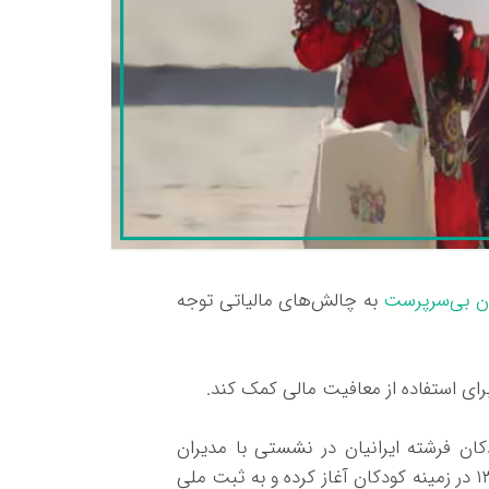
ن بی‌سرپرست
به چالش‌های مالیاتی توجه
رای استفاده از معافیت مالی کمک کند.
ان فرشته ایرانیان در نشستی با مدیران
آگاپه بیان کردند: «این موسسه فعالیت خود را از سال ۱۳۸۸ در زمینه کودکان آغاز کرده و به ثبت ملی