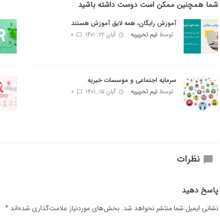
شما همچنین ممکن است دوست داشته باشید
آموزش رایگان، همه لایق آموزش هستند
توسط
تیم تحریریه
آبان ۲۲, ۱۴۰۱
0
سرمایه اجتماعی و موسسات خیریه
توسط
تیم تحریریه
آبان ۱۵, ۱۴۰۱
0
نظرات
پاسخ دهید
نشانی ایمیل شما منتشر نخواهد شد.
بخش‌های موردنیاز علامت‌گذاری شده‌اند
*