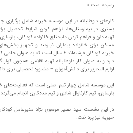
رسیده است.»
کارهای داوطلبانه در این موسسه خیریه شامل برگزاری 
بستری در بیمارستان‌ها، فراهم کردن شرایط تحصیل برای
تهیه دارو و فراهم کردن مایحتاج خانواده کودکان، بازسازی
مسکن برای خانواده بیماران نیازمند و تجهیز بخش‌ه
خیریه کودکان فرشته‌اند ۶ سال است که به
دارد و به عنوان کار داوطلبانه تهیه اقلامی همچون کولر
لوازم التحریر برای دانش‌آموزان – مشاوره‌ تحصیلی برای دان
این موسسه شامل چهار تیم اصلی است که فعالیت‌های خی
بازسازی، تیم کارناوال شادی و تیم مددکاری انجام می‌گردد.
در این نشست سید نصیر موسوی نژاد مدیرعامل کودکان
خیریه نیز پرداخت.