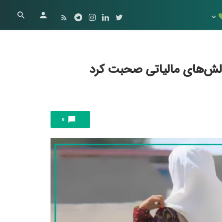
لش‌های مالیاتی صحبت کرد
0