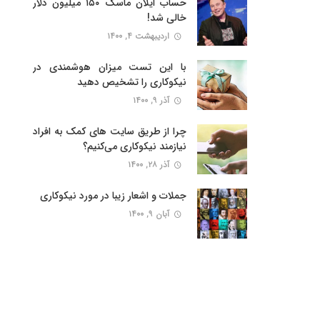
حساب ایلان ماسک ۱۵۰ میلیون دلار
خالی شد!
اردیبهشت ۴, ۱۴۰۰
با این تست میزان هوشمندی در
نیکوکاری را تشخیص دهید
آذر ۹, ۱۴۰۰
چرا از طریق سایت های کمک به افراد
نیازمند نیکوکاری می‌کنیم؟
آذر ۲۸, ۱۴۰۰
جملات و اشعار زیبا در مورد نیکوکاری
آبان ۹, ۱۴۰۰