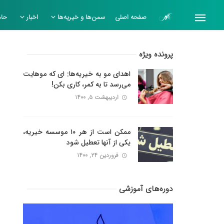
صفحه اصلی
سمن‌ها و خیریه‌ها
اخبار
حام
پرونده ویژه
اهدای مو به خیریه‌ها: ای که موهایت
می‌رسد تا به کمر، کاری بکن!
اردیبهشت ۵, ۱۴۰۰
ممکن است از هر ۱۰ موسسه خیریه،
یکی از آنها تعطیل شود
فروردین ۲۴, ۱۴۰۰
دوره‌های آموزشی