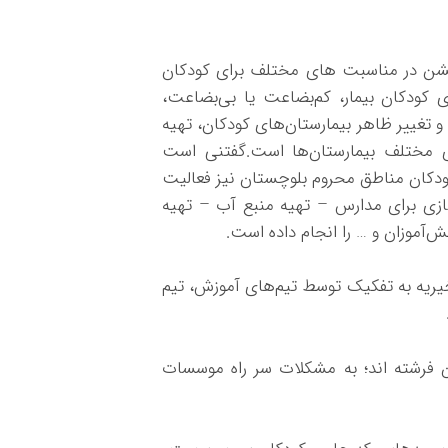
جشن در مناسبت های مختلف برای کودکان
 کودکان بیمار، کم‌بضاعت یا بی‌بضاعت،
 و تغییر ظاهر بیمارستان‌های کودکان، تهیه
ای مختلف بیمارستان‌ها است.گفتنی است
 عنوان حامی کودکان مناطق محروم بلوچستان نیز فعالیت
 گازی برای مدارس – تهیه منبع آب – تهیه
ش‌آموزان و … را انجام داده است.
ریه به تفکیک توسط تیم‌های آموزش، تیم
 فرشته اند؛ به مشکلات سر راه موسسات