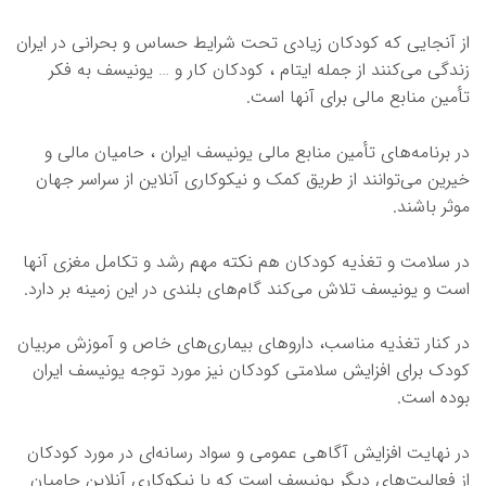
از آنجایی که کودکان زیادی تحت شرایط حساس و بحرانی در ایران
زندگی می‌کنند از جمله ایتام ، کودکان کار و … یونیسف به فکر
تأمین منابع مالی برای آنها است.
در برنامه‌های تأمین منابع مالی یونیسف ایران ، حامیان مالی و
خیرین می‌توانند از طریق کمک و نیکوکاری آنلاین از سراسر جهان
موثر باشند.
در سلامت و تغذیه کودکان هم نکته مهم رشد و تکامل مغزی آنها
است و یونیسف تلاش می‌کند گام‌های بلندی در این زمینه بر دارد.
در کنار تغذیه مناسب، داروهای بیماری‌های خاص و آموزش مربیان
کودک برای افزایش سلامتی کودکان نیز مورد توجه یونیسف ایران
بوده است.
در نهایت افزایش آگاهی عمومی و سواد رسانه‌ای در مورد کودکان
از فعالیت‌های دیگر یونیسف است که با نیکوکاری آنلاین حامیان