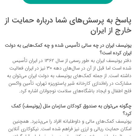
پاسخ به پرسش‌های شما درباره حمایت از
خارج از ایران
یونیسف ایران در چه سالی تأسیس شده و چه کمک‌هایی به دولت
ایران کرده است؟
دفتر یونیسف ایران به طور رسمی از سال ۱۳۶۲ در ایران تأسیس
شده است اما قبل از آن در سال‌های دهه ۳۰ نیز در ایران فعالیت
داشته است. از جمله کمک‌های یونیسف به دولت ایران می‌توان به
مشارکت در راه‌اندازی کارخانه شیر پاستوریزه تهران، تأمین واکسن
فلج اطفال و ایجاد باشگاه‌های سلامت نوجوانان اشاره کرد.
چگونه می‌توان به صندوق کودکان سازمان ملل (یونیسف) کمک
کرد؟
یونیسف کمک‌های مالی و داوطلبانه افراد را می‌پذیرد. همچنین
امکان حمایت ریالی و ارزی نیز فراهم شده است. نیکوکاری آنلاین