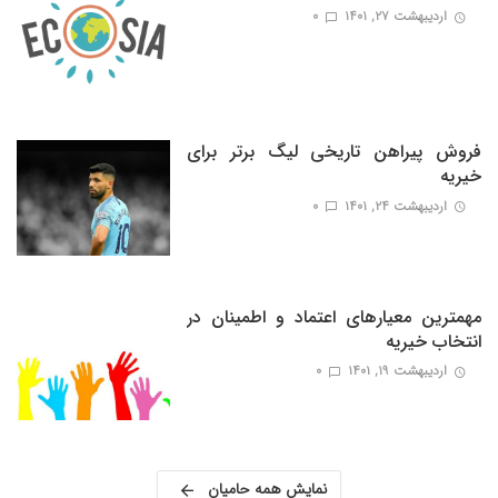
اردیبهشت ۲۷, ۱۴۰۱
0
فروش پیراهن تاریخی لیگ برتر برای
خیریه
اردیبهشت ۲۴, ۱۴۰۱
0
مهمترین معیارهای اعتماد و اطمینان در
انتخاب خیریه
اردیبهشت ۱۹, ۱۴۰۱
0
نمایش همه حامیان