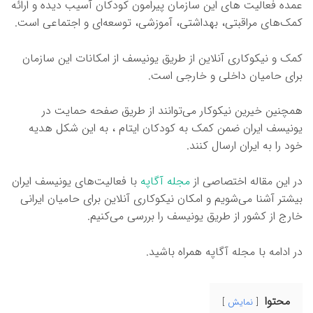
عمده فعالیت های این سازمان پیرامون کودکان آسیب دیده و ارائه
کمک‌های مراقبتی، بهداشتی، آموزشی، توسعه‌ای و اجتماعی است.
کمک و نیکوکاری آنلاین از طریق یونیسف از امکانات این سازمان
برای حامیان داخلی و خارجی است.
همچنین خیرین نیکوکار می‌توانند از طریق صفحه حمایت در
یونیسف ایران ضمن کمک به کودکان ایتام ، به این شکل هدیه
خود را به ایران ارسال کنند.
در این مقاله اختصاصی از
مجله آگاپه
با فعالیت‌های یونیسف ایران
بیشتر آشنا می‌شویم و امکان نیکوکاری آنلاین برای حامیان ایرانی
خارج از کشور از طریق یونیسف را بررسی می‌کنیم.
در ادامه با مجله آگاپه همراه باشید.
محتوا
نمایش