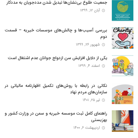
جمعیت طلوع بی‌نشان‌ها تبدیل شدن مددجویان به مددکار
آبان ۱۲, ۱۳۹۹
بررسی آسیب‌ها و چالش‌های موسسات خیریه – قسمت
دوم
شهریور ۲۶, ۱۳۹۹
یکی از دلایل افزایش سن ازدواج جوانان عدم اشتغال است
اسفند ۴, ۱۳۹۹
نکاتی در رابطه با روش‌های تکمیل اظهارنامه مالیاتی در
سازمان‌های مردم نهاد
تیر ۲۵, ۱۴۰۱
راهنمای کامل ثبت موسسه خیریه و سمن در وزارت کشور و
بهزیستی
اردیبهشت ۶, ۱۴۰۰