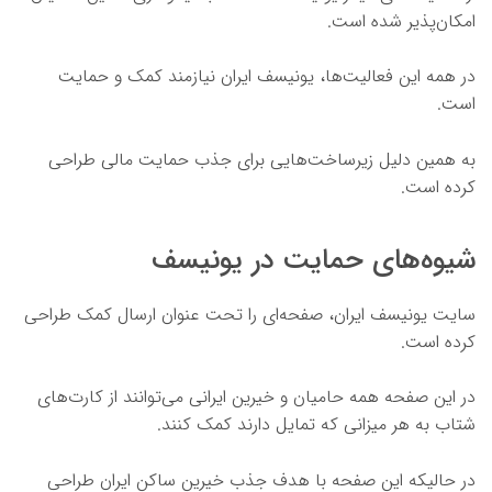
امکان‌پذیر شده است.
در همه این فعالیت‌ها، یونیسف ایران نیازمند کمک و حمایت
است.
به همین دلیل زیرساخت‌هایی برای جذب حمایت مالی طراحی
کرده است.
شیوه‌های حمایت در یونیسف
سایت یونیسف ایران، صفحه‌ای را تحت عنوان ارسال کمک طراحی
کرده است.
در این صفحه همه حامیان و خیرین ایرانی می‌توانند از کارت‌های
شتاب به هر میزانی که تمایل دارند کمک کنند.
در حالیکه این صفحه با هدف جذب خیرین ساکن ایران طراحی