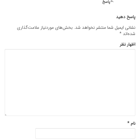
پاسخ
پاسخ دهید
نشانی ایمیل شما منتشر نخواهد شد.
بخش‌های موردنیاز علامت‌گذاری
شده‌اند
*
اظهار نظر
نام
*