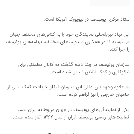
ستاد مرکزی یونیسف در نیویورک آمریکا است.
این نهاد بین‌المللی نمایندگان خود را به کشورهای مختلف جهان
می‌فرستد تا در همکاری با دولت‌های مختلف، برنامه‌های یونیسف
را اجرا کنند.
سازمان یونیسف در چند دهه گذشته به کانال مطمئنی برای
نیکوکاری و کمک آنلاین تبدیل شده است.
به علاوه وجهه بین‌المللی این سازمان امکان دریافت کمک مالی از
حامیان خارجی را نیز فراهم کرده است.
یکی از نمایندگی‌های یونیسف در جهان مربوط به ایران است.
فعالیت‌های رسمی یونیسف ایران از سال ۱۳۶۲ آغاز شده است.