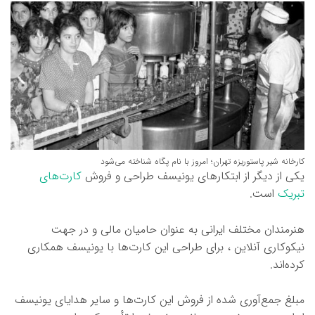
کارخانه شیر پاستوریزه تهران؛ امروز با نام پگاه شناخته می‌شود
یکی از دیگر از ابتکارهای یونیسف طراحی و فروش
کارت‌های
تبریک
است.
هنرمندان مختلف ایرانی به عنوان حامیان مالی و در جهت
نیکوکاری آنلاین ، برای طراحی این کارت‌ها با یونیسف همکاری
کرده‌اند.
مبلغ جمع‌آوری شده از فروش این کارت‌ها و سایر هدایای یونیسف