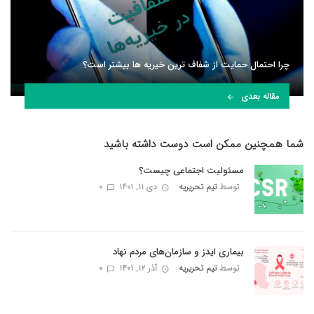
چرا احتمال حمایت از شفاف ترین خیریه ها بیشتر است؟
مقاله بعدی
شما همچنین ممکن است دوست داشته باشید
مسئولیت اجتماعی چیست؟
توسط
تیم تحریریه
دی ۱۱, ۱۴۰۱
0
بیماری ایدز و سازمان‌های مردم نهاد
توسط
تیم تحریریه
آذر ۱۲, ۱۴۰۱
0