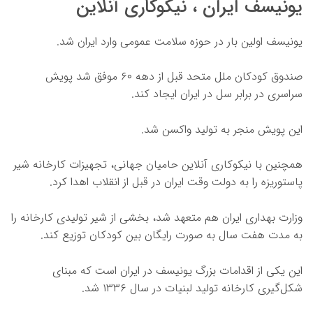
یونیسف ایران ، نیکوکاری آنلاین
یونیسف اولین بار در حوزه سلامت عمومی وارد ایران شد.
صندوق کودکان ملل متحد قبل از دهه ۶۰ موفق شد پویش
سراسری در برابر سل در ایران ایجاد کند.
این پویش منجر به تولید واکسن شد.
همچنین با نیکوکاری آنلاین حامیان جهانی، تجهیزات کارخانه شیر
پاستوریزه را به دولت وقت ایران در قبل از انقلاب اهدا کرد.
وزارت بهداری ایران هم متعهد شد، بخشی از شیر تولیدی کارخانه را
به مدت هفت سال به صورت رایگان بین کودکان توزیع کند.
این یکی از اقدامات بزرگ یونیسف در ایران است که مبنای
شکل‌گیری کارخانه تولید لبنیات در سال ۱۳۳۶ شد.