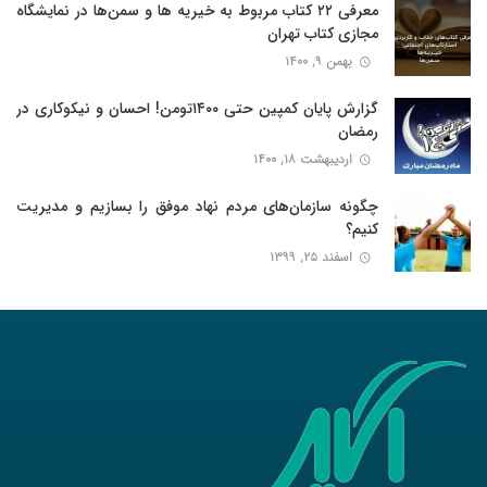
معرفی ۲۲ کتاب مربوط به خیریه ها و سمن‌ها در نمایشگاه
مجازی کتاب تهران
بهمن ۹, ۱۴۰۰
گزارش پایان کمپین حتی ۱۴۰۰تومن! احسان و نیکوکاری در
رمضان
اردیبهشت ۱۸, ۱۴۰۰
چگونه سازمان‌های مردم نهاد موفق را بسازیم و مدیریت
کنیم؟
اسفند ۲۵, ۱۳۹۹