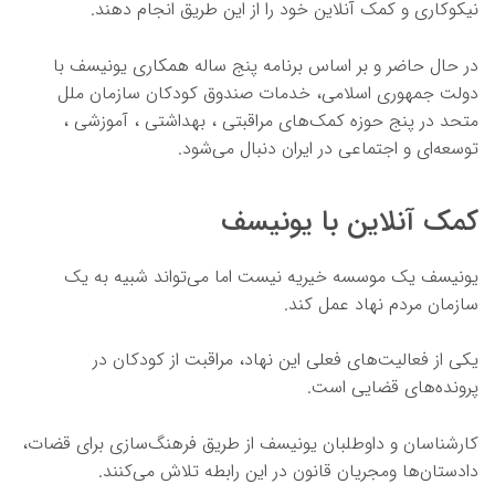
نیکوکاری و کمک آنلاین خود را از این طریق انجام دهند.
در حال حاضر و بر اساس برنامه پنج ساله همکاری یونیسف با
دولت جمهوری اسلامی، خدمات صندوق کودکان سازمان ملل
متحد در پنج حوزه کمک‌های مراقبتی ، بهداشتی ، آموزشی ،
توسعه‌ای و اجتماعی در ایران دنبال می‌شود.
کمک آنلاین با یونیسف
یونیسف یک موسسه خیریه نیست اما می‌تواند شبیه به یک
سازمان مردم نهاد عمل کند.
یکی از فعالیت‌های فعلی این نهاد، مراقبت از کودکان در
پرونده‌های قضایی است.
کارشناسان و داوطلبان یونیسف از طریق فرهنگ‌سازی برای قضات،
دادستان‌ها ومجریان قانون در این رابطه تلاش می‌کنند.