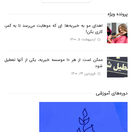
پرونده ویژه
اهدای مو به خیریه‌ها: ای که موهایت می‌رسد تا به کمر،
کاری بکن!
اردیبهشت ۵, ۱۴۰۰
ممکن است از هر ۱۰ موسسه خیریه، یکی از آنها تعطیل
شود
فروردین ۲۴, ۱۴۰۰
دوره‌های آموزشی