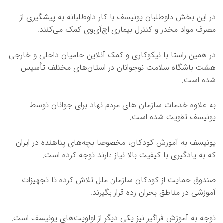
در این بخش داوطلبان یونیسف با کار داوطلبانه به پیشگیری از
مصرف مواد مخدر و کنترل بیماری اچ‌آی‌وی کمک می‌کنند.
در همین راستا با نیکوکاری و کمک آنلاین حامیان داخلی و خارجی
هشت باشگاه سلامت نوجوانان در استان‌های مختلف تأسیس
شده است.
به علاوه خدمات سازمان های مردم نهاد برای جوانان توسط
یونیسف تقویت شده است.
یونیسف به آموزش کودکان، مخصوصا بچه‌های پناهنده در ایران
که به یادگیری با کیفیت بالا نیاز دارند توجه کرده است.
صندوق حمایت از کودکان سازمان ملل تلاش کرده تا تجهیزات
آموزشی در مناطق بحران زده قرار بگیرند.
توجه به آموزش فراگیر نیز یکی دیگر از اولویت‌های یونیسف است.