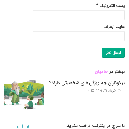
پست الکترونیک
*
سایت اینترنتی
بیشتر در
حامیان
نیکوکاران چه ویژگی‌های شخصیتی دارند؟
خرداد ۲۱, ۱۴۰۱
0
با سرچ در اینترنت درخت بکارید.