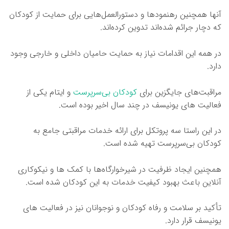
آنها همچنین رهنمودها و دستورالعمل‌هایی برای حمایت از کودکان
که دچار جرائم شده‌اند تدوین کرده‌اند.
در همه این اقدامات نیاز به حمایت حامیان داخلی و خارجی وجود
دارد.
مراقبت‌های جایگزین برای
کودکان بی‌سرپرست
و ایتام یکی از
فعالیت های یونیسف در چند سال اخیر بوده است.
در این راستا سه پروتکل برای ارائه خدمات مراقبتی جامع به
کودکان بی‌سرپرست تهیه شده است.
همچنین ایجاد ظرفیت در شیرخوارگاه‌ها با کمک ها و نیکوکاری
آنلاین باعث بهبود کیفیت خدمات به این کودکان شده است.
تأکید بر سلامت و رفاه کودکان و نوجوانان نیز در فعالیت های
یونیسف قرار دارد.