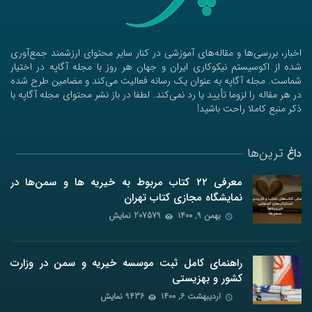
اخبار، بررسی‌ها و مقاله‌های آموزشی در کنار سایر محتوای ارزشمند جمع‌آوری
شده از اکوسیستم نیکوکاری ایران و جهان هر روز با مجله آگاپه در اختیار
شماست. مجله آگاپه به عنوان یک رسانه فعالیت می‌کند و مضامین طرح شده
در هر مقاله را لزوما تأیید یا رد نمی‌کند. لطفا در باز نشر محتوای مجله آگاپه با
ذکر منبع کاملا راحت باشید!
ترین‌ها
داغ
معرفی ۲۲ کتاب مربوط به خیریه ها و سمن‌ها در
نمایشگاه مجازی کتاب تهران
بهمن ۹, ۱۴۰۰
207579 نمایش
راهنمای کامل ثبت موسسه خیریه و سمن در وزارت
کشور و بهزیستی
اردیبهشت ۶, ۱۴۰۰
9436 نمایش