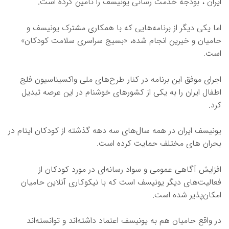
ایران ، بودجه خدمت رسانی یونیسف را تأمین کرده است.
اما یکی دیگر از برنامه‌هایی که با همکاری مشترک یونیسف و
حامیان و خیرین انجام شده، «بسیج سراسری سلامت کودکان»
است.
اجرای موفق این برنامه در کنار طرح‌های ملی واکسیناسیون فلج
اطفال ایران را به یکی از کشورهای خوشنام در این عرصه تبدیل
کرد.
یونیسف ایران در همه سال‌های سه دهه گذشته از کودکان ایتام در
بحران های مختلف حمایت کرده است.
افزایش آگاهی عمومی و سواد رسانه‌ای در مورد کودکان از
فعالیت‌های دیگر یونیسف است که با نیکوکاری آنلاین حامیان
امکان‌پذیر شده است.
در واقع حامیان هم به یونیسف اعتماد داشته‌اند و توانسته‌اند