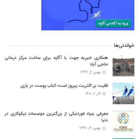
خواندنی‌ها
همکاری خیریه جهت با آگاپه برای ساخت مرکز درمانی
حاجی آباد
بهمن ۶, ۱۳۹۹
اقلیت بر اکثریت پیروز است؛ کتاب پوست در بازی
آذر ۶, ۱۴۰۱
معرفی بنیاد فورد؛یکی از بزرگترین موسسات نیکوکاری در
دنیا
بهمن ۱۹, ۱۳۹۹