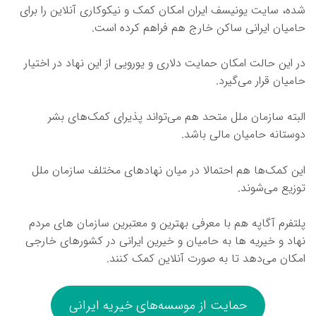
شده، سایت یونیسف ایران امکان کمک و نیکوکاری آنلاین را برای
حامیان ایرانی ساکن خارج هم فراهم کرده است.
در این حالت امکان حمایت دلاری و یورویی از این نهاد در اختیار
حامیان قرار می‌گیرد.
البته سازمان ملل متحد هم می‌تواند پذیرای کمک‌های بشر
دوستانه حامیان مالی باشد.
این کمک‌ها هم احتمالا در میان نهادهای مختلف سازمان ملل
توزیع می‌شوند.
پلتفرم آگاپه هم با معرفی بهترین و معتبرین سازمان های مردم
نهاد و خیریه ها به حامیان و خیرین ایرانی در کشورهای خارجی
امکان می‌دهد تا به صورت آنلاین کمک کنند.
حمایت از موسسه‌های خیریه ایرانی