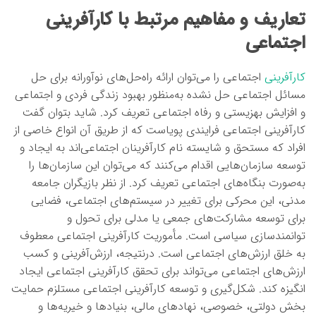
تعاریف و مفاهیم مرتبط با کارآفرینی
اجتماعی
کارآفرینی
اجتماعی را می‌توان ارائه راه‌حل‌های نوآورانه برای حل
مسائل اجتماعی حل نشده به‌منظور بهبود زندگی فردی و اجتماعی
و افزایش بهزیستی و رفاه اجتماعی تعریف کرد. شاید بتوان گفت
کارآفرینی اجتماعی فرایندی پویاست که از طریق آن انواع خاصی از
افراد که مستحق و شایسته نام کارآفرینان اجتماعی‌اند به ایجاد و
توسعه سازمان‌هایی اقدام می‌کنند که می‌توان این سازمان‌ها را
به‌صورت بنگاه‌های اجتماعی تعریف کرد. از نظر بازیگران جامعه
مدنی، این محرکی برای تغییر در سیستم‌های اجتماعی، فضایی
برای توسعه مشارکت‌های جمعی یا مدلی برای تحول و
توانمندسازی سیاسی است. مأموریت کارآفرینی اجتماعی معطوف
به خلق ارزش‌های اجتماعی است. درنتیجه، ارزش‌آفرینی و کسب
ارزش‌های اجتماعی می‌تواند برای تحقق کارآفرینی اجتماعی ایجاد
انگیزه کند. شکل‌گیری و توسعه کارآفرینی اجتماعی مستلزم حمایت
بخش دولتی، خصوصی، نهادهای مالی، بنیادها و خیریه‌ها و