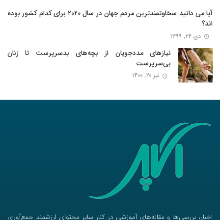
آیا می دانید سخاوتمندترین مردم جهان در سال ۲۰۲۰ برای کدام کشور بوده
اند؟
دی ۲۴, ۱۳۹۹
نیازهای مددجویان از بچه‌های بدسرپرست تا زنان
بی‌سرپرست
تیر ۲۰, ۱۴۰۰
اخبار، بررسی‌ها و مقاله‌های آموزشی در کنار سایر محتوای ارزشمند جمع‌آوری