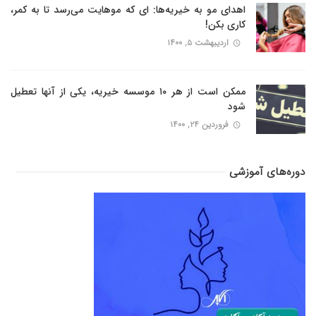
اهدای مو به خیریه‌ها: ای که موهایت می‌رسد تا به کمر،
کاری بکن!
اردیبهشت ۵, ۱۴۰۰
ممکن است از هر ۱۰ موسسه خیریه، یکی از آنها تعطیل
شود
فروردین ۲۴, ۱۴۰۰
دوره‌های آموزشی