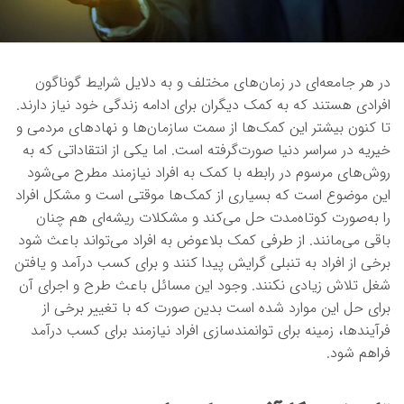
در هر جامعه‌ای در زمان‌های مختلف و به دلایل شرایط گوناگون
افرادی هستند که به کمک دیگران برای ادامه زندگی خود نیاز دارند.
تا کنون بیشتر این کمک‌ها از سمت سازمان‌ها و نهادهای مردمی و
خیریه در سراسر دنیا صورت‌گرفته است. اما یکی از انتقاداتی که به
روش‌های مرسوم در رابطه با کمک به افراد نیازمند مطرح می‌شود
این موضوع است که بسیاری از کمک‌ها موقتی است و مشکل افراد
را به‌صورت کوتاه‌مدت حل می‌کند و مشکلات ریشه‌ای هم چنان
باقی می‌مانند. از طرفی کمک بلاعوض به افراد می‌تواند باعث شود
برخی از افراد به تنبلی گرایش پیدا کنند و برای کسب درآمد و یافتن
شغل تلاش زیادی نکنند. وجود این مسائل باعث طرح و اجرای آن
برای حل این موارد شده است بدین صورت که با تغییر برخی از
فرآیندها، زمینه برای توانمندسازی افراد نیازمند برای کسب درآمد
فراهم شود.