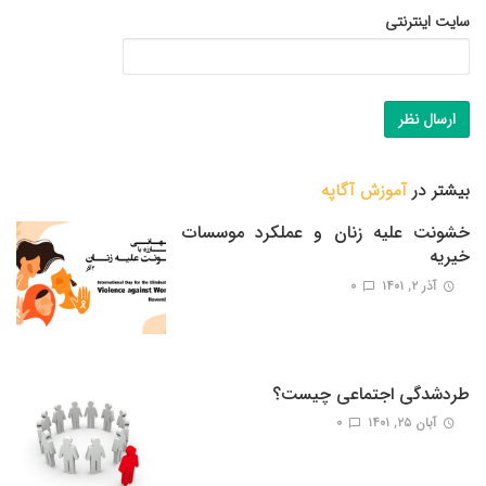
سایت اینترنتی
بیشتر در
آموزش آگاپه
خشونت علیه زنان و عملکرد موسسات
خیریه
آذر ۲, ۱۴۰۱
0
طردشدگی اجتماعی چیست؟
آبان ۲۵, ۱۴۰۱
0