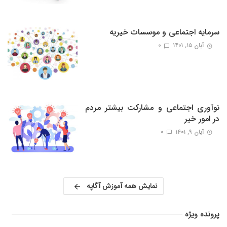
سرمایه اجتماعی و موسسات خیریه
آبان ۱۵, ۱۴۰۱
0
نوآوری اجتماعی و مشارکت بیشتر مردم
در امور خیر
آبان ۹, ۱۴۰۱
0
نمایش همه آموزش آگاپه
پرونده ویژه