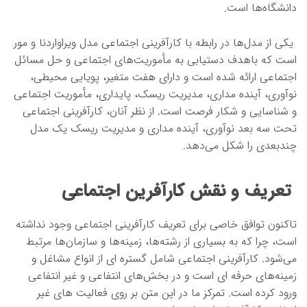
دانشگاه‌ها است.
یکی از مدل‌ها در رابطه با کارآفرینی اجتماعی مدل ویراواردنا و مور
است که باهدف دستیابی به مأموریت‌های اجتماعی و حل مسائل
اجتماعی ارائه شده است و دارای هفت متغیر، پویایی محیطی،
نوآوری، آینده مداری، مدیریت ریسک، پایداری، مأموریت اجتماعی
و شناسایی و شکار فرصت است. از نظر آنان، کارآفرینی اجتماعی
تحت سه بعد نوآوری، آینده مداری و مدیریت ریسک یک مدل
چندبعدی را شکل می‌دهد.
تعریف و نقش کارآفرین اجتماعی
تاکنون توافق خاصی برای تعریف کارآفرینی اجتماعی وجود نداشته
است، چرا که به بسیاری از رشته‌ها، زمینه‌ها و سازمان‌ها مرتبط
می‌شود. کارآفرینی اجتماعی شامل گستره ای از انواع مشاغل و
زمینه‌های حرفه ای است و در بخش‌های انتفاعی و غیر انتفاعی
ورود کرده است. تمرکز ما در این متن بر روی فعالیت های غیر