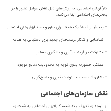
کارآفرینان اجتماعی، به روش‌های ذیل نقش عوامل تغییر را در
بخش‌های اجتماعی ایفا می‌کنند:
– پذیرش و اتخاذ یک هدف برای خلق و حفظ ارزش‌های اجتماعی
– شناسایی و شکار فرصت‌های جدید برای دستیابی به هدف
– مشارکت در فرایند نوآوری و یادگیری مستمر
– عملکرد جسورانه بدون توجه به محدودیت منابع موجود
– نشان‌دادن حس مسئولیت‌پذیری و پاسخ‌گویی
نقش سازمان‌های اجتماعی
با توجه به تعریف ارائه شده، کارآفرینی اجتماعی به شدت به