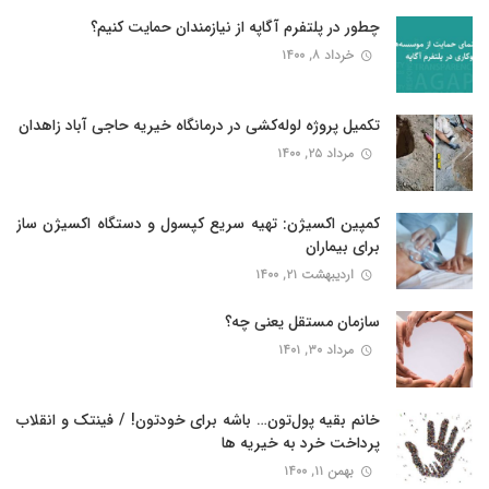
چطور در پلتفرم آگاپه از نیازمندان حمایت کنیم؟
خرداد ۸, ۱۴۰۰
تکمیل پروژه لوله‌کشی در درمانگاه خیریه حاجی آباد زاهدان
مرداد ۲۵, ۱۴۰۰
کمپین اکسیژن: تهیه سریع کپسول و دستگاه اکسیژن ساز
برای بیماران
اردیبهشت ۲۱, ۱۴۰۰
سازمان مستقل یعنی چه؟
مرداد ۳۰, ۱۴۰۱
خانم بقیه پول‌تون… باشه برای خودتون! / فینتک و انقلاب
پرداخت خرد به خیریه ها
بهمن ۱۱, ۱۴۰۰