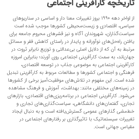
تاریخچه کارآفرینی اجتماعی
از اواخر دهه ۱۹۹۰ بروز تغییرات معنا دار و اساسی در سناریوهای
سیاسی، اقتصادی و زیست‌محیطی کشورها موجب شده است
سیاست‌گذاران، شهروندان آگاه و نیز قشرهای محروم جامعه برای
یافتن راه‌حل‌های نوآورانه و پایدار در راستای کاهش فقر و مسائل
مرتبط به آن که از دلایل اصلی بی‌عدالتی و توزیع نابرابر ثروت در
جهان‌اند، به سمت کارآفرینی اجتماعی روی آورند؛ بنابراین امروزه
کارآفرینی اجتماعی به موضوعی جذاب در توسعه اقتصادی،
فرهنگی و اجتماعی کشورها و مطالعات مربوط به کارآفرینی تبدیل
شده است. این مفهوم در تلاش‌های موفقیت‌آمیز برخی از کشورها
در زمینه‌های مختلفی مانند: بهداشت، آموزش و فرهنگ مشاهده
می‌شود. کارآفرینی اجتماعی در برنامه‌ریزی‌های اقتصادی، بازارهای
تجاری، گفتمان‌های دانشگاهی، سیاست‌گذاری‌های تجاری و
خط‌مشی گذارهای عمومی گسترش‌یافته است و به دنبال ایجاد
تغییرات سیستماتیک با تاثیرگذاری بر رفتارهای اجتماعی در
مقیاس جهانی است.