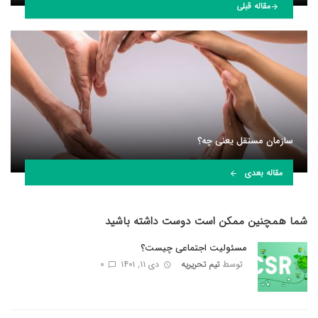
مقاله قبلی
سازمان مستقل یعنی چه؟
مقاله بعدی
شما همچنین ممکن است دوست داشته باشید
مسئولیت اجتماعی چیست؟
توسط
تیم تحریریه
دی ۱۱, ۱۴۰۱
0