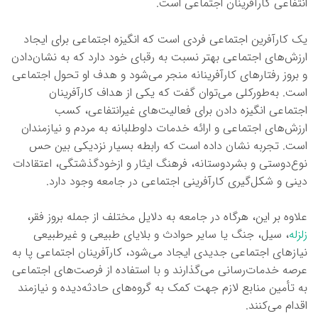
انتفاعی کارآفرینان اجتماعی است.
یک کارآفرین اجتماعی فردی است که انگیزه اجتماعی برای ایجاد
ارزش‌های اجتماعی بهتر نسبت به رقبای خود دارد که به نشان‌دادن
و بروز رفتارهای کارآفرینانه منجر می‌شود و هدف او تحول اجتماعی
است. به‌طورکلی می‌توان گفت که یکی از هداف کارآفرینان
اجتماعی انگیزه دادن برای فعالیت‌های غیرانتفاعی، کسب
ارزش‌های اجتماعی و ارائه خدمات داوطلبانه به مردم و نیازمندان
است. تجربه نشان داده است که رابطه بسیار نزدیکی بین حس
نوع‌دوستی و بشردوستانه، فرهنگ ایثار و ازخودگذشتگی، اعتقادات
دینی و شکل‌گیری کارآفرینی اجتماعی در جامعه وجود دارد.
علاوه بر این، هرگاه در جامعه به دلایل مختلف از جمله بروز فقر،
زلزله
، سیل، جنگ یا سایر حوادث و بلایای طبیعی و غیرطبیعی
نیازهای اجتماعی جدیدی ایجاد می‌شود، کارآفرینان اجتماعی پا به
عرصه خدمات‌رسانی می‌گذارند و با استفاده از فرصت‌های اجتماعی
به تأمین منابع لازم جهت کمک به گروه‌های حادثه‌دیده و نیازمند
اقدام می‌کنند.