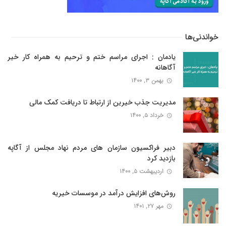
خواندنی‌ها
یادمان : اجرای مراسم ختم و ترحیم به همراه کار خیر
آگاهانه
بهمن ۳, ۱۴۰۰
مدیریت جذب خیرین از ارتباط تا دریافت کمک مالی
خرداد ۵, ۱۴۰۰
دبیر فراکسیون سازمان های مردم نهاد مجلس از آگاپه
بازدید کرد
اردیبهشت ۵, ۱۴۰۰
روش‌های افزایش درآمد در موسسات خیریه
مهر ۲۷, ۱۴۰۱