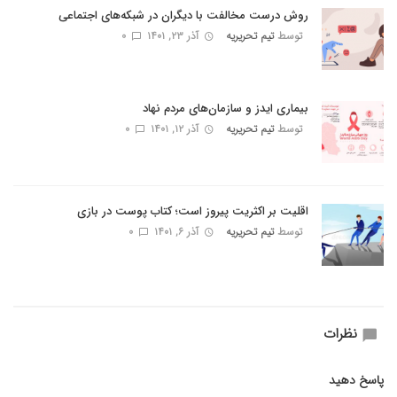
روش درست مخالفت با دیگران در شبکه‌های اجتماعی
توسط
تیم تحریریه
آذر ۲۳, ۱۴۰۱
0
بیماری ایدز و سازمان‌های مردم نهاد
توسط
تیم تحریریه
آذر ۱۲, ۱۴۰۱
0
اقلیت بر اکثریت پیروز است؛ کتاب پوست در بازی
توسط
تیم تحریریه
آذر ۶, ۱۴۰۱
0
نظرات
پاسخ دهید