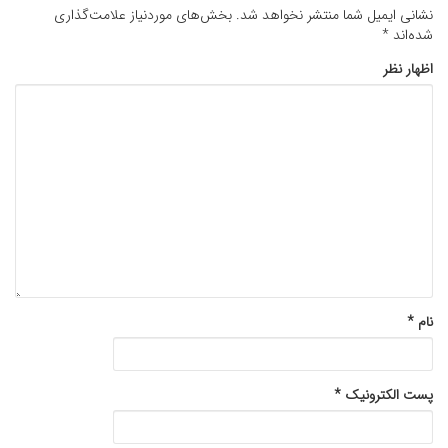
نشانی ایمیل شما منتشر نخواهد شد.
بخش‌های موردنیاز علامت‌گذاری
شده‌اند
*
اظهار نظر
نام
*
پست الکترونیک
*