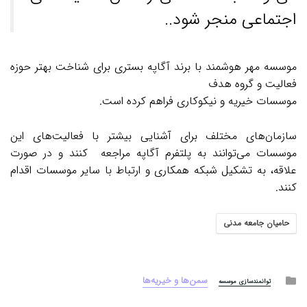
اجتماعی منجر شود..
موسسه مهر هوشمند با برند آگاپه بستری برای شناخت بهتر حوزه
فعالیت و گروه هدف
موسسات خیریه و نیکوکاری فراهم کرده است.
سازمان‌های مختلف برای آشنایی بیشتر با فعالیت‌های این
موسسات می‌توانند به پلتفرم آگاپه مراجعه کنند و در صورت
علاقه، به تشکیل شبکه همکاری و ارتباط با سایر موسسات اقدام
کنند.
حامیان جامعه مدنی
Posted
سمن‌ها و خیریه‌ها
توانمندسازی موسسه
in