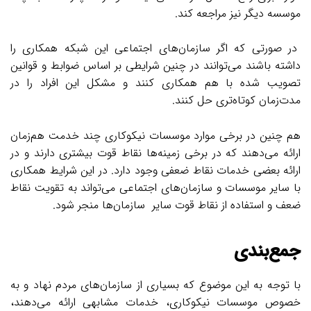
موسسه دیگر نیز مراجعه کند.
در صورتی که اگر سازمان‌های اجتماعی این شبکه همکاری را
داشته باشند می‌توانند در چنین شرایطی بر اساس ضوابط و قوانین
تصویب شده با هم همکاری کنند و مشکل این افراد را در
مدت‌زمان کوتاه‌تری حل کنند.
هم چنین در برخی موارد موسسات نیکوکاری چند خدمت هم‌زمان
ارائه می‌دهند که در
برخی زمینه‌ها نقاط قوت بیشتری دارند و در
ارائه بعضی خدمات نقاط ضعفی وجود دارد.
در این شرایط همکاری
با سایر موسسات و سازمان‌های اجتماعی می‌تواند به تقویت
نقاط
ضعف و استفاده از نقاط قوت سایر سازمان‌ها منجر شود.
جمع‌بندی
با توجه به این موضوع که بسیاری از سازمان‌های مردم نهاد و به
خصوص موسسات نیکوکاری، خدمات مشابهی ارائه می‌دهند،