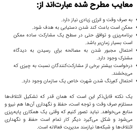
معایب مطرح شده عبارت‌اند از:
به صرف وقت و انرژی زیادی نیاز دارد.
ممکن است باعث کند شدن دستیابی به هدف شود.
برنامه‌ریزی و توافق حتی در سطح یک مشارکت ساده ممکن
است بسیار زمان‌بر باشد.
احتمال مجبور شدن به مصالحه برای رسیدن به دیدگاه
مشترک وجود دارد.
درخواست بیشتر برخی از مشارکت‌کنندگان نسبت به چیزی که
می‌بخشند.
احتمال کم‌رنگ شدن شهرت خاص یک سازمان وجود دارد.
یک نکته قابل‌ذکر این است که همان قدر که تشکیل ائتلاف‌ها
مستلزم صرف وقت و توجه است، حفظ و نگهداری آن‌ها هم نیرو و
منابع می‌خواهد. نباید تصور کنیم که وقتی یک همکاری پایه‌ریزی
می‌شود و شکل می‌گیرد دیگر کار تمام است حفظ و نگهداری
ائتلاف‌ها و شبکه‌ها نیازمند مدیریت فعالانه است.