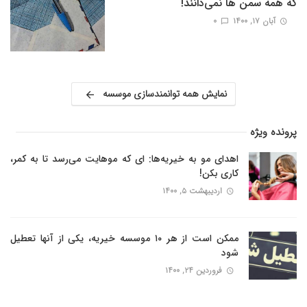
که همه سمن ها نمی‌دانند!
آبان ۱۷, ۱۴۰۰
0
نمایش همه توانمندسازی موسسه
پرونده ویژه
اهدای مو به خیریه‌ها: ای که موهایت می‌رسد تا به کمر،
کاری بکن!
اردیبهشت ۵, ۱۴۰۰
ممکن است از هر ۱۰ موسسه خیریه، یکی از آنها تعطیل
شود
فروردین ۲۴, ۱۴۰۰