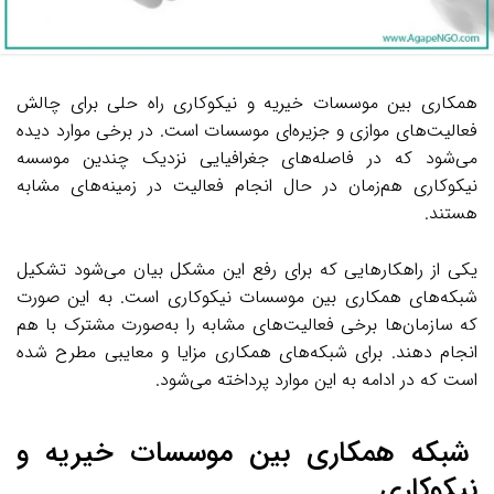
همکاری بین موسسات خیریه و نیکوکاری راه حلی برای چالش
فعالیت‌های موازی و جزیره‌ای موسسات است. در برخی موارد دیده
می‌شود که در فاصله‌های جغرافیایی نزدیک چندین موسسه
نیکوکاری هم‌زمان در حال انجام فعالیت در زمینه‌های مشابه
هستند.
یکی از راهکارهایی که برای رفع این مشکل بیان می‌شود تشکیل
شبکه‌های همکاری بین
موسسات نیکوکاری
است. به این صورت
که سازمان‌ها برخی فعالیت‌های مشابه را به‌صورت مشترک با هم
انجام دهند. برای شبکه‌های همکاری مزایا و معایبی مطرح شده
است که در ادامه به این موارد پرداخته می‌شود.
شبکه همکاری بین موسسات خیریه و
نیکوکاری