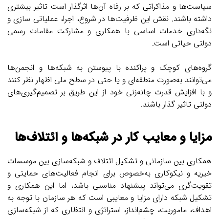
سیاست‌ها و مذاکراتی که بر رفاه آن‌ها اثرگذار است تاثیر بیشتری
داشته باشند. نقش این ظرفیت‌ها در شروع، اجرا، عملیاتی سازی و
نگه‌داری خدمات اساسی با همکاری و مشارکت مقامات رسمی
دولتی حیاتی است.
گروه‌های کوچک و پراکنده با پیوستن به شبکه‌ها و انجمن‌ها
می‌توانند به‌صورت منطقه‌ای و یا حتی در سطح ملی اظهار نظر کنند
و با افزایش قدرت چانه‌زنی خود از این طریق بر تصمیم‌گیری‌های
دولتی تاثیر گذار باشند.
مزایا و معایب کار در شبکه‌ها و ائتلاف‌ها
همکاری بین سازمانی و تشکیل ائتلاف و شبکه‌سازی بین موسسات
خیریه و نیکوکاری به‌خصوص برای انجام فعالیت‌های حمایتی و
تقویت‌گری می‌تواند پیشنهاد مناسبی باشد، اما این همکاری و
تشکیل شبکه دارای مزایا و معایبی است که هر سازمان با توجه به
اهداف، ماموریت، چشم‌انداز، استراتژی و انتظاری که از شبکه‌سازی