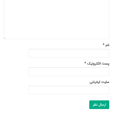
نام
*
پست الکترونیک
*
سایت اینترنتی