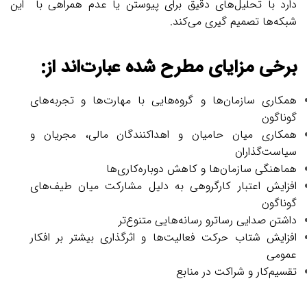
دارد با تحلیل‌های دقیق برای پیوستن یا عدم همراهی با این
شبکه‌‌ها تصمیم گیری می‌کند.
برخی مزایای مطرح شده عبارت‌اند از:
همکاری سازمان‌ها و گروه‌هایی با مهارت‌ها و تجربه‌های
گوناگون
همکاری میان حامیان و اهداکنندگان مالی، مجریان و
سیاست‌گذاران
هماهنگی سازمان‌ها و کاهش دوباره‌کاری‌ها
افزایش اعتبار کارگروهی به دلیل مشارکت میان طیف‌های
گوناگون
داشتن صدایی رساترو رسانه‌هایی متنوع‌تر
افزایش شتاب حرکت فعالیت‌ها و اثرگذاری بیشتر بر افکار
عمومی
تقسیم‌کار و شراکت در منابع