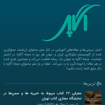
اخبار، بررسی‌ها و مقاله‌های آموزشی در کنار سایر محتوای ارزشمند جمع‌آوری
شده از اکوسیستم نیکوکاری ایران و جهان هر روز با مجله آگاپه در اختیار
شماست. مجله آگاپه به عنوان یک رسانه فعالیت می‌کند و مضامین طرح شده
در هر مقاله را لزوما تأیید یا رد نمی‌کند. لطفا در باز نشر محتوای مجله آگاپه با
ذکر منبع کاملا راحت باشید!
ترین‌ها
داغ
معرفی ۲۲ کتاب مربوط به خیریه ها و سمن‌ها در
نمایشگاه مجازی کتاب تهران
بهمن ۹, ۱۴۰۰
207538 نمایش