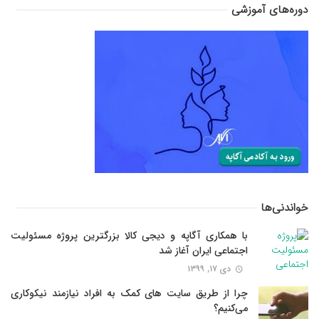
دوره‌های آموزشی
خواندنی‌ها
با همکاری آگاپه و دیجی کالا بزرگترین پروژه مسئولیت
اجتماعی ایران آغاز شد
دی ۱۷, ۱۳۹۹
چرا از طریق سایت های کمک به افراد نیازمند نیکوکاری
می‌کنیم؟