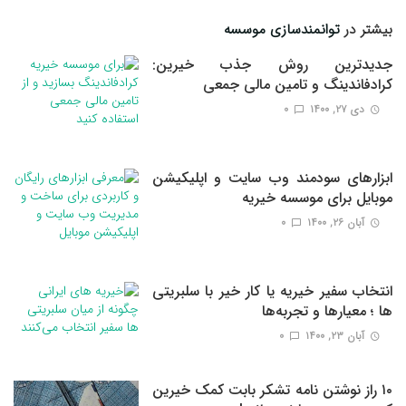
بیشتر در
توانمندسازی موسسه
جدیدترین روش جذب خیرین:
کرادفاندینگ و تامین مالی جمعی
دی ۲۷, ۱۴۰۰
0
ابزارهای سودمند وب سایت و اپلیکیشن
موبایل برای موسسه خیریه
آبان ۲۶, ۱۴۰۰
0
انتخاب سفیر خیریه یا کار خیر با سلبریتی
ها ؛ معیارها و تجربه‌ها
آبان ۲۳, ۱۴۰۰
0
۱۰ راز نوشتن نامه تشکر بابت کمک خیرین