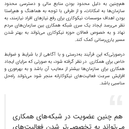
هم‌چنین به دلیل محدود بودن منابع مالی و دسترسی محدود
سازمان‌ها به امکانات، و از طرفی با توجه به هماهنگ و هم‌راستا
بودن اهداف موسسات نیکوکاری برای رفع نیازهای افراد نیازمند، به
نظر می‌رسد ایجاد یک سری شبکه همکاری بین سازمان‌های مردم
نهاد و به خصوص فعالان حوزه نیکوکاری می‌تواند به بهتر شدن
مسیر یاری‌رسانی کمک کند.
درصورتی‌که این فرآیند به‌درستی و با آگاهی از با شرایط و ضوابط
خاص برای همکاری در نظر گرفته شود، به صورتی که مزایای ایجاد
همکاری برای سازمان‌ها بیشتر از معایب آن باشد و به بهره‌وری و
افزایش سرعت فعالیت‌های نیکوکارانه منجر شود می‌تواند راه‌حل
مناسبی باشد.
هم چنین عضویت در شبکه‌های همکاری
می‌تواند به تخصصی‌تر شدن فعالیت‌های