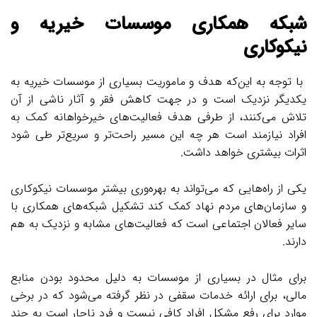
شبکه همکاری موسسات خیریه و
نیکوکاری
با توجه به این‌که هدف و ماموریت بسیاری از موسسات خیریه به
یکدیگر نزدیک است و در جهت کاهش فقر و آثار ناشی از آن
تلاش می‌کنند، از طرفی هدف فعالیت‌های خیرخواهانه کمک به
افراد نیازمند است هر چه این مسیر راحت‌تر و سریع‌تر طی شود
اثرات بیشتری خواهد داشت.
یکی از راه‌هایی که می‌تواند به بهره‌وری بیشتر موسسات نیکوکاری
و سازمان‌های مردم نهاد کمک کند تشکیل شبکه‌های همکاری با
سایر فعالان اجتماعی است که فعالیت‌های مشابه و نزدیک به هم
دارند.
برای مثال در بسیاری از موسسات به دلیل محدود بودن منابع
مالی، برای ارائه خدمات سقفی در نظر گرفته می‌شود که در برخی
موارد برای رفع مشکل افراد کافی نیست و فرد ناچار است به چند