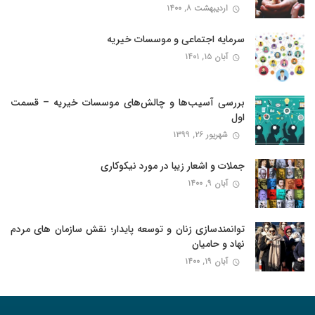
اردیبهشت ۸, ۱۴۰۰
سرمایه اجتماعی و موسسات خیریه
آبان ۱۵, ۱۴۰۱
بررسی آسیب‌ها و چالش‌های موسسات خیریه – قسمت
اول
شهریور ۲۶, ۱۳۹۹
جملات و اشعار زیبا در مورد نیکوکاری
آبان ۹, ۱۴۰۰
توانمندسازی زنان و توسعه پایدار؛ نقش سازمان های مردم
نهاد و حامیان
آبان ۱۹, ۱۴۰۰