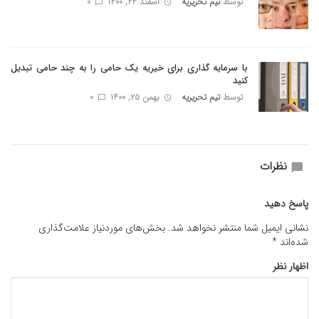
توسط
تیم تحریریه
اسفند ۲۴, ۱۴۰۰
0
با سرمایه گذاری برای خیریه یک حامی را به چند حامی تبدیل
کنید
توسط
تیم تحریریه
بهمن ۲۵, ۱۴۰۰
0
نظرات
پاسخ دهید
نشانی ایمیل شما منتشر نخواهد شد.
بخش‌های موردنیاز علامت‌گذاری
شده‌اند
*
اظهار نظر