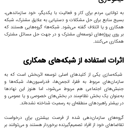
به توانایی مردم برای کار و فعالیت با یکدیگر، خود سازماندهی،
بسیج منابع برای حل مشکلات و دستیابی به علایق مشترک، شبکه
همکاری و یا ائتلاف گفته می‌شود. شبکه‌ها؛ گروه‌هایی هستند که
بر روی پروژه‌های توسعه‌ای مشترک و در جهت حل مسائل مشترک
همکاری می‌کنند.
اثرات استفاده از شبکه‌های همکاری
شبکه‌سازی یکی از کلیدهای اصلی توسعه اثربخش است که به
سازمان‌های مربوط به فقرا، انجمن‌ها، فدراسیون‌ها، شبکه‌ها و
جنبش‌های اجتماعی هم مربوط می‌شود، اما هنوز این نهادها
به‌عنوان یک بخش نظام‌مند در بخش‌های خصوصی و یا عمومی و
در بیشتر راهبردهای منطقه‌ای به رسمیت شناخته‌ نشده‌اند.
گروه‌های سازمان‌دهی شده از فرصت بیشتری برای درخواست
تقاضاهای خود از افراد تصمیم‌گیرنده برخوردار هستند و می‌توانند بر